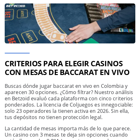
CRITERIOS PARA ELEGIR CASINOS
CON MESAS DE BACCARAT EN VIVO
Buscas dónde jugar baccarat en vivo en Colombia y
aparecen 30 opciones. ¿Cómo filtrar? Nuestro análisis
en Betzoid evaluó cada plataforma con cinco criterios
ponderados. La licencia de Coljuegos es innegociable:
solo 23 operadores la tienen activa en 2026. Sin ella,
tus depósitos no tienen protección legal.
La cantidad de mesas importa más de lo que parece.
Un casino con 3 mesas te deja sin opciones cuando