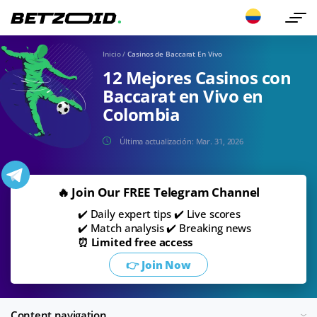
Inicio
/
Casinos de Baccarat En Vivo
12 Mejores Casinos con
Baccarat en Vivo en
Colombia
Última actualización:
Mar. 31, 2026
🔥 Join Our FREE Telegram Channel
✔️ Daily expert tips ✔️ Live scores
✔️ Match analysis ✔️ Breaking news
⏰ Limited free access
👉 Join Now
Content navigation