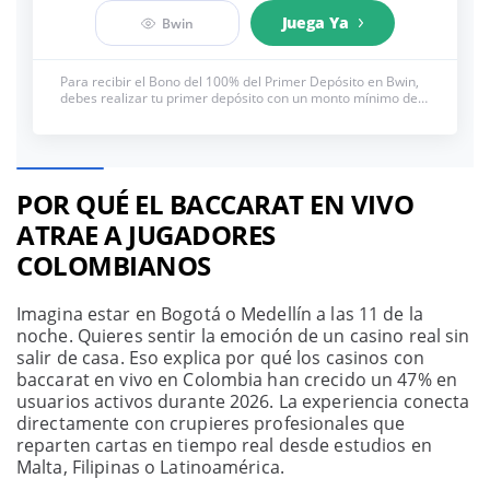
Juega Ya
Bwin
Para recibir el Bono del 100% del Primer Depósito en Bwin,
debes realizar tu primer depósito con un monto mínimo de
$20,000 COP, y Bwin te otorgará un bono del 100% sobre
ese depósito hasta un máximo de $200,000 COP. Vea a
continuación los términos y condiciones completos, +18,
BeGambleAware.org
POR QUÉ EL BACCARAT EN VIVO
ATRAE A JUGADORES
COLOMBIANOS
Imagina estar en Bogotá o Medellín a las 11 de la
noche. Quieres sentir la emoción de un casino real sin
salir de casa. Eso explica por qué los casinos con
baccarat en vivo en Colombia han crecido un 47% en
usuarios activos durante 2026. La experiencia conecta
directamente con crupieres profesionales que
reparten cartas en tiempo real desde estudios en
Malta, Filipinas o Latinoamérica.