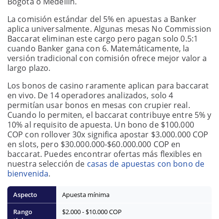
Bogotá o Medellín.
La comisión estándar del 5% en apuestas a Banker
aplica universalmente. Algunas mesas No Commission
Baccarat eliminan este cargo pero pagan solo 0.5:1
cuando Banker gana con 6. Matemáticamente, la
versión tradicional con comisión ofrece mejor valor a
largo plazo.
Los bonos de casino raramente aplican para baccarat
en vivo. De 14 operadores analizados, solo 4
permitían usar bonos en mesas con crupier real.
Cuando lo permiten, el baccarat contribuye entre 5% y
10% al requisito de apuesta. Un bono de $100.000
COP con rollover 30x significa apostar $3.000.000 COP
en slots, pero $30.000.000-$60.000.000 COP en
baccarat. Puedes encontrar ofertas más flexibles en
nuestra selección de
casas de apuestas con bono de
bienvenida
.
Apuesta mínima
$2.000 - $10.000 COP