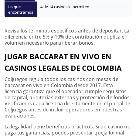
4 de 14 casinos lo permiten
Revisa los términos específicos antes de depositar. La
diferencia entre 5% y 10% de contribución duplica el
volumen necesario para liberar bonos.
JUGAR BACCARAT EN VIVO EN
CASINOS LEGALES DE COLOMBIA
Coljuegos regula todos los casinos con mesas de
baccarat en vivo en Colombia desde 2017. Esta
licencia garantiza que el operador cumple requisitos
de capital, auditorías externas y protección de fondos.
Verificamos cada licencia directamente en el portal de
Coljuegos antes de incluir operadores en nuestras
evaluaciones.
La legalidad tiene beneficios prácticos. Si un casino no
paga tus ganancias, puedes presentar queja formal