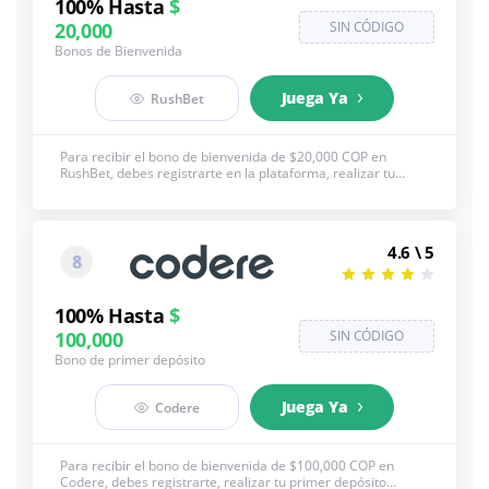
100% Hasta
$
20,000
SIN CÓDIGO
Bonos de Bienvenida
Juega Ya
RushBet
Para recibir el bono de bienvenida de $20,000 COP en
RushBet, debes registrarte en la plataforma, realizar tu
primer depósito utilizando PSE o tarjeta de crédito, y luego
apostar el monto del bono 5 veces en apuestas deportivas
con cuotas mínimas de 2.00 o superior. Vea a continuación
los términos y condiciones completos, +18,
4.6 \ 5
BeGambleAware.org
8
100% Hasta
$
100,000
SIN CÓDIGO
Bono de primer depósito
Juega Ya
Codere
Para recibir el bono de bienvenida de $100,000 COP en
Codere, debes registrarte, realizar tu primer depósito