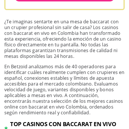
¿Te imaginas sentarte en una mesa de baccarat con
un crupier profesional sin salir de casa? Los casinos
con baccarat en vivo en Colombia han transformado
esta experiencia, ofreciendo la emoción de un casino
físico directamente en tu pantalla. No todas las
plataformas garantizan transmisiones de calidad ni
mesas disponibles las 24 horas.
En Betzoid analizamos más de 40 operadores para
identificar cuáles realmente cumplen con crupieres en
español, conexiones estables y límites de apuesta
accesibles para el mercado colombiano. Evaluamos
velocidad de juego, variantes disponibles y bonos
aplicables a mesas en vivo. A continuación,
encontrarás nuestra selección de los mejores casinos
online con baccarat en vivo Colombia, ordenados
según rendimiento real y confiabilidad.
TOP CASINOS CON BACCARAT EN VIVO