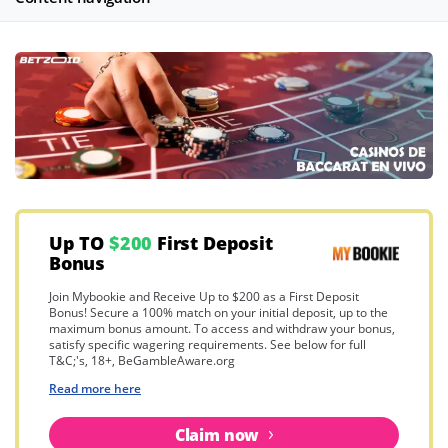
Up TO
$200
First Deposit
Bonus
Join Mybookie and Receive Up to $200 as a First Deposit
Bonus! Secure a 100% match on your initial deposit, up to the
maximum bonus amount. To access and withdraw your bonus,
satisfy specific wagering requirements. See below for full
T&C;'s, 18+, BeGambleAware.org
Read more here
Claim now