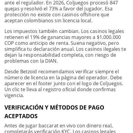
ante el regulador. En 2026, Coljuegos procesó 847
quejas y resolvió el 73% a favor del jugador. Esa
protección no existe con casinos offshore que
aceptan colombianos sin licencia local.
Los impuestos también cambian. Los casinos legales
retienen el 19% de ganancias mayores a $1.000.000
COP como anticipo de renta. Suena negativo, pero
simplifica tu declaración anual. Los casinos ilegales te
dejan la responsabilidad completa, con riesgo de
problemas con la DIAN.
Desde Betzoid recomendamos verificar siempre el
número de licencia en la página del operador. Debe
aparecer en el footer junto con el logo de Coljuegos.
Un clic te lleva al registro oficial donde confirmas
vigencia.
VERIFICACIÓN Y MÉTODOS DE PAGO
ACEPTADOS
Antes de jugar baccarat en vivo con dinero real,
completarás verificación KYC. Los casinos legales