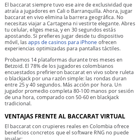
El baccarat siempre tuvo ese aire de exclusividad que
atraía a jugadores en Cali o Barranquilla. Ahora, jugar
baccarat en vivo elimina la barrera geográfica. No
necesitas viajar a Cartagena ni vestirte elegante. Abres
tu celular, eliges mesa, y en 30 segundos estás
apostando. Si prefieres jugar desde tu dispositivo
móvil, las
apps de casinos para iPhone
ofrecen
experiencias optimizadas para pantallas táctiles.
Probamos 14 plataformas durante tres meses en
Betzoid. El 78% de los jugadores colombianos
encuestados prefirieron baccarat en vivo sobre ruleta
o blackjack por una razón simple: las rondas duran
entre 25 y 40 segundos. Más acción por hora. Un
jugador promedio completa 80-100 manos por sesión
de una hora, comparado con 50-60 en blackjack
tradicional.
VENTAJAS FRENTE AL BACCARAT VIRTUAL
El baccarat con crupieres reales en Colombia ofrece
beneficios concretos que el software RNG no puede
igualar: