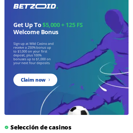
Get Up To
$5,000 + 125 FS
Welcome Bonus
Sign up at Wild Casino and
receive a 250% bonus up
to $1,000 on your first
deposit, plus 100%
bonuses up to $1,000 on
your next four deposits.
Claim now
Selección de casinos