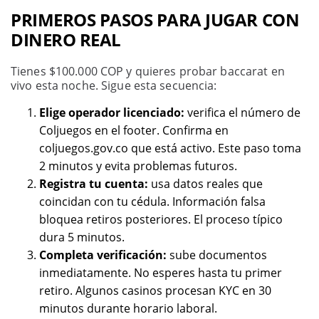
PRIMEROS PASOS PARA JUGAR CON
DINERO REAL
Tienes $100.000 COP y quieres probar baccarat en
vivo esta noche. Sigue esta secuencia:
Elige operador licenciado:
verifica el número de
Coljuegos en el footer. Confirma en
coljuegos.gov.co que está activo. Este paso toma
2 minutos y evita problemas futuros.
Registra tu cuenta:
usa datos reales que
coincidan con tu cédula. Información falsa
bloquea retiros posteriores. El proceso típico
dura 5 minutos.
Completa verificación:
sube documentos
inmediatamente. No esperes hasta tu primer
retiro. Algunos casinos procesan KYC en 30
minutos durante horario laboral.