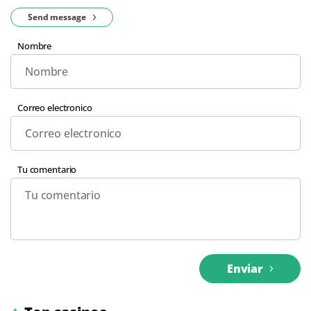
Send message
Nombre
Correo electronico
Tu comentario
Enviar