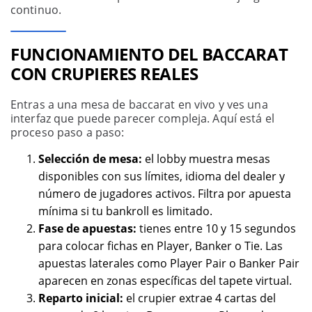
continuo.
FUNCIONAMIENTO DEL BACCARAT
CON CRUPIERES REALES
Entras a una mesa de baccarat en vivo y ves una
interfaz que puede parecer compleja. Aquí está el
proceso paso a paso:
Selección de mesa:
el lobby muestra mesas
disponibles con sus límites, idioma del dealer y
número de jugadores activos. Filtra por apuesta
mínima si tu bankroll es limitado.
Fase de apuestas:
tienes entre 10 y 15 segundos
para colocar fichas en Player, Banker o Tie. Las
apuestas laterales como Player Pair o Banker Pair
aparecen en zonas específicas del tapete virtual.
Reparto inicial:
el crupier extrae 4 cartas del