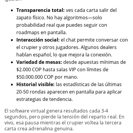
Transparencia total:
ves cada carta salir del
zapato físico. No hay algoritmos—solo
probabilidad real que puedes seguir con
roadmaps en pantalla.
Interacción social:
el chat permite conversar con
el crupier y otros jugadores. Algunos dealers
hablan español, lo que mejora la conexión.
Variedad de mesas:
desde apuestas mínimas de
$2.000 COP hasta salas VIP con límites de
$50.000.000 COP por mano.
Historial visible:
las estadísticas de las últimas
20-50 rondas aparecen en pantalla para aplicar
estrategias de tendencia.
El software virtual genera resultados cada 3-4
segundos, pero pierde la tensión del reparto real. En
vivo, esa pausa mientras el crupier voltea la tercera
carta crea adrenalina genuina.