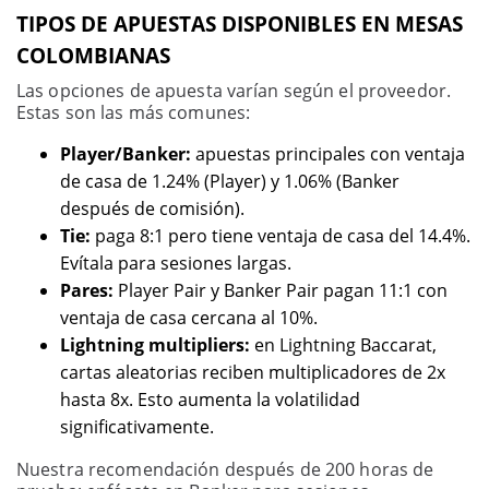
TIPOS DE APUESTAS DISPONIBLES EN MESAS
COLOMBIANAS
Las opciones de apuesta varían según el proveedor.
Estas son las más comunes:
Player/Banker:
apuestas principales con ventaja
de casa de 1.24% (Player) y 1.06% (Banker
después de comisión).
Tie:
paga 8:1 pero tiene ventaja de casa del 14.4%.
Evítala para sesiones largas.
Pares:
Player Pair y Banker Pair pagan 11:1 con
ventaja de casa cercana al 10%.
Lightning multipliers:
en Lightning Baccarat,
cartas aleatorias reciben multiplicadores de 2x
hasta 8x. Esto aumenta la volatilidad
significativamente.
Nuestra recomendación después de 200 horas de