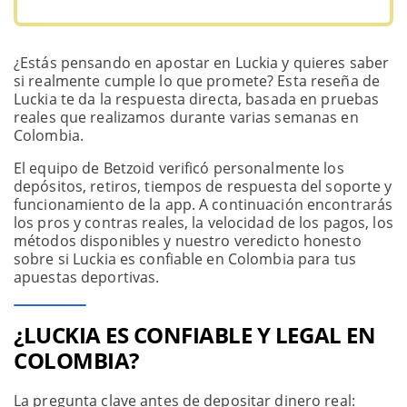
¿Estás pensando en apostar en Luckia y quieres saber
si realmente cumple lo que promete? Esta reseña de
Luckia te da la respuesta directa, basada en pruebas
reales que realizamos durante varias semanas en
Colombia.
El equipo de Betzoid verificó personalmente los
depósitos, retiros, tiempos de respuesta del soporte y
funcionamiento de la app. A continuación encontrarás
los pros y contras reales, la velocidad de los pagos, los
métodos disponibles y nuestro veredicto honesto
sobre si Luckia es confiable en Colombia para tus
apuestas deportivas.
¿LUCKIA ES CONFIABLE Y LEGAL EN
COLOMBIA?
La pregunta clave antes de depositar dinero real: