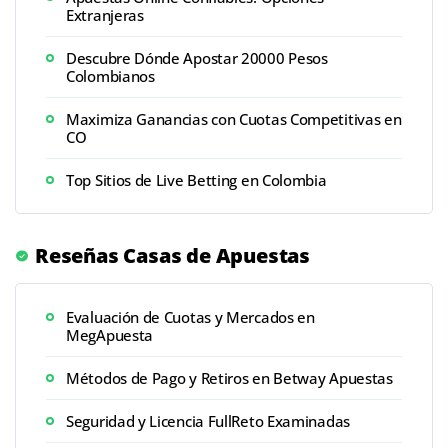
Extranjeras
Descubre Dónde Apostar 20000 Pesos
Colombianos
Maximiza Ganancias con Cuotas Competitivas en
CO
Top Sitios de Live Betting en Colombia
Reseñas Casas de Apuestas
Evaluación de Cuotas y Mercados en
MegApuesta
Métodos de Pago y Retiros en Betway Apuestas
Seguridad y Licencia FullReto Examinadas