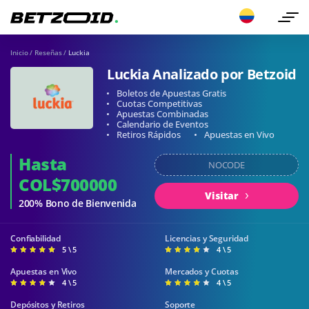
Inicio
/
Reseñas
/
Luckia
Luckia Analizado por Betzoid
Boletos de Apuestas Gratis
Cuotas Competitivas
Apuestas Combinadas
Calendario de Eventos
Retiros Rápidos
Apuestas en Vivo
Hasta
NOCODE
COL$700000
Visitar
200% Bono de Bienvenida
Confiabilidad
Licencias y Seguridad
5 \ 5
4 \ 5
Apuestas en Vivo
Mercados y Cuotas
4 \ 5
4 \ 5
Depósitos y Retiros
Soporte