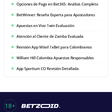
Opciones de Pago en Bet365: Análisis Completo
BetWinner: Reseña Experta para Apostadores
Apuestas en Vivo 1win Evaluación
Atención al Cliente de Zamba Evaluada
Revisión App Móvil 1xBet para Colombianos
William Hill Colombia Apuestas Responsables
App Sportium CO Revisión Detallada
18+