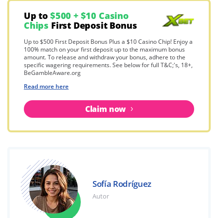
Up to
$500 + $10 Casino
Chips
First Deposit Bonus
Up to $500 First Deposit Bonus Plus a $10 Casino Chip! Enjoy a
100% match on your first deposit up to the maximum bonus
amount. To release and withdraw your bonus, adhere to the
specific wagering requirements. See below for full T&C;'s, 18+,
BeGambleAware.org
Read more here
Claim now
Sofía Rodríguez
Autor