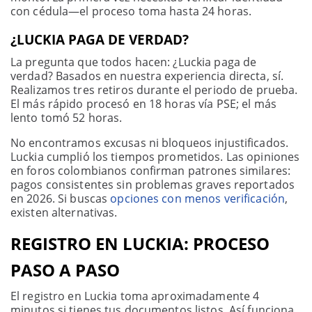
con cédula—el proceso toma hasta 24 horas.
¿LUCKIA PAGA DE VERDAD?
La pregunta que todos hacen: ¿Luckia paga de
verdad? Basados en nuestra experiencia directa, sí.
Realizamos tres retiros durante el periodo de prueba.
El más rápido procesó en 18 horas vía PSE; el más
lento tomó 52 horas.
No encontramos excusas ni bloqueos injustificados.
Luckia cumplió los tiempos prometidos. Las opiniones
en foros colombianos confirman patrones similares:
pagos consistentes sin problemas graves reportados
en 2026. Si buscas
opciones con menos verificación
,
existen alternativas.
REGISTRO EN LUCKIA: PROCESO
PASO A PASO
El registro en Luckia toma aproximadamente 4
minutos si tienes tus documentos listos. Así funciona