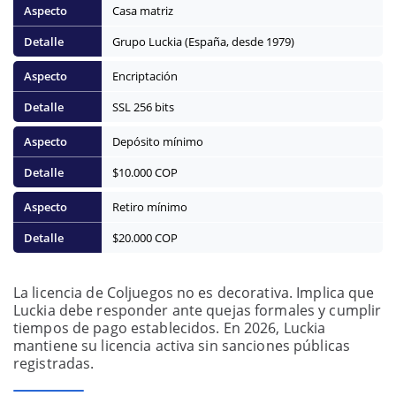
Casa matriz
Grupo Luckia (España, desde 1979)
Encriptación
SSL 256 bits
Depósito mínimo
$10.000 COP
Retiro mínimo
$20.000 COP
La licencia de Coljuegos no es decorativa. Implica que
Luckia debe responder ante quejas formales y cumplir
tiempos de pago establecidos. En 2026, Luckia
mantiene su licencia activa sin sanciones públicas
registradas.