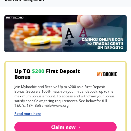
Up TO
$200
First Deposit
Bonus
Join Mybookie and Receive Up to $200 as a First Deposit
Bonus! Secure a 100% match on your initial deposit, up to the
maximum bonus amount. To access and withdraw your bonus,
satisfy specific wagering requirements. See below for full
T&C;'s, 18+, BeGambleAware.org
Read more here
Claim now