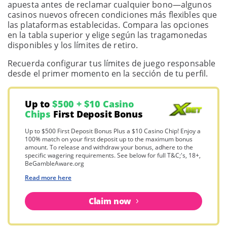
apuesta antes de reclamar cualquier bono—algunos
casinos nuevos ofrecen condiciones más flexibles que
las plataformas establecidas. Compara las opciones
en la tabla superior y elige según las tragamonedas
disponibles y los límites de retiro.
Recuerda configurar tus límites de juego responsable
desde el primer momento en la sección de tu perfil.
Up to
$500 + $10 Casino
Chips
First Deposit Bonus
Up to $500 First Deposit Bonus Plus a $10 Casino Chip! Enjoy a
100% match on your first deposit up to the maximum bonus
amount. To release and withdraw your bonus, adhere to the
specific wagering requirements. See below for full T&C;'s, 18+,
BeGambleAware.org
Read more here
Claim now