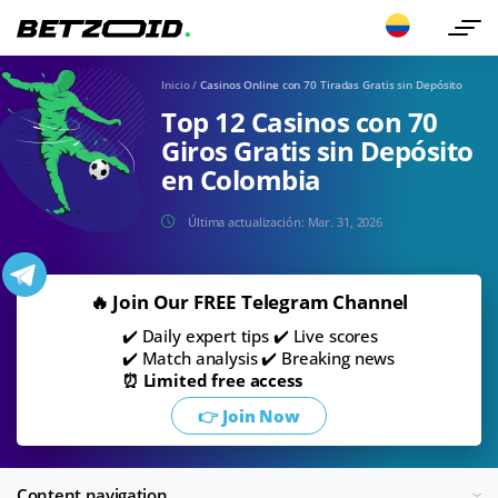
Inicio
/
Casinos Online con 70 Tiradas Gratis sin Depósito
Top 12 Casinos con 70
Giros Gratis sin Depósito
en Colombia
Última actualización:
Mar. 31, 2026
🔥 Join Our FREE Telegram Channel
✔️ Daily expert tips ✔️ Live scores
✔️ Match analysis ✔️ Breaking news
⏰ Limited free access
👉 Join Now
Content navigation