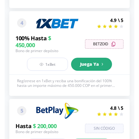
mínimo de 500 COP. El bono se acredita automáticamente
en la cuenta del cliente después de realizarse el depósito.
Vea a continuación los términos y condiciones completos,
+18, BeGambleAware.org
4.9 \ 5
4
100% Hasta
$
450,000
BETZOID
Bono de primer depósito
Juega Ya
1xBet
Regístrese en 1xBet y reciba una bonificación del 100%
hasta un importe máximo de 450.000 COP en el primer
depósito. Un cliente sólo tiene derecho a una bonificación. El
depósito mínimo requerido para activar la bonificación es de
525 COP. Vea a continuación los términos y condiciones
completos, +18, BeGambleAware.org
4.8 \ 5
5
Hasta
$ 200,000
SIN CÓDIGO
Bono de primer depósito