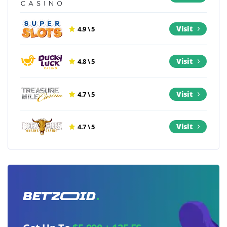
Visit
4.9 \ 5
Visit
4.8 \ 5
Visit
4.7 \ 5
Visit
4.7 \ 5