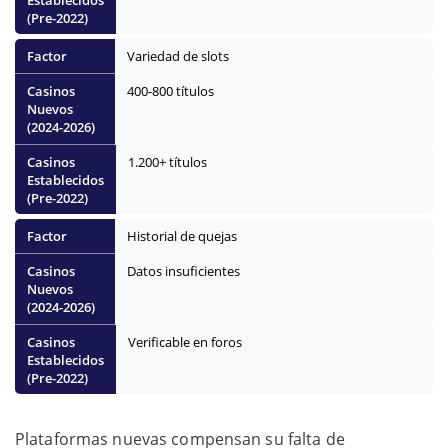
Variedad de slots
400-800 títulos
1.200+ títulos
Historial de quejas
Datos insuficientes
Verificable en foros
Plataformas nuevas compensan su falta de