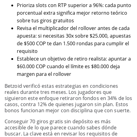
Prioriza slots con RTP superior a 96%: cada punto
porcentual extra significa mejor retorno teórico
sobre tus giros gratuitos
Revisa el multiplicador del rollover antes de cada
apuesta: si necesitas 30x sobre $25.000, apuestas
de $500 COP te dan 1.500 rondas para cumplir el
requisito
Establece un objetivo de retiro realista: apuntar a
$60.000 COP cuando el límite es $80.000 deja
margen para el rollover
Betzoid verificó estas estrategias en condiciones
reales durante tres meses. Los jugadores que
siguieron este enfoque retiraron fondos en 34% de los
casos, contra 12% de quienes jugaron sin plan. Estos
bonos funcionan mejor con disciplina que con suerte.
Conseguir 70 giros gratis sin depósito es más
accesible de lo que parece cuando sabes dónde
buscar. La clave está en revisar los requisitos de