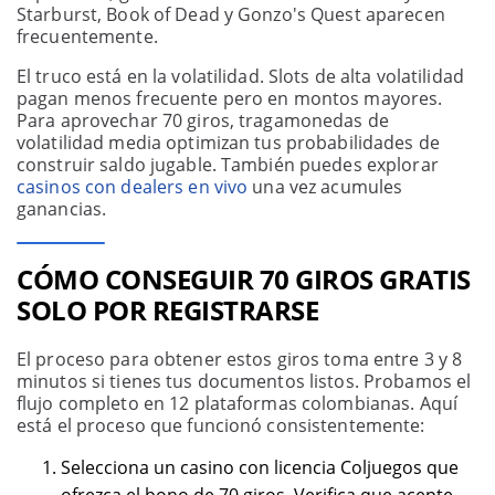
Starburst, Book of Dead y Gonzo's Quest aparecen
frecuentemente.
El truco está en la volatilidad. Slots de alta volatilidad
pagan menos frecuente pero en montos mayores.
Para aprovechar 70 giros, tragamonedas de
volatilidad media optimizan tus probabilidades de
construir saldo jugable. También puedes explorar
casinos con dealers en vivo
una vez acumules
ganancias.
CÓMO CONSEGUIR 70 GIROS GRATIS
SOLO POR REGISTRARSE
El proceso para obtener estos giros toma entre 3 y 8
minutos si tienes tus documentos listos. Probamos el
flujo completo en 12 plataformas colombianas. Aquí
está el proceso que funcionó consistentemente:
Selecciona un casino con licencia Coljuegos que
ofrezca el bono de 70 giros. Verifica que acepte