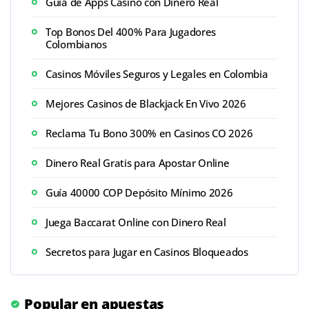
Guía de Apps Casino con Dinero Real
Top Bonos Del 400% Para Jugadores
Colombianos
Casinos Móviles Seguros y Legales en Colombia
Mejores Casinos de Blackjack En Vivo 2026
Reclama Tu Bono 300% en Casinos CO 2026
Dinero Real Gratis para Apostar Online
Guía 40000 COP Depósito Mínimo 2026
Juega Baccarat Online con Dinero Real
Secretos para Jugar en Casinos Bloqueados
Popular en apuestas