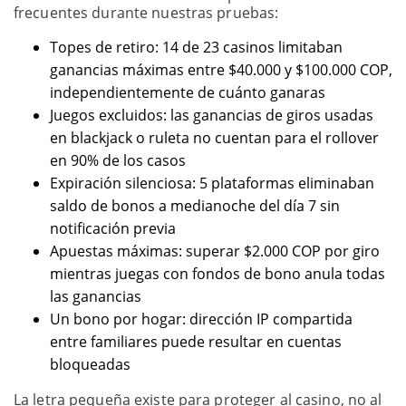
frecuentes durante nuestras pruebas:
Topes de retiro: 14 de 23 casinos limitaban
ganancias máximas entre $40.000 y $100.000 COP,
independientemente de cuánto ganaras
Juegos excluidos: las ganancias de giros usadas
en blackjack o ruleta no cuentan para el rollover
en 90% de los casos
Expiración silenciosa: 5 plataformas eliminaban
saldo de bonos a medianoche del día 7 sin
notificación previa
Apuestas máximas: superar $2.000 COP por giro
mientras juegas con fondos de bono anula todas
las ganancias
Un bono por hogar: dirección IP compartida
entre familiares puede resultar en cuentas
bloqueadas
La letra pequeña existe para proteger al casino, no al