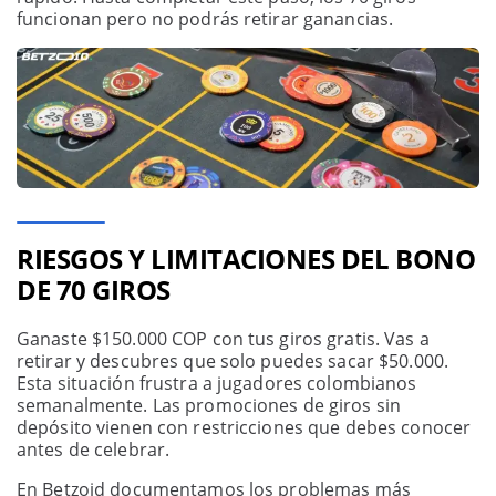
funcionan pero no podrás retirar ganancias.
RIESGOS Y LIMITACIONES DEL BONO
DE 70 GIROS
Ganaste $150.000 COP con tus giros gratis. Vas a
retirar y descubres que solo puedes sacar $50.000.
Esta situación frustra a jugadores colombianos
semanalmente. Las promociones de giros sin
depósito vienen con restricciones que debes conocer
antes de celebrar.
En Betzoid documentamos los problemas más