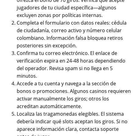
jugadores de tu ciudad específica—algunos
excluyen zonas por políticas internas.
Completa el formulario con datos reales: cédula
de ciudadanía, correo activo y número celular
colombiano. Información falsa bloquea retiros
posteriores sin excepción.
Confirma tu correo electrónico. El enlace de
verificación expira en 24-48 horas dependiendo
del operador. Revisa spam si no llega en 5
minutos.
Accede a tu cuenta y navega a la sección de
bonos o promociones. Algunos casinos requieren
activar manualmente los giros; otros los
acreditan automáticamente.
Localiza las tragamonedas elegibles. El sistema
debería indicar qué slots aceptan los giros. Si no
aparece información clara, contacta soporte