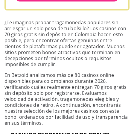
¿Te imaginas probar tragamonedas populares sin
arriesgar un solo peso de tu bolsillo? Los casinos con
70 giros gratis sin depósito en Colombia hacen esto
posible, pero encontrar ofertas genuinas entre
cientos de plataformas puede ser agotador. Muchos
sitios prometen bonos atractivos que terminan en
decepciones por términos ocultos o requisitos
imposibles de cumplir.
En Betzoid analizamos más de 80 casinos online
disponibles para colombianos durante 2026,
verificando cuáles realmente entregan 70 giros gratis
sin depósito solo por registrarse. Evaluamos
velocidad de activación, tragamonedas elegibles y
condiciones de retiro. A continuación, encontrarás
nuestra selección de los mejores casinos con este
bono, ordenados por facilidad de uso y transparencia
en sus términos.