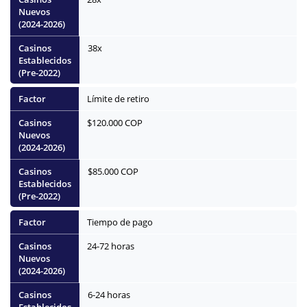
38x
Límite de retiro
$120.000 COP
$85.000 COP
Tiempo de pago
24-72 horas
6-24 horas