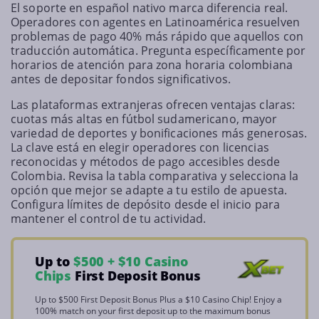
El soporte en español nativo marca diferencia real.
Operadores con agentes en Latinoamérica resuelven
problemas de pago 40% más rápido que aquellos con
traducción automática. Pregunta específicamente por
horarios de atención para zona horaria colombiana
antes de depositar fondos significativos.
Las plataformas extranjeras ofrecen ventajas claras:
cuotas más altas en fútbol sudamericano, mayor
variedad de deportes y bonificaciones más generosas.
La clave está en elegir operadores con licencias
reconocidas y métodos de pago accesibles desde
Colombia. Revisa la tabla comparativa y selecciona la
opción que mejor se adapte a tu estilo de apuesta.
Configura límites de depósito desde el inicio para
mantener el control de tu actividad.
Up to
$500 + $10 Casino
Chips
First Deposit Bonus
Up to $500 First Deposit Bonus Plus a $10 Casino Chip! Enjoy a
100% match on your first deposit up to the maximum bonus