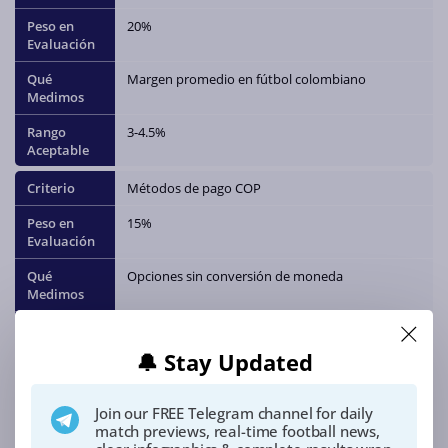
20%
Margen promedio en fútbol colombiano
3-4.5%
Métodos de pago COP
15%
Opciones sin conversión de moneda
Mínimo 3 métodos locales
🔔 Stay Updated
Soporte en español
Join our FREE Telegram channel for daily
10%
match previews, real-time football news,