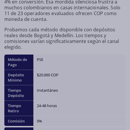
4% en conversión. Esa mordida silenciosa frustra a
muchos colombianos en casas internacionales. Solo
11 de 23 operadores evaluados ofrecen COP como
moneda de cuenta.
Probamos cada método disponible con depósitos
reales desde Bogotá y Medellín. Los tiempos y
comisiones varían significativamente según el canal
elegido.
PSE
$20.000 COP
Instantáneo
24-48 horas
0%