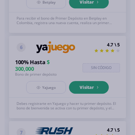
Visitar
Betplay
Para recibir el bono de Primer Depósito en Betplay en
Colombia, registra una nueva cuenta, realiza un primer
depósito de al menos $5,000 COP, y recibirás un bono del
100% hasta $200,000 COP. Vea a continuación los términos
y condiciones completos, +18, BeGambleAware.org
4.7 \ 5
6
100% Hasta
$
300,000
SIN CÓDIGO
Bono de primer depósito
Visitar
Yajuego
Debes registrarte en Yajuego y hacer tu primer depósito. El
bono de bienvenida se activa con tu primer depósito, y el
monto del bono que recibirás será el 100% de tu primer
depósito hasta un máximo de $300.000 COP. Vea a
continuación los términos y condiciones completos, +18,
BeGambleAware.org
4.7 \ 5
7