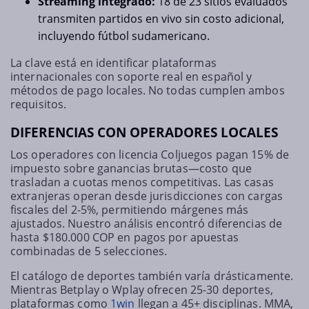
Streaming integrado:
18 de 23 sitios evaluados
transmiten partidos en vivo sin costo adicional,
incluyendo fútbol sudamericano.
La clave está en identificar plataformas
internacionales con soporte real en español y
métodos de pago locales. No todas cumplen ambos
requisitos.
DIFERENCIAS CON OPERADORES LOCALES
Los operadores con licencia Coljuegos pagan 15% de
impuesto sobre ganancias brutas—costo que
trasladan a cuotas menos competitivas. Las casas
extranjeras operan desde jurisdicciones con cargas
fiscales del 2-5%, permitiendo márgenes más
ajustados. Nuestro análisis encontró diferencias de
hasta $180.000 COP en pagos por apuestas
combinadas de 5 selecciones.
El catálogo de deportes también varía drásticamente.
Mientras Betplay o Wplay ofrecen 25-30 deportes,
plataformas como
1win
llegan a 45+ disciplinas. MMA,