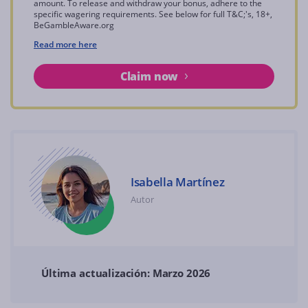
amount. To release and withdraw your bonus, adhere to the
specific wagering requirements. See below for full T&C;'s, 18+,
BeGambleAware.org
Read more here
Claim now
Isabella Martínez
Autor
Última actualización: Marzo 2026