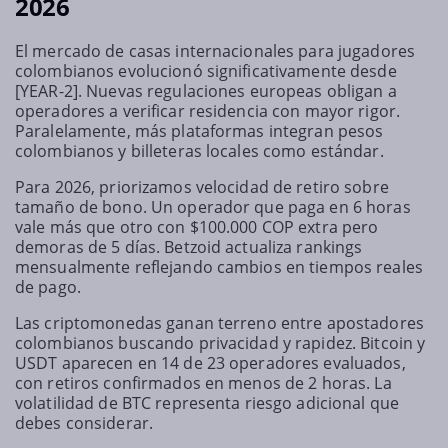
2026
El mercado de casas internacionales para jugadores
colombianos evolucionó significativamente desde
[YEAR-2]. Nuevas regulaciones europeas obligan a
operadores a verificar residencia con mayor rigor.
Paralelamente, más plataformas integran pesos
colombianos y billeteras locales como estándar.
Para 2026, priorizamos velocidad de retiro sobre
tamaño de bono. Un operador que paga en 6 horas
vale más que otro con $100.000 COP extra pero
demoras de 5 días. Betzoid actualiza rankings
mensualmente reflejando cambios en tiempos reales
de pago.
Las criptomonedas ganan terreno entre apostadores
colombianos buscando privacidad y rapidez. Bitcoin y
USDT aparecen en 14 de 23 operadores evaluados,
con retiros confirmados en menos de 2 horas. La
volatilidad de BTC representa riesgo adicional que
debes considerar.