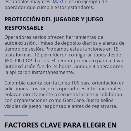
escándalos mayores.
Martin
es un ejemplo de
operador que cumple estos estándares.
PROTECCIÓN DEL JUGADOR Y JUEGO
RESPONSABLE
Operadores serios ofrecen herramientas de
autoexclusión, límites de depósito diarios y alertas de
tiempo de sesión. Probamos estas funciones en 15
plataformas: 12 permitieron configurar topes desde
$50.000 COP diarios. El tiempo promedio para activar
autoexclusión fue de 24 horas, aunque 4 operadores
la aplicaron instantáneamente.
Colombia cuenta con la Línea 106 para orientación en
adicciones. Los mejores operadores internacionales
enlazan directamente a recursos locales y colaboran
con organizaciones como GamCare. Busca sellos
visibles de juego responsable antes de registrarte.
FACTORES CLAVE PARA ELEGIR EN