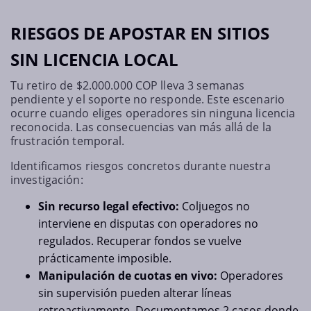
RIESGOS DE APOSTAR EN SITIOS
SIN LICENCIA LOCAL
Tu retiro de $2.000.000 COP lleva 3 semanas
pendiente y el soporte no responde. Este escenario
ocurre cuando eliges operadores sin ninguna licencia
reconocida. Las consecuencias van más allá de la
frustración temporal.
Identificamos riesgos concretos durante nuestra
investigación:
Sin recurso legal efectivo:
Coljuegos no
interviene en disputas con operadores no
regulados. Recuperar fondos se vuelve
prácticamente imposible.
Manipulación de cuotas en vivo:
Operadores
sin supervisión pueden alterar líneas
retroactivamente. Documentamos 2 casos donde