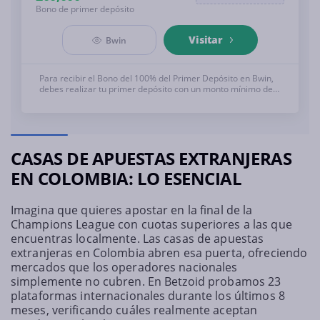
Bono de primer depósito
Visitar
Bwin
Para recibir el Bono del 100% del Primer Depósito en Bwin,
debes realizar tu primer depósito con un monto mínimo de
$20,000 COP, y Bwin te otorgará un bono del 100% sobre
ese depósito hasta un máximo de $200,000 COP. Vea a
continuación los términos y condiciones completos, +18,
BeGambleAware.org
CASAS DE APUESTAS EXTRANJERAS
EN COLOMBIA: LO ESENCIAL
Imagina que quieres apostar en la final de la
Champions League con cuotas superiores a las que
encuentras localmente. Las casas de apuestas
extranjeras en Colombia abren esa puerta, ofreciendo
mercados que los operadores nacionales
simplemente no cubren. En Betzoid probamos 23
plataformas internacionales durante los últimos 8
meses, verificando cuáles realmente aceptan