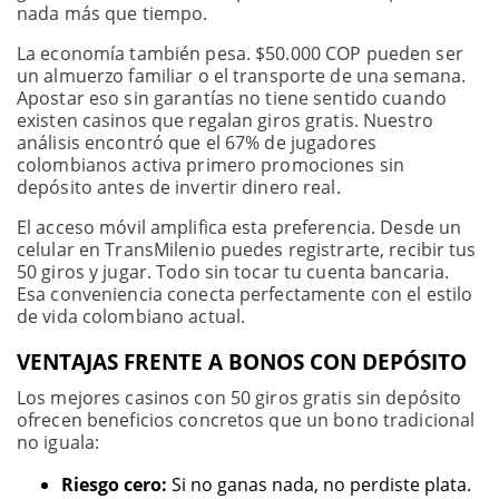
nada más que tiempo.
La economía también pesa. $50.000 COP pueden ser
un almuerzo familiar o el transporte de una semana.
Apostar eso sin garantías no tiene sentido cuando
existen casinos que regalan giros gratis. Nuestro
análisis encontró que el 67% de jugadores
colombianos activa primero promociones sin
depósito antes de invertir dinero real.
El acceso móvil amplifica esta preferencia. Desde un
celular en TransMilenio puedes registrarte, recibir tus
50 giros y jugar. Todo sin tocar tu cuenta bancaria.
Esa conveniencia conecta perfectamente con el estilo
de vida colombiano actual.
VENTAJAS FRENTE A BONOS CON DEPÓSITO
Los mejores casinos con 50 giros gratis sin depósito
ofrecen beneficios concretos que un bono tradicional
no iguala:
Riesgo cero:
Si no ganas nada, no perdiste plata.