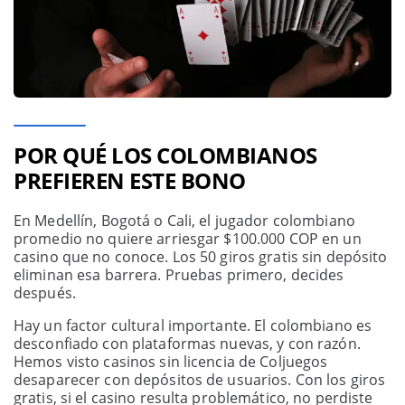
POR QUÉ LOS COLOMBIANOS
PREFIEREN ESTE BONO
En Medellín, Bogotá o Cali, el jugador colombiano
promedio no quiere arriesgar $100.000 COP en un
casino que no conoce. Los 50 giros gratis sin depósito
eliminan esa barrera. Pruebas primero, decides
después.
Hay un factor cultural importante. El colombiano es
desconfiado con plataformas nuevas, y con razón.
Hemos visto casinos sin licencia de Coljuegos
desaparecer con depósitos de usuarios. Con los giros
gratis, si el casino resulta problemático, no perdiste