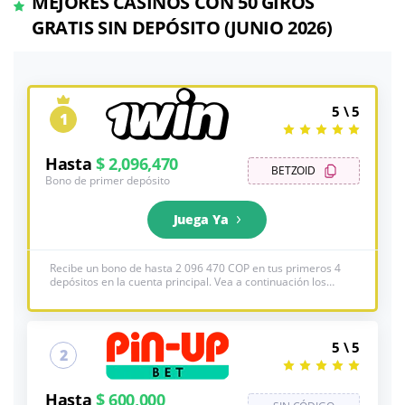
MEJORES CASINOS CON 50 GIROS
GRATIS SIN DEPÓSITO (JUNIO 2026)
5 \ 5
1
Hasta
$ 2,096,470
BETZOID
Bono de primer depósito
Juega Ya
Recibe un bono de hasta 2 096 470 COP en tus primeros 4
depósitos en la cuenta principal. Vea a continuación los
términos y condiciones completos, +18,
BeGambleAware.org
5 \ 5
2
Hasta
$ 600,000