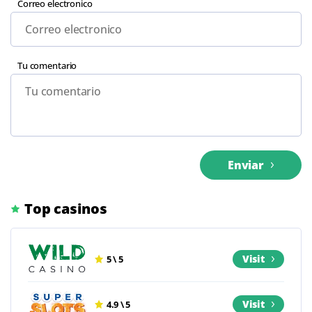
Correo electronico
Tu comentario
Enviar
Top casinos
Visit
5 \ 5
Visit
4.9 \ 5