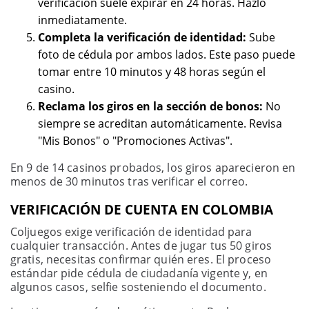
verificación suele expirar en 24 horas. Hazlo
inmediatamente.
Completa la verificación de identidad:
Sube
foto de cédula por ambos lados. Este paso puede
tomar entre 10 minutos y 48 horas según el
casino.
Reclama los giros en la sección de bonos:
No
siempre se acreditan automáticamente. Revisa
"Mis Bonos" o "Promociones Activas".
En 9 de 14 casinos probados, los giros aparecieron en
menos de 30 minutos tras verificar el correo.
VERIFICACIÓN DE CUENTA EN COLOMBIA
Coljuegos exige verificación de identidad para
cualquier transacción. Antes de jugar tus 50 giros
gratis, necesitas confirmar quién eres. El proceso
estándar pide cédula de ciudadanía vigente y, en
algunos casos, selfie sosteniendo el documento.