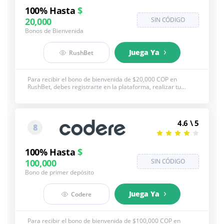
100% Hasta
$
20,000
SIN CÓDIGO
Bonos de Bienvenida
Juega Ya
RushBet
Para recibir el bono de bienvenida de $20,000 COP en
RushBet, debes registrarte en la plataforma, realizar tu
primer depósito utilizando PSE o tarjeta de crédito, y luego
apostar el monto del bono 5 veces en apuestas deportivas
con cuotas mínimas de 2.00 o superior. Vea a continuación
los términos y condiciones completos, +18,
4.6 \ 5
BeGambleAware.org
8
100% Hasta
$
100,000
SIN CÓDIGO
Bono de primer depósito
Juega Ya
Codere
Para recibir el bono de bienvenida de $100,000 COP en