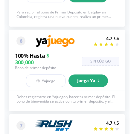
Para recibir el bono de Primer Depósito en Betplay en
Colombia, registra una nueva cuenta, realiza un primer
depósito de al menos $5,000 COP, y recibirás un bono del
100% hasta $200,000 COP. Vea a continuación los términos
y condiciones completos, +18, BeGambleAware.org
4.7 \ 5
6
100% Hasta
$
300,000
SIN CÓDIGO
Bono de primer depósito
Juega Ya
Yajuego
Debes registrarte en Yajuego y hacer tu primer depósito. El
bono de bienvenida se activa con tu primer depósito, y el
monto del bono que recibirás será el 100% de tu primer
depósito hasta un máximo de $300.000 COP. Vea a
continuación los términos y condiciones completos, +18,
BeGambleAware.org
4.7 \ 5
7