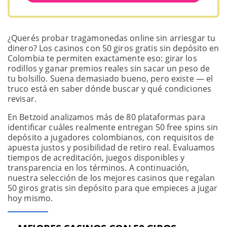
¿Querés probar tragamonedas online sin arriesgar tu
dinero? Los casinos con 50 giros gratis sin depósito en
Colombia te permiten exactamente eso: girar los
rodillos y ganar premios reales sin sacar un peso de
tu bolsillo. Suena demasiado bueno, pero existe — el
truco está en saber dónde buscar y qué condiciones
revisar.
En Betzoid analizamos más de 80 plataformas para
identificar cuáles realmente entregan 50 free spins sin
depósito a jugadores colombianos, con requisitos de
apuesta justos y posibilidad de retiro real. Evaluamos
tiempos de acreditación, juegos disponibles y
transparencia en los términos. A continuación,
nuestra selección de los mejores casinos que regalan
50 giros gratis sin depósito para que empieces a jugar
hoy mismo.