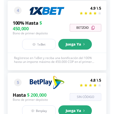
Vea a continuación los términos y condiciones completos,
+18, BeGambleAware.org
4.9 \ 5
4
100% Hasta
$
450,000
BETZOID
Bono de primer depósito
Juega Ya
1xBet
Regístrese en 1xBet y reciba una bonificación del 100%
hasta un importe máximo de 450.000 COP en el primer
depósito. Un cliente sólo tiene derecho a una bonificación. El
depósito mínimo requerido para activar la bonificación es de
525 COP. Vea a continuación los términos y condiciones
completos, +18, BeGambleAware.org
4.8 \ 5
5
Hasta
$ 200,000
SIN CÓDIGO
Bono de primer depósito
Juega Ya
Betplay