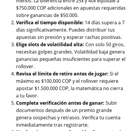
menos. La diferencia entre 25x y 40x equivale a
$750.000 COP adicionales en apuestas requeridas
sobre ganancias de $50.000.
Verifica el tiempo disponible:
14 días supera a 7
días significativamente. Puedes distribuir tus
apuestas sin presión y esperar rachas positivas.
Elige slots de volatilidad alta:
Con solo 50 giros,
necesitas golpes grandes. Volatilidad baja genera
ganancias pequeñas insuficientes para superar el
rollover.
Revisa el límite de retiro antes de jugar:
Si el
máximo es $100.000 COP y el rollover requiere
apostar $1.500.000 COP, la matemática no cierra
a tu favor.
Completa verificación antes de ganar:
Subir
documentos después de un premio grande
genera sospechas y retrasos. Verifica tu cuenta
inmediatamente tras registrarte.