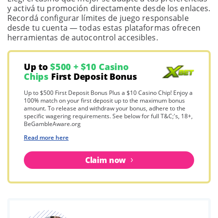
y activá tu promoción directamente desde los enlaces.
Recordá configurar límites de juego responsable
desde tu cuenta — todas estas plataformas ofrecen
herramientas de autocontrol accesibles.
Up to
$500 + $10 Casino
Chips
First Deposit Bonus
Up to $500 First Deposit Bonus Plus a $10 Casino Chip! Enjoy a
100% match on your first deposit up to the maximum bonus
amount. To release and withdraw your bonus, adhere to the
specific wagering requirements. See below for full T&C;'s, 18+,
BeGambleAware.org
Read more here
Claim now