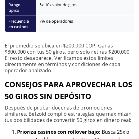
5x-10x valor de giros
7% de operadores
El promedio se ubica en $200.000 COP. Ganas
$800.000 con tus 50 giros, pero solo retiras $200.000.
El resto desaparece. Verificamos estos límites
directamente en términos y condiciones de cada
operador analizado.
CONSEJOS PARA APROVECHAR LOS
50 GIROS SIN DEPÓSITO
Después de probar docenas de promociones
similares, Betzoid compiló estrategias que maximizan
tus posibilidades de convertir 50 giros en dinero real:
Prioriza casinos con rollover bajo:
Busca 25x o