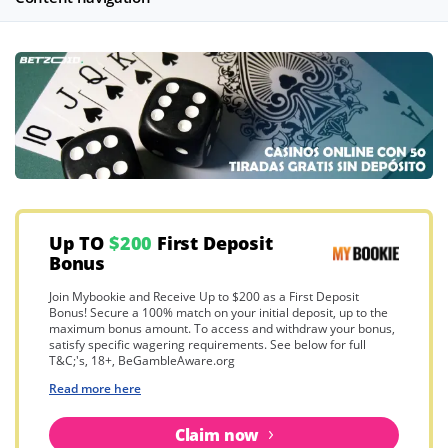
Up TO
$200
First Deposit
Bonus
Join Mybookie and Receive Up to $200 as a First Deposit
Bonus! Secure a 100% match on your initial deposit, up to the
maximum bonus amount. To access and withdraw your bonus,
satisfy specific wagering requirements. See below for full
T&C;'s, 18+, BeGambleAware.org
Read more here
Claim now