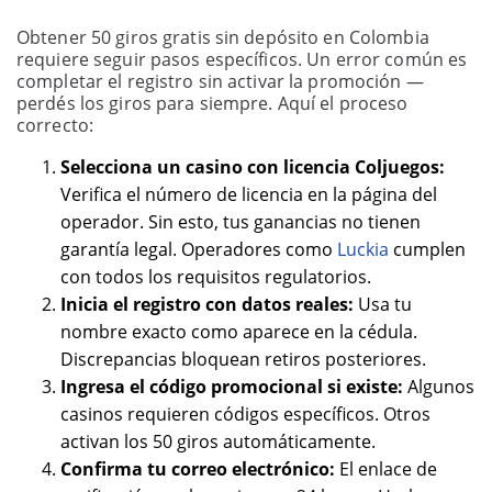
Obtener 50 giros gratis sin depósito en Colombia
requiere seguir pasos específicos. Un error común es
completar el registro sin activar la promoción —
perdés los giros para siempre. Aquí el proceso
correcto:
Selecciona un casino con licencia Coljuegos:
Verifica el número de licencia en la página del
operador. Sin esto, tus ganancias no tienen
garantía legal. Operadores como
Luckia
cumplen
con todos los requisitos regulatorios.
Inicia el registro con datos reales:
Usa tu
nombre exacto como aparece en la cédula.
Discrepancias bloquean retiros posteriores.
Ingresa el código promocional si existe:
Algunos
casinos requieren códigos específicos. Otros
activan los 50 giros automáticamente.
Confirma tu correo electrónico:
El enlace de