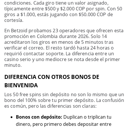
condiciones. Cada giro tiene un valor asignado,
típicamente entre $500 y $2.000 COP por spin. Con 50
giros a $1.000, estás jugando con $50.000 COP de
cortesía.
En Betzoid probamos 23 operadores que ofrecen esta
promoción en Colombia durante 2026. Solo 14
acreditaron los giros en menos de 5 minutos tras
verificar el correo. El resto tardó hasta 24 horas o
requirió contactar soporte. La diferencia entre un
casino serio y uno mediocre se nota desde el primer
minuto.
DIFERENCIA CON OTROS BONOS DE
BIENVENIDA
Los 50 free spins sin depósito no son lo mismo que un
bono del 100% sobre tu primer depósito. La confusión
es común, pero las diferencias son claras:
Bonos con depósito:
Duplican o triplican tu
dinero, pero primero debes depositar entre