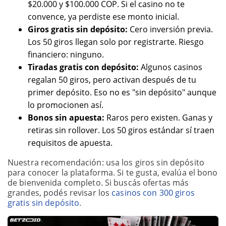
$20.000 y $100.000 COP. Si el casino no te
convence, ya perdiste ese monto inicial.
Giros gratis sin depósito:
Cero inversión previa.
Los 50 giros llegan solo por registrarte. Riesgo
financiero: ninguno.
Tiradas gratis con depósito:
Algunos casinos
regalan 50 giros, pero activan después de tu
primer depósito. Eso no es "sin depósito" aunque
lo promocionen así.
Bonos sin apuesta:
Raros pero existen. Ganas y
retiras sin rollover. Los 50 giros estándar sí traen
requisitos de apuesta.
Nuestra recomendación: usa los giros sin depósito
para conocer la plataforma. Si te gusta, evalúa el bono
de bienvenida completo. Si buscás ofertas más
grandes, podés revisar los
casinos con 300 giros
gratis sin depósito
.