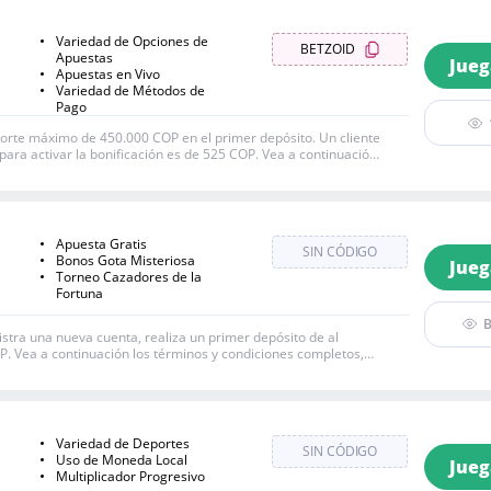
Variedad de Opciones de
BETZOID
Apuestas
Jueg
Apuestas en Vivo
Variedad de Métodos de
Pago
porte máximo de 450.000 COP en el primer depósito. Un cliente
para activar la bonificación es de 525 COP. Vea a continuación
Apuesta Gratis
SIN CÓDIGO
Bonos Gota Misteriosa
Jueg
Torneo Cazadores de la
Fortuna
B
istra una nueva cuenta, realiza un primer depósito de al
. Vea a continuación los términos y condiciones completos,
Variedad de Deportes
SIN CÓDIGO
Uso de Moneda Local
Jueg
Multiplicador Progresivo