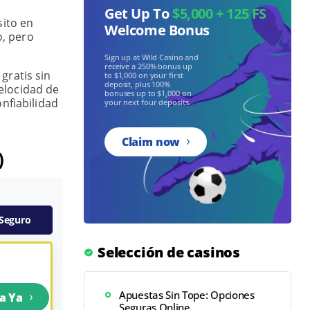
Get Up To
$5,000 + 125 FS
sito en
Welcome Bonus
o, pero
Sign up at Wild Casino and
receive a 250% bonus up
gratis sin
to $1,000 on your first
deposit, plus 100%
elocidad de
bonuses up to $1,000 on
nfiabilidad
your next four deposits.
Claim now
)
 Seguro
Selección de casinos
Apuestas Sin Tope: Opciones
a Ya
Seguras Online