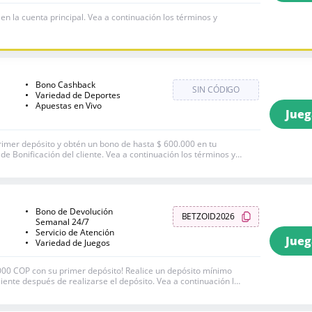
n la cuenta principal. Vea a continuación los términos y
Bono Cashback
SIN CÓDIGO
Variedad de Deportes
Apuestas en Vivo
Jueg
primer depósito y obtén un bono de hasta $ 600.000 en tu
e Bonificación del cliente. Vea a continuación los términos y
Bono de Devolución
BETZOID2026
Semanal 24/7
Servicio de Atención
Jueg
Variedad de Juegos
000 COP con su primer depósito! Realice un depósito mínimo
iente después de realizarse el depósito. Vea a continuación los