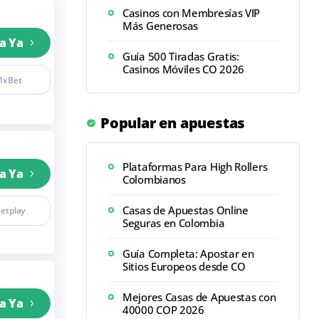
Casinos con Membresías VIP
Más Generosas
a Ya
Guía 500 Tiradas Gratis:
Casinos Móviles CO 2026
1xBet
Popular en apuestas
Plataformas Para High Rollers
a Ya
Colombianos
Casas de Apuestas Online
etplay
Seguras en Colombia
Guía Completa: Apostar en
Sitios Europeos desde CO
Mejores Casas de Apuestas con
a Ya
40000 COP 2026