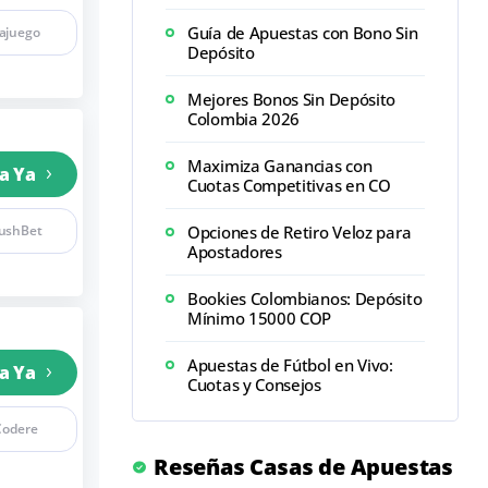
Guía de Apuestas con Bono Sin
ajuego
Depósito
Mejores Bonos Sin Depósito
Colombia 2026
Maximiza Ganancias con
a Ya
Cuotas Competitivas en CO
Opciones de Retiro Veloz para
ushBet
Apostadores
Bookies Colombianos: Depósito
Mínimo 15000 COP
Apuestas de Fútbol en Vivo:
a Ya
Cuotas y Consejos
Codere
Reseñas Casas de Apuestas