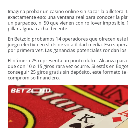
Imagina probar un casino online sin sacar la billetera.
exactamente eso: una ventana real para conocer la pla
un parpadeo, ni 50 que vienen con rollover imposible. 
pillar alguna racha decente.
En Betzoid probamos 14 operadores que ofrecen este bo
juego efectivo en slots de volatilidad media. Eso sup
por primera vez. Las ganancias potenciales rondan los 
El número 25 representa un punto dulce. Alcanza par
que con 10 o 15 giros rara vez ocurre. Si estás en Bo
conseguir 25 giros gratis sin depósito, este formato te d
compromiso financiero.