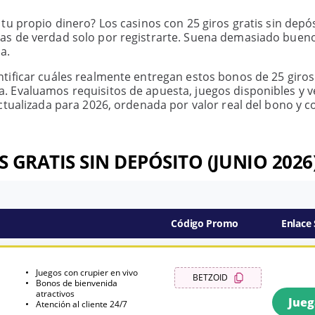
tu propio dinero? Los casinos con 25 giros gratis sin depó
as de verdad solo por registrarte. Suena demasiado buen
a.
ificar cuáles realmente entregan estos bonos de 25 giros 
. Evaluamos requisitos de apuesta, juegos disponibles y v
ctualizada para 2026, ordenada por valor real del bono y co
 GRATIS SIN DEPÓSITO (JUNIO 2026
Código Promo
Enlace
Juegos con crupier en vivo
BETZOID
Bonos de bienvenida
atractivos
Jueg
Atención al cliente 24/7