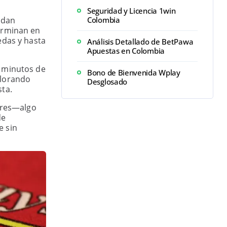
Seguridad y Licencia 1win
e dan
Colombia
terminan en
edas y hasta
Análisis Detallado de BetPawa
Apuestas en Colombia
2 minutos de
Bono de Bienvenida Wplay
plorando
Desglosado
sta.
ares—algo
de
e sin