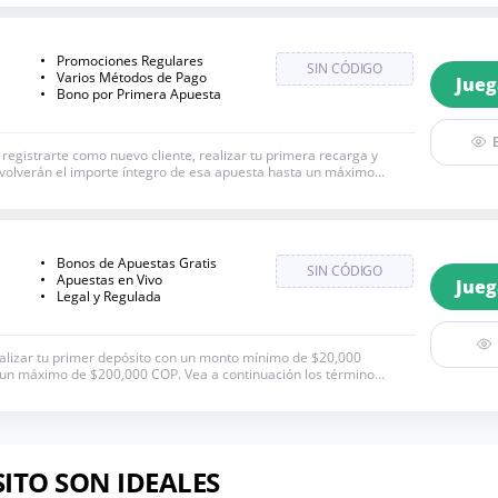
Promociones Regulares
SIN CÓDIGO
Varios Métodos de Pago
Jueg
Bono por Primera Apuesta
registrarte como nuevo cliente, realizar tu primera recarga y
evolverán el importe íntegro de esa apuesta hasta un máximo
diciones completos, +18, BeGambleAware.org
Bonos de Apuestas Gratis
SIN CÓDIGO
Apuestas en Vivo
Jueg
Legal y Regulada
ealizar tu primer depósito con un monto mínimo de $20,000
 un máximo de $200,000 COP. Vea a continuación los términos
SITO SON IDEALES