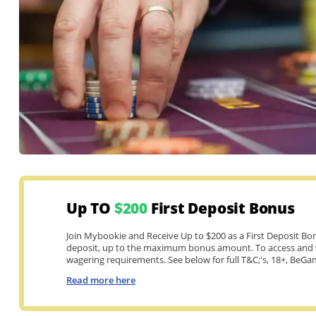
Up TO
$200
First Deposit Bonus
Join Mybookie and Receive Up to $200 as a First Deposit Bon
deposit, up to the maximum bonus amount. To access and w
wagering requirements. See below for full T&C;'s, 18+, BeG
Read more here