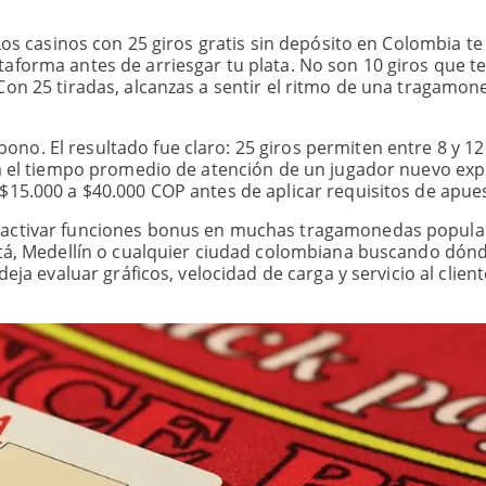
 Los casinos con 25 giros gratis sin depósito en Colombia t
taforma antes de arriesgar tu plata. No son 10 giros que 
Con 25 tiradas, alcanzas a sentir el ritmo de una tragamon
no. El resultado fue claro: 25 giros permiten entre 8 y 1
era el tiempo promedio de atención de un jugador nuevo ex
$15.000 a $40.000 COP antes de aplicar requisitos de apue
a activar funciones bonus en muchas tragamonedas popul
gotá, Medellín o cualquier ciudad colombiana buscando dón
eja evaluar gráficos, velocidad de carga y servicio al client