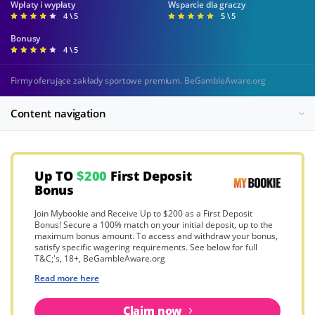
Wpłaty i wypłaty
Wsparcie dla graczy
4 \ 5
5 \ 5
Bonusy
4 \ 5
Firmy oferujące zakłady sportowe premium. BeGambleAware.org
Content navigation
Up TO
$200
First Deposit
Bonus
Join Mybookie and Receive Up to $200 as a First Deposit
Bonus! Secure a 100% match on your initial deposit, up to the
maximum bonus amount. To access and withdraw your bonus,
satisfy specific wagering requirements. See below for full
T&C;'s, 18+, BeGambleAware.org
Read more here
Claim now