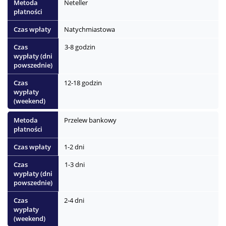
Neteller
Natychmiastowa
3-8 godzin
12-18 godzin
Przelew bankowy
1-2 dni
1-3 dni
2-4 dni