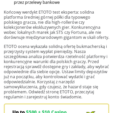
przez przelewy bankowe
Końcowy werdykt ETOTO test eksperta: solidna
platforma średniej górnej półki dla typowego
polskiego gracza, nie dla high-rollerów czy
kolekcjonerów ekskluzywnych gier. Konkurencyjna
wobec lokalnych marek jak STS czy Fortuna, ale nie
dorównuje międzynarodowym gigantom w skali oferty.
ETOTO ocena wykazała solidną ofertę bukmacherską i
przejrzysty system wypłat pieniędzy. Nasza
szczegółowa analiza potwierdza rzetelność platformy i
konkurencyjne warunki dla polskich graczy. Przed
rejestracją sprawdź dostępne gry i zakłady, aby wybrać
odpowiednie dla siebie opcje. Ustaw limity depozytów
już na początku, aby kontrolować wydatki i grać
odpowiedzialnie. Korzystaj z narzędzi
samowykluczenia, gdy czujesz, że hazard staje się
problemem. Odwiedź stronę ETOTO, przeczytaj
regulamin i zarejestruj konto świadomie.
Up to
$500 + $10 Casino