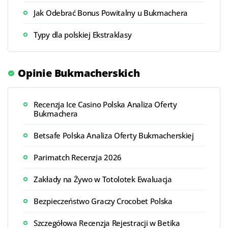
Jak Odebrać Bonus Powitalny u Bukmachera
Typy dla polskiej Ekstraklasy
Opinie Bukmacherskich
Recenzja Ice Casino Polska Analiza Oferty
Bukmachera
Betsafe Polska Analiza Oferty Bukmacherskiej
Parimatch Recenzja 2026
Zakłady na Żywo w Totolotek Ewaluacja
Bezpieczeństwo Graczy Crocobet Polska
Szczegółowa Recenzja Rejestracji w Betika