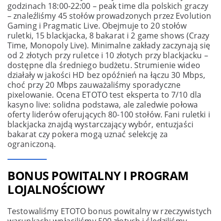
godzinach 18:00-22:00 – peak time dla polskich graczy
– znaleźliśmy 45 stołów prowadzonych przez Evolution
Gaming i Pragmatic Live. Obejmuje to 20 stołów
ruletki, 15 blackjacka, 8 bakarat i 2 game shows (Crazy
Time, Monopoly Live). Minimalne zakłady zaczynają się
od 2 złotych przy ruletce i 10 złotych przy blackjacku –
dostępne dla średniego budżetu. Strumienie wideo
działały w jakości HD bez opóźnień na łączu 30 Mbps,
choć przy 20 Mbps zauważaliśmy sporadyczne
pixelowanie. Ocena ETOTO test eksperta to 7/10 dla
kasyno live: solidna podstawa, ale zaledwie połowa
oferty liderów oferujących 80-100 stołów. Fani ruletki i
blackjacka znajdą wystarczający wybór, entuzjaści
bakarat czy pokera mogą uznać selekcję za
ograniczoną.
BONUS POWITALNY I PROGRAM
LOJALNOŚCIOWY
Testowaliśmy ETOTO bonus powitalny w rzeczywistych