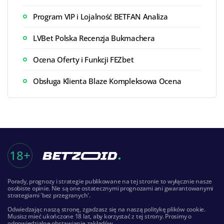
Program VIP i Lojalność BETFAN Analiza
LVBet Polska Recenzja Bukmachera
Ocena Oferty i Funkcji FEZbet
Obsługa Klienta Blaze Kompleksowa Ocena
18+
Porady, prognozy i strategie publikowane na tej stronie to wyłącznie nasze
osobiste opinie. Nie są one ostatecznymi prognozami ani gwarantowanymi
strategiami 'bez przegranych'.
Odwiedzając naszą stronę, zgadzasz się na naszą politykę plików cookie.
Musisz mieć ukończone 18 lat, aby korzystać z tej strony. Prosimy o
odpowiedzialne obstawianie zakładów.