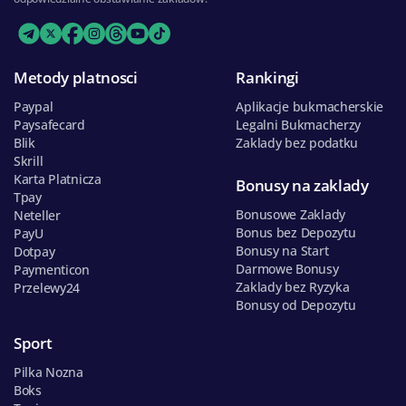
Metody platnosci
Rankingi
Paypal
Aplikacje bukmacherskie
Paysafecard
Legalni Bukmacherzy
Blik
Zaklady bez podatku
Skrill
Karta Platnicza
Bonusy na zaklady
Tpay
Bonusowe Zaklady
Neteller
Bonus bez Depozytu
PayU
Bonusy na Start
Dotpay
Darmowe Bonusy
Paymenticon
Zaklady bez Ryzyka
Przelewy24
Bonusy od Depozytu
Sport
Pilka Nozna
Boks