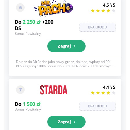
4.5 \ 5
6
Do
2 250 zł
+200
DS
BRAK KODU
Bonus Powitalny
Zagraj
Dołącz do MrPacho jako nowy gracz, dokonaj wpłaty od 90
PLN i zgarnij 100% bonus do 2 250 PLN oraz 200 darmowych
spinów. Zobacz poniżej pełne T&S, 18+
4.4 \ 5
7
Do
1 500 zł
BRAK KODU
Bonus Powitalny
Zagraj