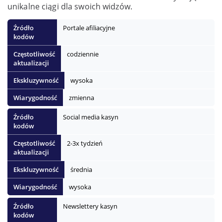
unikalne ciągi dla swoich widzów.
Portale afiliacyjne
codziennie
wysoka
zmienna
Social media kasyn
2-3x tydzień
średnia
wysoka
Newslettery kasyn