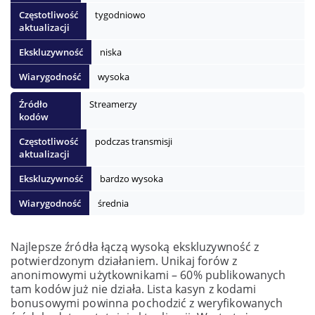
tygodniowo
niska
wysoka
Streamerzy
podczas transmisji
bardzo wysoka
średnia
Najlepsze źródła łączą wysoką ekskluzywność z
potwierdzonym działaniem. Unikaj forów z
anonimowymi użytkownikami – 60% publikowanych
tam kodów już nie działa. Lista kasyn z kodami
bonusowymi powinna pochodzić z weryfikowanych