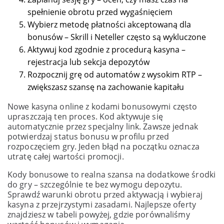
spełnienie obrotu przed wygaśnięciem
Wybierz metodę płatności akceptowaną dla
bonusów – Skrill i Neteller często są wykluczone
Aktywuj kod zgodnie z procedurą kasyna –
rejestracja lub sekcja depozytów
Rozpocznij grę od automatów z wysokim RTP –
zwiększasz szansę na zachowanie kapitału
Nowe kasyna online z kodami bonusowymi często
upraszczają ten proces. Kod aktywuje się
automatycznie przez specjalny link. Zawsze jednak
potwierdzaj status bonusu w profilu przed
rozpoczęciem gry. Jeden błąd na początku oznacza
utratę całej wartości promocji.
Kody bonusowe to realna szansa na dodatkowe środki
do gry – szczególnie te bez wymogu depozytu.
Sprawdź warunki obrotu przed aktywacją i wybieraj
kasyna z przejrzystymi zasadami. Najlepsze oferty
znajdziesz w tabeli powyżej, gdzie porównaliśmy