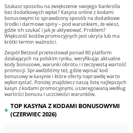
Szukasz sposobu na zwiększenie swojego bankrolla
bez dodatkowych wpłat? Kasyna online z kodami
bonusowymi to sprawdzony sposób na dodatkowe
środki i darmowe spiny – pod warunkiem, że wiesz,
gdzie ich szukać i jak je aktywować. Problem?
Większość kodów promocyjnych jest ukryta lub ma
krótki termin ważności.
Zespół Betzoid przetestował ponad 80 platform
działających na polskim rynku, weryfikując aktualne
kody bonusowe, warunki obrotu i rzeczywistą wartość
promocji. Sprawdziliśmy też, gdzie wpisać kod
bonusowy w kasynie i które oferty naprawdę warto
wykorzystać. Poniżej znajdziesz naszą listę najlepszych
kasyn z kodami promocyjnymi, uszeregowaną według
wartości bonusu i uczciwości warunków.
TOP KASYNA Z KODAMI BONUSOWYMI
(CZERWIEC 2026)