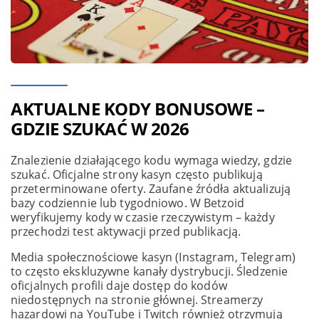
AKTUALNE KODY BONUSOWE –
GDZIE SZUKAĆ W 2026
Znalezienie działającego kodu wymaga wiedzy, gdzie
szukać. Oficjalne strony kasyn często publikują
przeterminowane oferty. Zaufane źródła aktualizują
bazy codziennie lub tygodniowo. W Betzoid
weryfikujemy kody w czasie rzeczywistym – każdy
przechodzi test aktywacji przed publikacją.
Media społecznościowe kasyn (Instagram, Telegram)
to często ekskluzywne kanały dystrybucji. Śledzenie
oficjalnych profili daje dostęp do kodów
niedostępnych na stronie głównej. Streamerzy
hazardowi na YouTube i Twitch również otrzymują