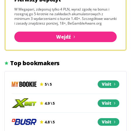
W Megapari, zdeponuj tylko 4 PLN, wyraź zgodę na bonus i
rozegraj go 5-krotnie na zakładach akumulatorowych z
minimum 3 wydarzeniami o kursie 1.40+. Szczegółowe warunki
i zasady znajdziesz poniżej, 18+, BeGambleAware.org
Wejdź
Top bookmakers
Visit
5 \ 5
Visit
4.9 \ 5
Visit
4.8 \ 5