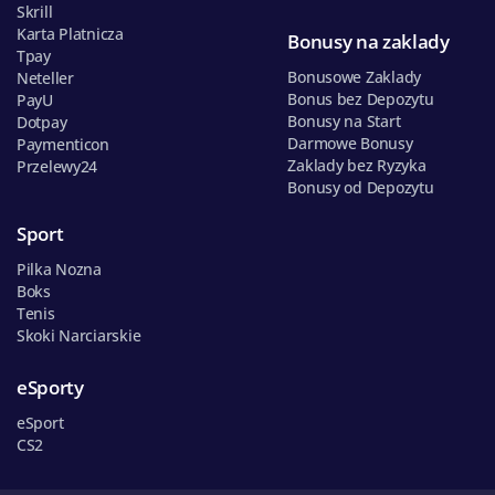
Skrill
Karta Platnicza
Bonusy na zaklady
Tpay
Bonusowe Zaklady
Neteller
Bonus bez Depozytu
PayU
Bonusy na Start
Dotpay
Darmowe Bonusy
Paymenticon
Zaklady bez Ryzyka
Przelewy24
Bonusy od Depozytu
Sport
Pilka Nozna
Boks
Tenis
Skoki Narciarskie
eSporty
eSport
CS2