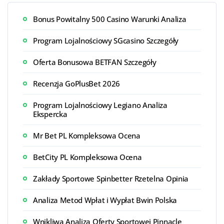
Bonus Powitalny 500 Casino Warunki Analiza
Program Lojalnościowy SGcasino Szczegóły
Oferta Bonusowa BETFAN Szczegóły
Recenzja GoPlusBet 2026
Program Lojalnościowy Legiano Analiza
Ekspercka
Mr Bet PL Kompleksowa Ocena
BetCity PL Kompleksowa Ocena
Zakłady Sportowe Spinbetter Rzetelna Opinia
Analiza Metod Wpłat i Wypłat Bwin Polska
Wnikliwa Analiza Oferty Sportowej Pinnacle