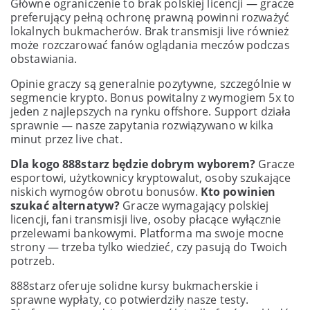
Główne ograniczenie to brak polskiej licencji — gracze
preferujący pełną ochronę prawną powinni rozważyć
lokalnych bukmacherów. Brak transmisji live również
może rozczarować fanów oglądania meczów podczas
obstawiania.
Opinie graczy są generalnie pozytywne, szczególnie w
segmencie krypto. Bonus powitalny z wymogiem 5x to
jeden z najlepszych na rynku offshore. Support działa
sprawnie — nasze zapytania rozwiązywano w kilka
minut przez live chat.
Dla kogo 888starz będzie dobrym wyborem?
Gracze
esportowi, użytkownicy kryptowalut, osoby szukające
niskich wymogów obrotu bonusów.
Kto powinien
szukać alternatyw?
Gracze wymagający polskiej
licencji, fani transmisji live, osoby płacące wyłącznie
przelewami bankowymi. Platforma ma swoje mocne
strony — trzeba tylko wiedzieć, czy pasują do Twoich
potrzeb.
888starz oferuje solidne kursy bukmacherskie i
sprawne wypłaty, co potwierdziły nasze testy.