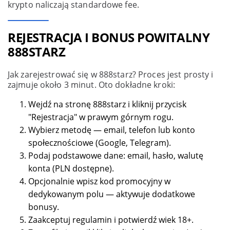
krypto naliczają standardowe fee.
REJESTRACJA I BONUS POWITALNY
888STARZ
Jak zarejestrować się w 888starz? Proces jest prosty i
zajmuje około 3 minut. Oto dokładne kroki:
Wejdź na stronę 888starz i kliknij przycisk
"Rejestracja" w prawym górnym rogu.
Wybierz metodę — email, telefon lub konto
społecznościowe (Google, Telegram).
Podaj podstawowe dane: email, hasło, walutę
konta (PLN dostępne).
Opcjonalnie wpisz kod promocyjny w
dedykowanym polu — aktywuje dodatkowe
bonusy.
Zaakceptuj regulamin i potwierdź wiek 18+.