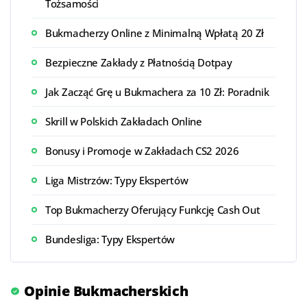
Tożsamości
Bukmacherzy Online z Minimalną Wpłatą 20 Zł
Bezpieczne Zakłady z Płatnością Dotpay
Jak Zacząć Grę u Bukmachera za 10 Zł: Poradnik
Skrill w Polskich Zakładach Online
Bonusy i Promocje w Zakładach CS2 2026
Liga Mistrzów: Typy Ekspertów
Top Bukmacherzy Oferujący Funkcję Cash Out
Bundesliga: Typy Ekspertów
Opinie Bukmacherskich