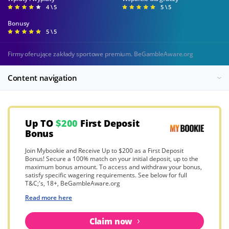
4 \ 5
5 \ 5
Bonusy
5 \ 5
Firmy oferujące zakłady sportowe premium. BeGambleAware.org
Content navigation
Up TO
$200
First Deposit
Bonus
Join Mybookie and Receive Up to $200 as a First Deposit
Bonus! Secure a 100% match on your initial deposit, up to the
maximum bonus amount. To access and withdraw your bonus,
satisfy specific wagering requirements. See below for full
T&C;'s, 18+, BeGambleAware.org
Read more here
Claim now