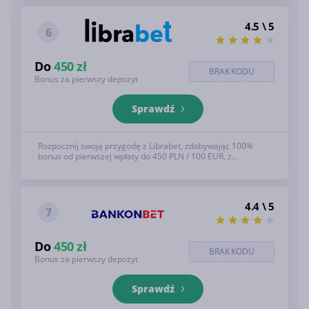
4.5 \ 5
6
Do
450 zł
BRAK KODU
Bonus za pierwszy depozyt
Sprawdź
Rozpocznij swoją przygodę z Librabet, zdobywając 100%
bonus od pierwszej wpłaty do 450 PLN / 100 EUR, z
minimalną kwalifikującą wpłatą 90 PLN / 20 EUR. Zobacz
poniżej pełne T&S, 18+
4.4 \ 5
7
Do
450 zł
BRAK KODU
Bonus za pierwszy depozyt
Sprawdź