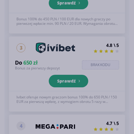
Sprawdź
Bonus 100% do 450 PLN / 100 EUR dla nowych graczy po
pierwszej wpłacie min. 90 PLN / 20 EUR. Wymagania obrotu:
5x lub 6x w 30 dni, nie liczą się zakłady cashed-out i
kasynowe. Firma może wymagać weryfikacji. Zobacz poniżej
pełne T&S, 18+
4.8 \ 5
3
Do
650 zł
BRAK KODU
Bonus za pierwszy depozyt
Sprawdź
Ivibet oferuje nowym graczom bonus 100% do 650 PLN / 150
EUR za pierwszą wpłatę, z wymogiem obrotu 5 razy w
zakładach kombinacyjnych w ciągu 7 dni. Zobacz poniżej
pełne T&S, 18+
4.7 \ 5
4