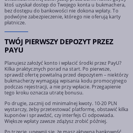
ktoś uzyskał dostęp do Twojego konta u bukmachera,
bez dostępu do bankowości nie dokona wpłaty. To
podwójne zabezpieczenie, którego nie oferują karty
płatnicze.
TWÓJ PIERWSZY DEPOZYT PRZEZ
PAYU
Planujesz założyć konto i wpłacić środki przez PayU?
Kilka praktycznych porad na start. Po pierwsze,
sprawdź ofertę powitalną przed depozytem – niektórzy
bukmacherzy wymagają wpisania kodu promocyjnego
podczas rejestracji, a nie przy wpłacie. Przegapienie
tego kroku oznacza utratę bonusu.
Po drugie, zacznij od minimalnej kwoty. 10-20 PLN
wystarczy, żeby przetestować platformę, obstawić kilka
kuponów i sprawdzić, czy interfejs Ci odpowiada.
Większe wpłaty zawsze zdążysz zrobić później.
Po trzecie, upewnij się, że masz aktywną bankowość