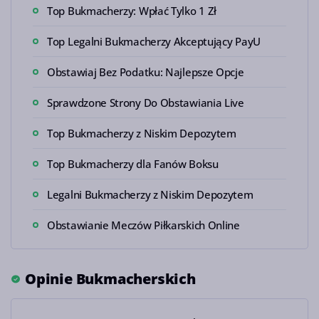
Top Bukmacherzy: Wpłać Tylko 1 Zł
Top Legalni Bukmacherzy Akceptujący PayU
Obstawiaj Bez Podatku: Najlepsze Opcje
Sprawdzone Strony Do Obstawiania Live
Top Bukmacherzy z Niskim Depozytem
Top Bukmacherzy dla Fanów Boksu
Legalni Bukmacherzy z Niskim Depozytem
Obstawianie Meczów Piłkarskich Online
Opinie Bukmacherskich