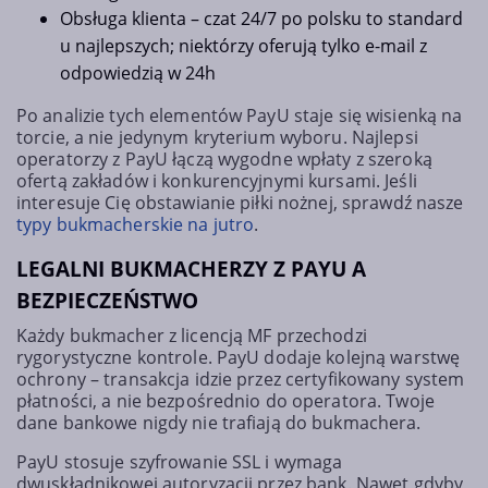
Obsługa klienta – czat 24/7 po polsku to standard
u najlepszych; niektórzy oferują tylko e-mail z
odpowiedzią w 24h
Po analizie tych elementów PayU staje się wisienką na
torcie, a nie jedynym kryterium wyboru. Najlepsi
operatorzy z PayU łączą wygodne wpłaty z szeroką
ofertą zakładów i konkurencyjnymi kursami. Jeśli
interesuje Cię obstawianie piłki nożnej, sprawdź nasze
typy bukmacherskie na jutro
.
LEGALNI BUKMACHERZY Z PAYU A
BEZPIECZEŃSTWO
Każdy bukmacher z licencją MF przechodzi
rygorystyczne kontrole. PayU dodaje kolejną warstwę
ochrony – transakcja idzie przez certyfikowany system
płatności, a nie bezpośrednio do operatora. Twoje
dane bankowe nigdy nie trafiają do bukmachera.
PayU stosuje szyfrowanie SSL i wymaga
dwuskładnikowej autoryzacji przez bank. Nawet gdyby