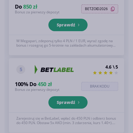
Do
850 zł
BETZOID2026
Bonus za pierwszy depozyt
Sprawdź
W Megapari, zdeponuj tylko 4 PLN / 1 EUR, wyraź zgodę na
bonus i rozegraj go 5-krotnie na zakładach akumulatorowych
z minimum 3 wydarzeniami o kursie 1.40+ i otrzymaj 100%
do 850 PLN/100 EUR bonusu. Zobacz poniżej pełne T&S, 18+
4.6 \ 5
5
100% Do
450 zł
BRAK KODU
Bonus za pierwszy depozyt
Sprawdź
Zarejestruj się w BetLabel, wpłać do 450 PLN i odbierz bonus
do 450 PLN. Obstaw 5x AKO (min. 3 zdarzenia, kurs 1.40+).
Nie łączy się z innymi promocjami. Zobacz poniżej pełne
T&S, 18+