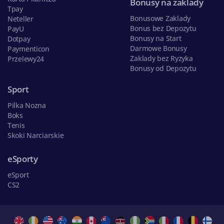
Bonusy na zaklady
Tpay
Bonusowe Zaklady
Neteller
Bonus bez Depozytu
PayU
Bonusy na Start
Dotpay
Darmowe Bonusy
Paymenticon
Zaklady bez Ryzyka
Przelewy24
Bonusy od Depozytu
Sport
Pilka Nozna
Boks
Tenis
Skoki Narciarskie
eSporty
eSport
CS2