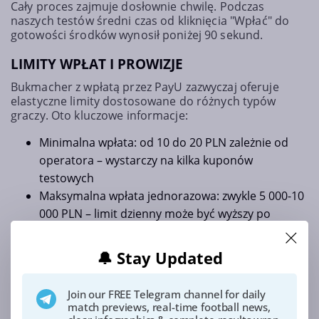
Cały proces zajmuje dosłownie chwilę. Podczas
naszych testów średni czas od kliknięcia "Wpłać" do
gotowości środków wynosił poniżej 90 sekund.
LIMITY WPŁAT I PROWIZJE
Bukmacher z wpłatą przez PayU zazwyczaj oferuje
elastyczne limity dostosowane do różnych typów
graczy. Oto kluczowe informacje:
Minimalna wpłata: od 10 do 20 PLN zależnie od
operatora – wystarczy na kilka kuponów
testowych
Maksymalna wpłata jednorazowa: zwykle 5 000-10
000 PLN – limit dzienny może być wyższy po
weryfikacji konta
Prowizje po stronie bukmachera: 0% u wszystkich
🔔 Stay Updated
testowanych operatorów – bukmacherzy
pokrywają koszty transakcji
Join our FREE Telegram channel for daily
Prowizje po stronie banku: standardowo brak –
match previews, real-time football news,