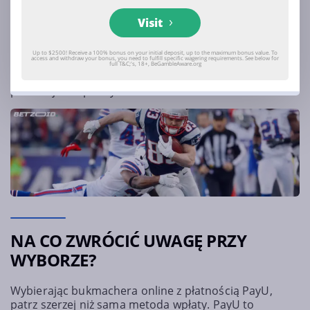
standardowym przelewem, co zajmuje 1-3 dni
Visit
robocze.
Niektórzy operatorzy oferują ekspresowe wypłaty na
Up to $2500! Receive a 100% bonus on your initial deposit, up to the maximum bonus value. To
access and withdraw your bonus, you need to fulfill specific wagering requirements. See below for
konto za dodatkową opłatą (zwykle 5-10 PLN). To
full T&C;'s, 18+, BeGambleAware.org
alternatywa dla niecierpliwych. Standardowy przelew
pozostaje bezpłatny.
NA CO ZWRÓCIĆ UWAGĘ PRZY
WYBORZE?
Wybierając bukmachera online z płatnością PayU,
patrz szerzej niż sama metoda wpłaty. PayU to