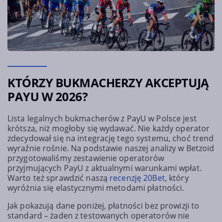
KTÓRZY BUKMACHERZY AKCEPTUJĄ
PAYU W 2026?
Lista legalnych bukmacherów z PayU w Polsce jest
krótsza, niż mogłoby się wydawać. Nie każdy operator
zdecydował się na integrację tego systemu, choć trend
wyraźnie rośnie. Na podstawie naszej analizy w Betzoid
przygotowaliśmy zestawienie operatorów
przyjmujących PayU z aktualnymi warunkami wpłat.
Warto też sprawdzić naszą
recenzję 20Bet
, który
wyróżnia się elastycznymi metodami płatności.
Jak pokazują dane poniżej, płatności bez prowizji to
standard – żaden z testowanych operatorów nie