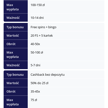
100-150 zł
10-14 dni
Free spins + bingo
20 FS + 5 kartek
40-50x
50-100 zł
5-7 dni
Cashback bez depozytu
50% do 25 zł
35-45x
75 zł