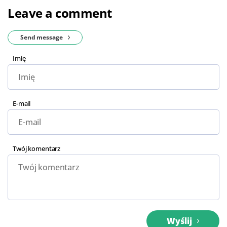
Leave a comment
Send message
Imię
E-mail
Twój komentarz
Wyślij