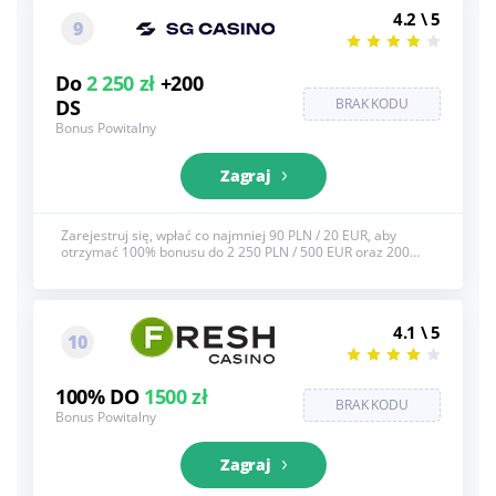
4.2 \ 5
9
Do
2 250 zł
+200
DS
BRAK KODU
Bonus Powitalny
Zagraj
Zarejestruj się, wpłać co najmniej 90 PLN / 20 EUR, aby
otrzymać 100% bonusu do 2 250 PLN / 500 EUR oraz 200
darmowych spinów, rozdzielonych na 10 dni. Zobacz poniżej
pełne T&S, 18+
4.1 \ 5
10
100% DO
1500 zł
BRAK KODU
Bonus Powitalny
Zagraj