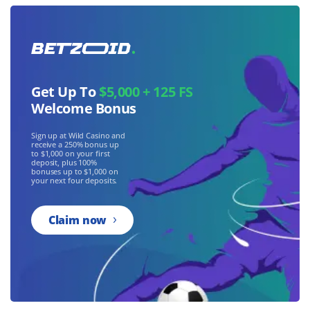
Get Up To
$5,000 + 125 FS
Welcome Bonus
Sign up at Wild Casino and
receive a 250% bonus up
to $1,000 on your first
deposit, plus 100%
bonuses up to $1,000 on
your next four deposits.
Claim now