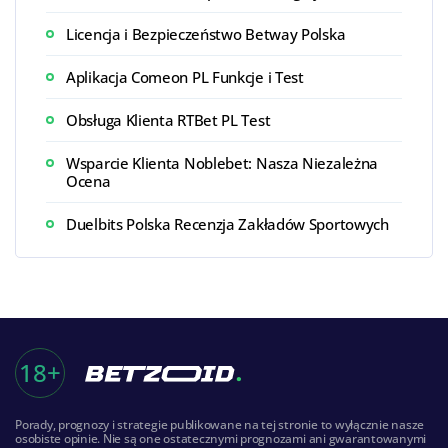
Licencja i Bezpieczeństwo Betway Polska
Aplikacja Comeon PL Funkcje i Test
Obsługa Klienta RTBet PL Test
Wsparcie Klienta Noblebet: Nasza Niezależna
Ocena
Duelbits Polska Recenzja Zakładów Sportowych
18+
Porady, prognozy i strategie publikowane na tej stronie to wyłącznie nasze
osobiste opinie. Nie są one ostatecznymi prognozami ani gwarantowanymi