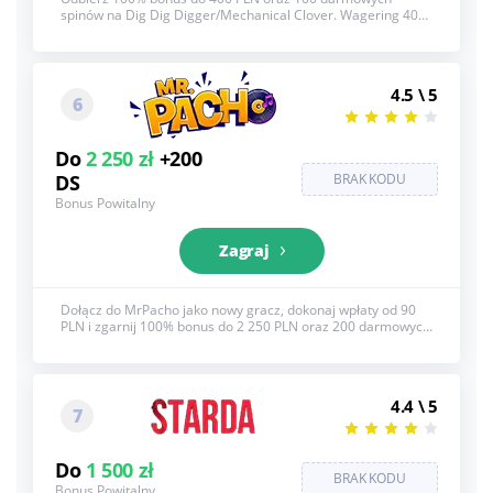
spinów na Dig Dig Digger/Mechanical Clover. Wagering 40x,
maksymalnie 80 PLN za zakład. 50 spinów natychmiast, plus
50 po 24h. Zobacz poniżej pełne T&S, 18+
4.5 \ 5
6
Do
2 250 zł
+200
DS
BRAK KODU
Bonus Powitalny
Zagraj
Dołącz do MrPacho jako nowy gracz, dokonaj wpłaty od 90
PLN i zgarnij 100% bonus do 2 250 PLN oraz 200 darmowych
spinów. Zobacz poniżej pełne T&S, 18+
4.4 \ 5
7
Do
1 500 zł
BRAK KODU
Bonus Powitalny