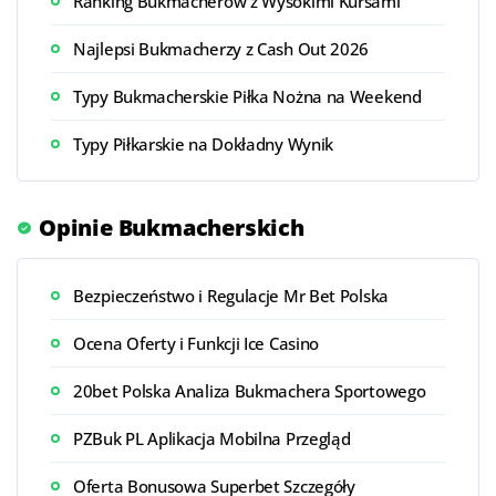
Ranking Bukmacherów z Wysokimi Kursami
Najlepsi Bukmacherzy z Cash Out 2026
Typy Bukmacherskie Piłka Nożna na Weekend
Typy Piłkarskie na Dokładny Wynik
Opinie Bukmacherskich
Bezpieczeństwo i Regulacje Mr Bet Polska
Ocena Oferty i Funkcji Ice Casino
20bet Polska Analiza Bukmachera Sportowego
PZBuk PL Aplikacja Mobilna Przegląd
Oferta Bonusowa Superbet Szczegóły