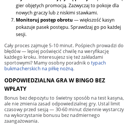
gier objętych promocją. Zazwyczaj to pokoje dla
nowych graczy lub z niskimi stawkami.
Monitoruj postęp obrotu
— większość kasyn
pokazuje pasek postępu. Sprawdzaj go po każdej
sesji.
Cały proces zajmuje 5-10 minut. Pośpiech prowadzi do
błędów — lepiej poświęcić chwilę na weryfikację
każdego kroku. Interesujesz się też zakładami
sportowymi? Mamy osobny poradnik o
typach
bukmacherskich na piłkę nożną
.
ODPOWIEDZIALNA GRA W BINGO BEZ
WPŁATY
Bonus bez depozytu to świetny sposób na test kasyna,
ale nie zmienia zasad odpowiedzialnej gry. Ustal limit
czasowy przed sesją — 30-60 minut dziennie wystarczy
na wykorzystanie bonusu bez nadmiernego
zaangażowania.