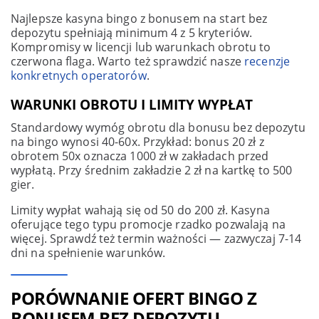
Najlepsze kasyna bingo z bonusem na start bez
depozytu spełniają minimum 4 z 5 kryteriów.
Kompromisy w licencji lub warunkach obrotu to
czerwona flaga. Warto też sprawdzić nasze
recenzje
konkretnych operatorów
.
WARUNKI OBROTU I LIMITY WYPŁAT
Standardowy wymóg obrotu dla bonusu bez depozytu
na bingo wynosi 40-60x. Przykład: bonus 20 zł z
obrotem 50x oznacza 1000 zł w zakładach przed
wypłatą. Przy średnim zakładzie 2 zł na kartkę to 500
gier.
Limity wypłat wahają się od 50 do 200 zł. Kasyna
oferujące tego typu promocje rzadko pozwalają na
więcej. Sprawdź też termin ważności — zazwyczaj 7-14
dni na spełnienie warunków.
PORÓWNANIE OFERT BINGO Z
BONUSEM BEZ DEPOZYTU