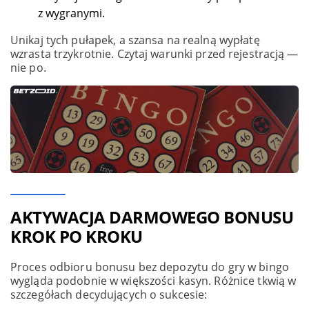
z wygranymi.
Unikaj tych pułapek, a szansa na realną wypłatę
wzrasta trzykrotnie. Czytaj warunki przed rejestracją —
nie po.
AKTYWACJA DARMOWEGO BONUSU
KROK PO KROKU
Proces odbioru bonusu bez depozytu do gry w bingo
wygląda podobnie w większości kasyn. Różnice tkwią w
szczegółach decydujących o sukcesie: