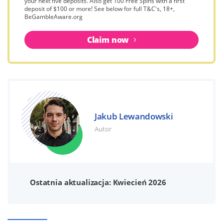
your next five deposits. Also get 100 Free Spins with a first
deposit of $100 or more! See below for full T&C's, 18+,
BeGambleAware.org
Claim now
Jakub Lewandowski
Autor
Ostatnia aktualizacja: Kwiecień 2026