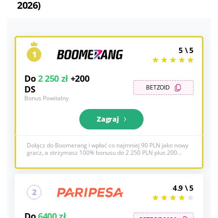
2026)
5 \ 5
1
Do
2 250 zł
+200
DS
BETZOID
Bonus Powitalny
Zagraj
Dołącz do Boomerang i wpłać co najmniej 90 PLN jako nowy
gracz, a otrzymasz 100% bonusu do 2 250 PLN plus 200
darmowych spinów. Zobacz poniżej pełne T&S, 18+
4.9 \ 5
2
Do
6400 zł