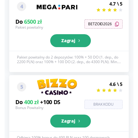
4.7 \ 5
4
Do
6500 zł
BETZOID2026
Pakiet powitalny
Zagraj
Pakiet powitalny do 2 depozytów: 100% + 50 DO (1. dep., do
2200 PLN) oraz 100% + 100 DO (2. dep., do 4300 PLN). Min.
wpłata 25 PLN. Wymóg obrotu: 35x w ciągu 30 dni, maks.
stawka 25 PLN. Zakłady w MegaGames liczone podwójnie.
Darmowe obroty po spełnieniu warunku obrotu, możliwa
weryfikacja. Zobacz poniżej pełne T&S, 18+
4.6 \ 5
5
Do
400 zł
+100 DS
BRAK KODU
Bonus Powitalny
Zagraj
Odbierz 100% bonus do 400 PLN oraz 100 darmowych