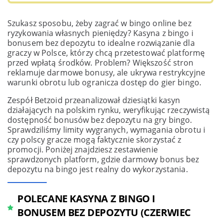
Szukasz sposobu, żeby zagrać w bingo online bez
ryzykowania własnych pieniędzy? Kasyna z bingo i
bonusem bez depozytu to idealne rozwiązanie dla
graczy w Polsce, którzy chcą przetestować platformę
przed wpłatą środków. Problem? Większość stron
reklamuje darmowe bonusy, ale ukrywa restrykcyjne
warunki obrotu lub ogranicza dostęp do gier bingo.
Zespół Betzoid przeanalizował dziesiątki kasyn
działających na polskim rynku, weryfikując rzeczywistą
dostępność bonusów bez depozytu na gry bingo.
Sprawdziliśmy limity wygranych, wymagania obrotu i
czy polscy gracze mogą faktycznie skorzystać z
promocji. Poniżej znajdziesz zestawienie
sprawdzonych platform, gdzie darmowy bonus bez
depozytu na bingo jest realny do wykorzystania.
POLECANE KASYNA Z BINGO I
BONUSEM BEZ DEPOZYTU (CZERWIEC