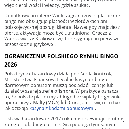
więc cierpliwości i wiedzy, gdzie szukać.
Dodatkowy problem? Wiele zagranicznych platform z
bingo nie obsługuje płatności w złotówkach ani
polskojęzycznej obsługi klienta. Nawet gdy znajdziesz
ofertę, aktywacja może być utrudniona. Gracze z
Warszawy czy Krakowa często rezygnują po pierwszej
przeszkodzie językowej.
OGRANICZENIA POLSKIEGO RYNKU BINGO
2026
Polski rynek hazardowy działa pod ścisłą kontrolą
Ministerstwa Finansów. Legalne kasyna z bingo i
darmowym bonusem muszą posiadać licencję lub
działać w szarej strefie offshore. W praktyce oznacza
to, że polskie platformy z bingo bez wpłaty to głównie
operatorzy z Malty (MGA) lub Curaçao — więcej o tym,
jak działają
kasyna z kodami bonusowymi
.
Ustawa hazardowa z 2017 roku nie przewiduje osobnej
kategorii dla bingo online. Gra podlega tym samym