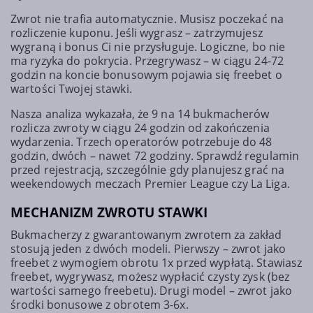
Zwrot nie trafia automatycznie. Musisz poczekać na
rozliczenie kuponu. Jeśli wygrasz – zatrzymujesz
wygraną i bonus Ci nie przysługuje. Logiczne, bo nie
ma ryzyka do pokrycia. Przegrywasz – w ciągu 24-72
godzin na koncie bonusowym pojawia się freebet o
wartości Twojej stawki.
Nasza analiza wykazała, że 9 na 14 bukmacherów
rozlicza zwroty w ciągu 24 godzin od zakończenia
wydarzenia. Trzech operatorów potrzebuje do 48
godzin, dwóch – nawet 72 godziny. Sprawdź regulamin
przed rejestracją, szczególnie gdy planujesz grać na
weekendowych meczach Premier League czy La Liga.
MECHANIZM ZWROTU STAWKI
Bukmacherzy z gwarantowanym zwrotem za zakład
stosują jeden z dwóch modeli. Pierwszy – zwrot jako
freebet z wymogiem obrotu 1x przed wypłatą. Stawiasz
freebet, wygrywasz, możesz wypłacić czysty zysk (bez
wartości samego freebetu). Drugi model – zwrot jako
środki bonusowe z obrotem 3-6x.