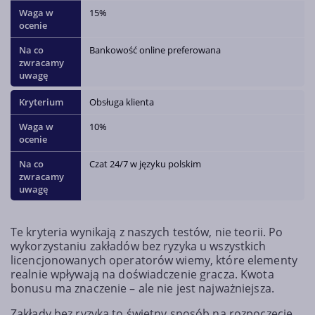
15%
Bankowość online preferowana
Obsługa klienta
10%
Czat 24/7 w języku polskim
Te kryteria wynikają z naszych testów, nie teorii. Po
wykorzystaniu zakładów bez ryzyka u wszystkich
licencjonowanych operatorów wiemy, które elementy
realnie wpływają na doświadczenie gracza. Kwota
bonusu ma znaczenie – ale nie jest najważniejsza.
Zakłady bez ryzyka to świetny sposób na rozpoczęcie