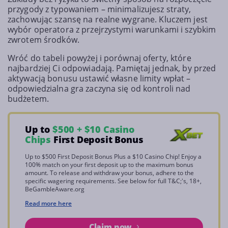
przygody z typowaniem – minimalizujesz straty,
zachowując szansę na realne wygrane. Kluczem jest
wybór operatora z przejrzystymi warunkami i szybkim
zwrotem środków.
Wróć do tabeli powyżej i porównaj oferty, które
najbardziej Ci odpowiadają. Pamiętaj jednak, by przed
aktywacją bonusu ustawić własne limity wpłat –
odpowiedzialna gra zaczyna się od kontroli nad
budżetem.
Up to
$500 + $10 Casino
Chips
First Deposit Bonus
Up to $500 First Deposit Bonus Plus a $10 Casino Chip! Enjoy a
100% match on your first deposit up to the maximum bonus
amount. To release and withdraw your bonus, adhere to the
specific wagering requirements. See below for full T&C;'s, 18+,
BeGambleAware.org
Read more here
Claim now