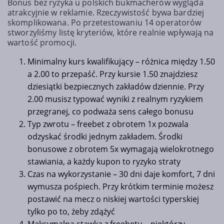
Bonus bez ryzyka u polskich bukmacherów wygląda
atrakcyjnie w reklamie. Rzeczywistość bywa bardziej
skomplikowana. Po przetestowaniu 14 operatorów
stworzyliśmy listę kryteriów, które realnie wpływają na
wartość promocji.
Minimalny kurs kwalifikujący – różnica między 1.50
a 2.00 to przepaść. Przy kursie 1.50 znajdziesz
dziesiątki bezpiecznych zakładów dziennie. Przy
2.00 musisz typować wyniki z realnym ryzykiem
przegranej, co podważa sens całego bonusu
Typ zwrotu – freebet z obrotem 1x pozwala
odzyskać środki jednym zakładem. Środki
bonusowe z obrotem 5x wymagają wielokrotnego
stawiania, a każdy kupon to ryzyko straty
Czas na wykorzystanie – 30 dni daje komfort, 7 dni
wymusza pośpiech. Przy krótkim terminie możesz
postawić na mecz o niskiej wartości typerskiej
tylko po to, żeby zdążyć
Maksymalna stawka z freebetu – niektórzy