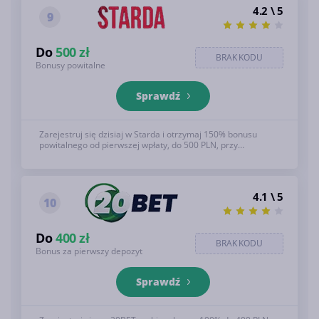
4.2 \ 5
9
Do
500 zł
BRAK KODU
Bonusy powitalne
Sprawdź
Zarejestruj się dzisiaj w Starda i otrzymaj 150% bonusu
powitalnego od pierwszej wpłaty, do 500 PLN, przy
minimalnej wpłacie wynoszącej tylko 50 PLN. Zobacz poniżej
pełne T&S, 18+
4.1 \ 5
10
Do
400 zł
BRAK KODU
Bonus za pierwszy depozyt
Sprawdź