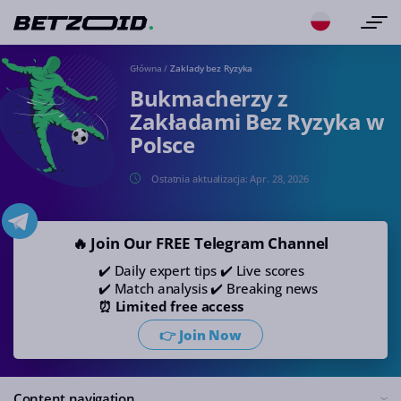
Główna
/
Zaklady bez Ryzyka
Bukmacherzy z
Zakładami Bez Ryzyka w
Polsce
Ostatnia aktualizacja:
Apr. 28, 2026
🔥 Join Our FREE Telegram Channel
✔️ Daily expert tips ✔️ Live scores
✔️ Match analysis ✔️ Breaking news
⏰ Limited free access
👉 Join Now
Content navigation