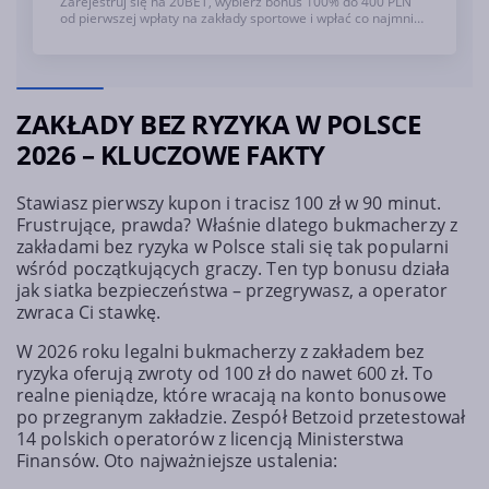
Zarejestruj się na 20BET, wybierz bonus 100% do 400 PLN
od pierwszej wpłaty na zakłady sportowe i wpłać co najmniej
40 PLN, aby otrzymać swój bonus. Zobacz poniżej pełne T&S,
18+
ZAKŁADY BEZ RYZYKA W POLSCE
2026 – KLUCZOWE FAKTY
Stawiasz pierwszy kupon i tracisz 100 zł w 90 minut.
Frustrujące, prawda? Właśnie dlatego bukmacherzy z
zakładami bez ryzyka w Polsce stali się tak popularni
wśród początkujących graczy. Ten typ bonusu działa
jak siatka bezpieczeństwa – przegrywasz, a operator
zwraca Ci stawkę.
W 2026 roku legalni bukmacherzy z zakładem bez
ryzyka oferują zwroty od 100 zł do nawet 600 zł. To
realne pieniądze, które wracają na konto bonusowe
po przegranym zakładzie. Zespół Betzoid przetestował
14 polskich operatorów z licencją Ministerstwa
Finansów. Oto najważniejsze ustalenia: