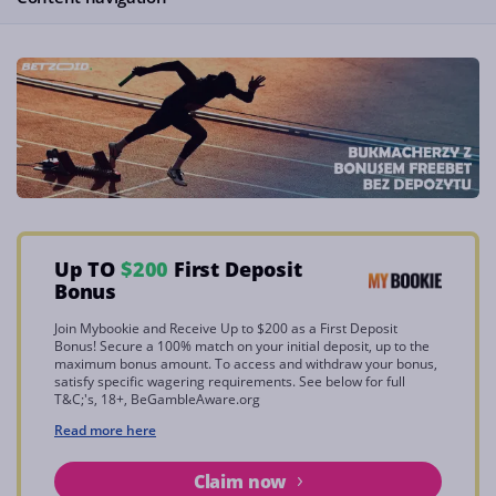
Up TO
$200
First Deposit
Bonus
Join Mybookie and Receive Up to $200 as a First Deposit
Bonus! Secure a 100% match on your initial deposit, up to the
maximum bonus amount. To access and withdraw your bonus,
satisfy specific wagering requirements. See below for full
T&C;'s, 18+, BeGambleAware.org
Read more here
Claim now