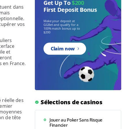
Get Up To
$200
ituent dans
First Deposit Bonus
 mais
ptionnelle.
Make your deposit at
cupérer vos
GGBet and qualify for a
100% match bonus up to
$200
uliers
terface
Claim now
le et
veront
és en France.
 réelle des
Sélections de casinos
remier
s moyennes
on de tête
Jouer au Poker Sans Risque
Financier