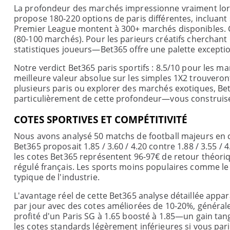
La profondeur des marchés impressionne vraiment lors
propose 180-220 options de paris différentes, incluant
Premier League montent à 300+ marchés disponibles. C
(80-100 marchés). Pour les parieurs créatifs cherchan
statistiques joueurs—Bet365 offre une palette exceptio
Notre verdict Bet365 paris sportifs : 8.5/10 pour les m
meilleure valeur absolue sur les simples 1X2 trouveron
plusieurs paris ou explorer des marchés exotiques, Be
particulièrement de cette profondeur—vous construisez
COTES SPORTIVES ET COMPÉTITIVITÉ
Nous avons analysé 50 matchs de football majeurs en c
Bet365 proposait 1.85 / 3.60 / 4.20 contre 1.88 / 3.55
les cotes Bet365 représentent 96-97€ de retour théor
régulé français. Les sports moins populaires comme le 
typique de l'industrie.
L'avantage réel de cette Bet365 analyse détaillée appa
par jour avec des cotes améliorées de 10-20%, général
profité d'un Paris SG à 1.65 boosté à 1.85—un gain ta
les cotes standards légèrement inférieures si vous par