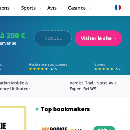
tions
Sports
Avis
Casinos
à 200 €
Visiter le site
NOCODE
ienvenue
ts
Assistance aux joueurs
Bonus
5
4 \ 5
5 \ 5
cation Mobile &
Verdict Final : Notre Avis
ence Utilisateur
Expert Bet365
Top bookmakers
Visit
5 \ 5