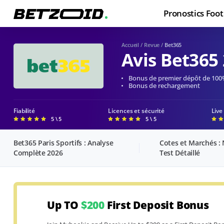
Pronostics Foot
Accueil
/
Revue
/
Bet365
Avis Bet365
Bonus de premier dépôt de 10
Bonus de rechargement
Fiabilité
Licences et sécurité
Live
5 \ 5
5 \ 5
Bet365 Paris Sportifs : Analyse
Cotes et Marchés :
Complète 2026
Test Détaillé
Up TO
$200
First Deposit Bonus