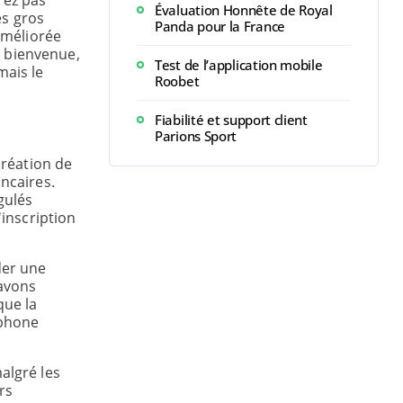
rez pas
Évaluation Honnête de Royal
es gros
Panda pour la France
améliorée
s bienvenue,
Test de l’application mobile
mais le
Roobet
Fiabilité et support client
Parions Sport
création de
ncaires.
gulés
'inscription
der une
 avons
que la
tphone
algré les
rs