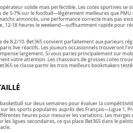
opérateur solide mais perfectible. Les cotes sportives se s
s de 5-7% sur le football—légèrement meilleures que PMU
 matchs annoncés, une performance correcte mais pas exce
ine, 12-18 heures le weekend—suffisamment rapide pour ré
e de 8.2/10. Bet365 convient parfaitement aux parieurs rég
ris live réactifs. Les joueurs occasionnels trouveront l'in
mpense largement. Si vous pariez principalement sur mobi
rement votre attention. Les chasseurs de grosses cotes trou
, Bet365 se classe parmi les trois meilleurs bookmakers test
TAILLÉ
asketball sur deux semaines pour évaluer la compétitivité
 sur les sports populaires auprès des Français—Ligue 1, P
ifférentes heures pour mesurer les variations. Les marge
sur les ligues secondaires, ce qui place Bet365 dans le pelot
acle.