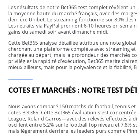
Les résultats de notre Bet365 test complet révèlent un 
la moyenne haute du marché français, avec des marge
derrière Unibet. Le streaming fonctionne sur 80% des
Les retraits via PayPal prennent 6-10 heures en sema
gains du samedi soir avant dimanche midi.
Cette Bet365 analyse détaillée attribue une note global
cherchant une plateforme complète avec streaming et pa
chargée au départ, mais la profondeur des marchés co
privilégiez la rapidité d'exécution, Bet365 mérite clai
mieux ailleurs, mais pour la polyvalence et la fiabilité
COTES ET MARCHÉS : NOTRE TEST DÉ
Nous avons comparé 150 matchs de football, tennis et b
cotes Bet365. Cette Bet365 évaluation s'est concentrée
League, Roland Garros—avec des relevés effectués à d
oscillent entre 5.2% sur le football top niveau et 7.8% 
mais légèrement derrière les leaders purs comme Pinn