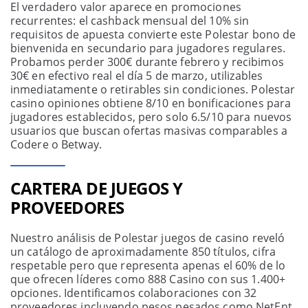
El verdadero valor aparece en promociones
recurrentes: el cashback mensual del 10% sin
requisitos de apuesta convierte este Polestar bono de
bienvenida en secundario para jugadores regulares.
Probamos perder 300€ durante febrero y recibimos
30€ en efectivo real el día 5 de marzo, utilizables
inmediatamente o retirables sin condiciones. Polestar
casino opiniones obtiene 8/10 en bonificaciones para
jugadores establecidos, pero solo 6.5/10 para nuevos
usuarios que buscan ofertas masivas comparables a
Codere o Betway.
CARTERA DE JUEGOS Y
PROVEEDORES
Nuestro análisis de Polestar juegos de casino reveló
un catálogo de aproximadamente 850 títulos, cifra
respetable pero que representa apenas el 60% de lo
que ofrecen líderes como 888 Casino con sus 1.400+
opciones. Identificamos colaboraciones con 32
proveedores incluyendo pesos pesados como NetEnt,