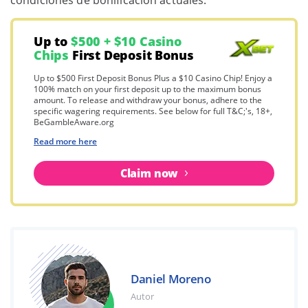
condiciones de bonificación actuales.
Up to
$500 + $10 Casino
Chips
First Deposit Bonus
Up to $500 First Deposit Bonus Plus a $10 Casino Chip! Enjoy a
100% match on your first deposit up to the maximum bonus
amount. To release and withdraw your bonus, adhere to the
specific wagering requirements. See below for full T&C;'s, 18+,
BeGambleAware.org
Read more here
Claim now
Daniel Moreno
Autor