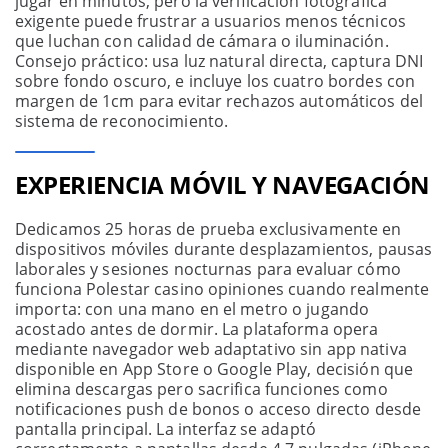
jugar en minutos, pero la verificación fotográfica
exigente puede frustrar a usuarios menos técnicos
que luchan con calidad de cámara o iluminación.
Consejo práctico: usa luz natural directa, captura DNI
sobre fondo oscuro, e incluye los cuatro bordes con
margen de 1cm para evitar rechazos automáticos del
sistema de reconocimiento.
EXPERIENCIA MÓVIL Y NAVEGACIÓN
Dedicamos 25 horas de prueba exclusivamente en
dispositivos móviles durante desplazamientos, pausas
laborales y sesiones nocturnas para evaluar cómo
funciona Polestar casino opiniones cuando realmente
importa: con una mano en el metro o jugando
acostado antes de dormir. La plataforma opera
mediante navegador web adaptativo sin app nativa
disponible en App Store o Google Play, decisión que
elimina descargas pero sacrifica funciones como
notificaciones push de bonos o acceso directo desde
pantalla principal. La interfaz se adaptó