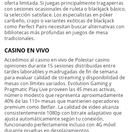
oferta limitada. Si juegas principalmente tragaperras
con sesiones ocasionales de ruleta o blackjack básico,
la selección satisface. Los especialistas en póker
caribeño, craps o variantes exóticas de blackjack
como Perfect Pairs necesitan buscar alternativas con
bibliotecas más profundas en juegos de mesa
tradicionales.
CASINO EN VIVO
Accedimos al casino en vivo de Polestar casino
opiniones durante 15 sesiones distribuidas entre
tardes laborables y madrugadas de fin de semana
para evaluar calidad de streaming y disponibilidad de
mesas con límites variados. Evolution Gaming y
Pragmatic Play Live proveen las 45 mesas activas,
número modesto que representa aproximadamente
40% de las 110+ mesas que mantienen operadores
premium como Betfair. La calidad de video alcanza
consistentemente 1080p con bitrate adaptativo que
ajusta automáticamente según tu conexión,
funcionando perfectamente incluso con 4G móvil
durante pruebas en desplazamientos.