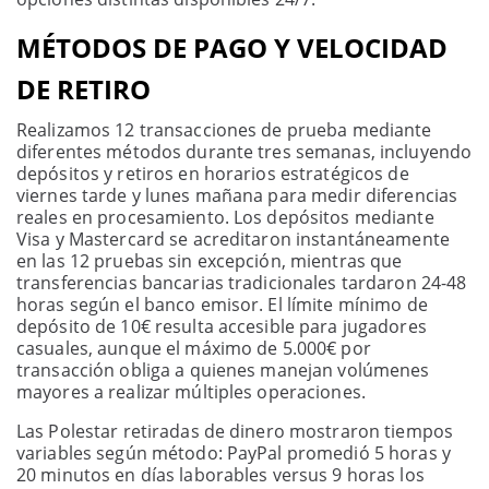
MÉTODOS DE PAGO Y VELOCIDAD
DE RETIRO
Realizamos 12 transacciones de prueba mediante
diferentes métodos durante tres semanas, incluyendo
depósitos y retiros en horarios estratégicos de
viernes tarde y lunes mañana para medir diferencias
reales en procesamiento. Los depósitos mediante
Visa y Mastercard se acreditaron instantáneamente
en las 12 pruebas sin excepción, mientras que
transferencias bancarias tradicionales tardaron 24-48
horas según el banco emisor. El límite mínimo de
depósito de 10€ resulta accesible para jugadores
casuales, aunque el máximo de 5.000€ por
transacción obliga a quienes manejan volúmenes
mayores a realizar múltiples operaciones.
Las Polestar retiradas de dinero mostraron tiempos
variables según método: PayPal promedió 5 horas y
20 minutos en días laborables versus 9 horas los