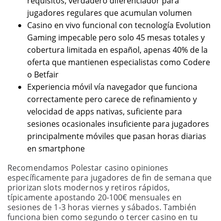
requisitos, verdadero diferenciador para
jugadores regulares que acumulan volumen
Casino en vivo funcional con tecnología Evolution
Gaming impecable pero solo 45 mesas totales y
cobertura limitada en español, apenas 40% de la
oferta que mantienen especialistas como Codere
o Betfair
Experiencia móvil vía navegador que funciona
correctamente pero carece de refinamiento y
velocidad de apps nativas, suficiente para
sesiones ocasionales insuficiente para jugadores
principalmente móviles que pasan horas diarias
en smartphone
Recomendamos Polestar casino opiniones
específicamente para jugadores de fin de semana que
priorizan slots modernos y retiros rápidos,
típicamente apostando 20-100€ mensuales en
sesiones de 1-3 horas viernes y sábados. También
funciona bien como segundo o tercer casino en tu