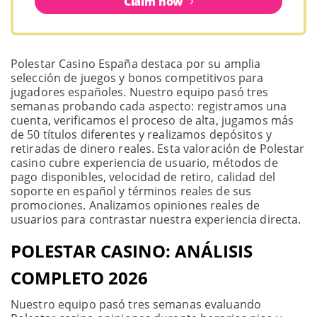
Claim now
Polestar Casino España destaca por su amplia
selección de juegos y bonos competitivos para
jugadores españoles. Nuestro equipo pasó tres
semanas probando cada aspecto: registramos una
cuenta, verificamos el proceso de alta, jugamos más
de 50 títulos diferentes y realizamos depósitos y
retiradas de dinero reales. Esta valoración de Polestar
casino cubre experiencia de usuario, métodos de
pago disponibles, velocidad de retiro, calidad del
soporte en español y términos reales de sus
promociones. Analizamos opiniones reales de
usuarios para contrastar nuestra experiencia directa.
POLESTAR CASINO: ANÁLISIS
COMPLETO 2026
Nuestro equipo pasó tres semanas evaluando