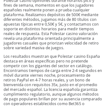
Polestar casino opiniones durante horarios pico y
fines de semana, momentos en que los jugadores
españoles realmente ponen a prueba cualquier
plataforma. Realizamos depósitos de 500€ mediante
diferentes métodos, jugamos más de 80 títulos con
apuestas típicas entre 0,50€ y 5€, y contactamos con
soporte en distintos horarios para medir tiempos
reales de respuesta. Esta Polestar casino valoración
revela una plataforma orientada principalmente a
jugadores casuales que priorizan velocidad de retiro
sobre variedad masiva de juegos.
Los resultados muestran que Polestar casino España
destaca en áreas específicas pero no pretende
competir con los gigantes del sector en catálogo.
Encontramos tiempos de carga entre 2-4 segundos en
móvil durante viernes noche, procesamiento de
retiros PayPal en 4-7 horas reales, y un bono de
bienvenida con requisitos 35x, justo en el promedio
del mercado español. La licencia española garantiza
cumplimiento regulatorio, aunque algunos métodos
de pago populares brillan por su ausencia comparado
con operadores establecidos como Bet365 o