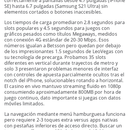
correctamente a pantallas desde 4.7 pulgadas (iPhone
SE) hasta 6.7 pulgadas (Samsung S21 Ultra) sin
elementos cortados o botones inaccesibles.
Los tiempos de carga promediaron 2.8 segundos para
slots populares y 4.5 segundos para juegos con
gráficos pesados como títulos Megaways, medidos
con conexión 4G estándar de 20-30 Mbps. Esos
números igualan a Betsson pero quedan por debajo
de los impresionantes 1.5 segundos de LeoVegas con
su tecnología de precarga. Probamos 35 slots
diferentes en vertical durante trayectos de metro y
solo 3 presentaron problemas menores de interfaz
con controles de apuesta parcialmente ocultos tras el
notch del iPhone, solucionables rotando a horizontal.
El casino en vivo mantuvo streaming fluido en 1080p
consumiendo aproximadamente 800MB por hora de
juego continuo, dato importante si juegas con datos
móviles limitados.
La navegación mediante menú hamburguesa funciona
pero requiere 2-3 toques extra versus apps nativas
con pestañas inferiores de acceso directo. Buscar un