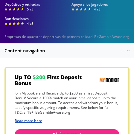
Depósitos y retiradas
Apoyo a los jugadores
5 \ 5
4 \ 5
Bonificaciones
4 \ 5
Empresas de apuestas deportivas de primera calidad. BeGambleAware.org
Content navigation
Up TO
$200
First Deposit
Bonus
Join Mybookie and Receive Up to $200 as a First Deposit
Bonus! Secure a 100% match on your initial deposit, up to the
maximum bonus amount. To access and withdraw your bonus,
satisfy specific wagering requirements. See below for full
T&C;'s, 18+, BeGambleAware.org
Read more here