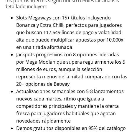
Los puntos fuertes según nuestro Polestar análisis
detallado incluyen:
Slots Megaways con 15+ títulos incluyendo
Bonanza y Extra Chilli, perfectos para jugadores
que buscan 117.649 líneas de pago y volatilidad
alta que puede multiplicar apuestas por 10.000x
en una tirada afortunada
Jackpots progresivos con 8 opciones lideradas
por Mega Moolah que supera regularmente los 5
millones de euros, aunque la selección
representa menos de la mitad comparado con las
20+ opciones de Betway
Actualizaciones semanales con 5-8 lanzamientos
nuevos cada martes, ritmo que iguala a
competidores principales y mantiene la oferta
fresca para jugadores habituales que agotan
novedades rápidamente
Demos gratuitos disponibles en 95% del catálogo