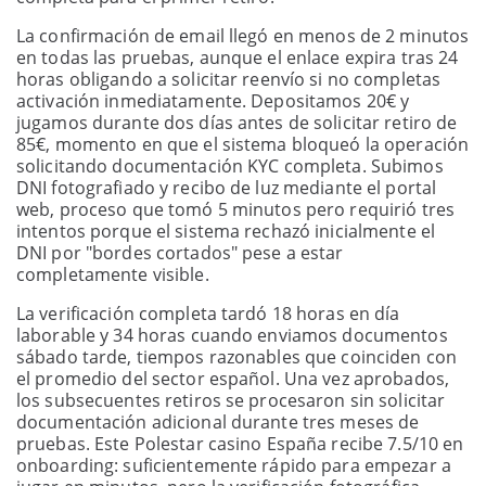
La confirmación de email llegó en menos de 2 minutos
en todas las pruebas, aunque el enlace expira tras 24
horas obligando a solicitar reenvío si no completas
activación inmediatamente. Depositamos 20€ y
jugamos durante dos días antes de solicitar retiro de
85€, momento en que el sistema bloqueó la operación
solicitando documentación KYC completa. Subimos
DNI fotografiado y recibo de luz mediante el portal
web, proceso que tomó 5 minutos pero requirió tres
intentos porque el sistema rechazó inicialmente el
DNI por "bordes cortados" pese a estar
completamente visible.
La verificación completa tardó 18 horas en día
laborable y 34 horas cuando enviamos documentos
sábado tarde, tiempos razonables que coinciden con
el promedio del sector español. Una vez aprobados,
los subsecuentes retiros se procesaron sin solicitar
documentación adicional durante tres meses de
pruebas. Este Polestar casino España recibe 7.5/10 en
onboarding: suficientemente rápido para empezar a