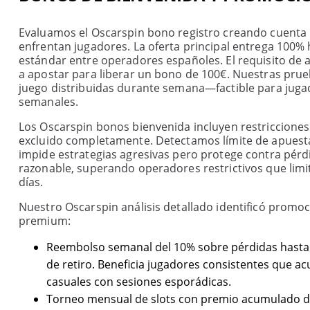
Evaluamos el Oscarspin bono registro creando cuenta
enfrentan jugadores. La oferta principal entrega 100% 
estándar entre operadores españoles. El requisito de
a apostar para liberar un bono de 100€. Nuestras pru
juego distribuidas durante semana—factible para juga
semanales.
Los Oscarspin bonos bienvenida incluyen restricciones 
excluido completamente. Detectamos límite de apues
impide estrategias agresivas pero protege contra pérd
razonable, superando operadores restrictivos que limi
días.
Nuestro Oscarspin análisis detallado identificó pro
premium:
Reembolso semanal del 10% sobre pérdidas hasta 
de retiro. Beneficia jugadores consistentes que 
casuales con sesiones esporádicas.
Torneo mensual de slots con premio acumulado d