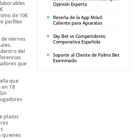
 laborables
Opinión Experta
0€
ínimo de 10€
Reseña de la App Móvil
e perfiles
Caliente para Apuestas
Sky Bet vs Competidores:
 de viernes
Comparativa Española
ales.
 dentro del
Soporte al Cliente de Palms Bet
ferencias
Examinado
radores que
paña que
 en 18
Sin
jugadores
e plazos
ores
es
s quienes