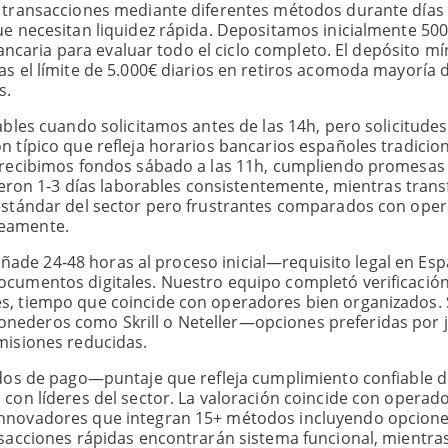
 transacciones mediante diferentes métodos durante días
e necesitan liquidez rápida. Depositamos inicialmente 50
bancaria para evaluar todo el ciclo completo. El depósito m
 el límite de 5.000€ diarios en retiros acomoda mayoría d
s.
bles cuando solicitamos antes de las 14h, pero solicitudes
 típico que refleja horarios bancarios españoles tradicion
 recibimos fondos sábado a las 11h, cumpliendo promesas
ieron 1-3 días laborables consistentemente, mientras trans
estándar del sector pero frustrantes comparados con ope
neamente.
 añade 24-48 horas al proceso inicial—requisito legal en Es
cumentos digitales. Nuestro equipo completó verificación
, tiempo que coincide con operadores bien organizados. 
nederos como Skrill o Neteller—opciones preferidas por 
misiones reducidas.
odos de pago—puntaje que refleja cumplimiento confiable d
con líderes del sector. La valoración coincide con operad
innovadores que integran 15+ métodos incluyendo opcion
sacciones rápidas encontrarán sistema funcional, mientra