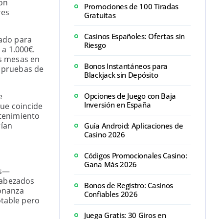
con
Promociones de 100 Tiradas
res
Gratuitas
Casinos Españoles: Ofertas sin
uado para
Riesgo
 a 1.000€.
as mesas en
Bonos Instantáneos para
 pruebas de
Blackjack sin Depósito
Opciones de Juego con Baja
e
Inversión en España
que coincide
etenimiento
rían
Guía Android: Aplicaciones de
Casino 2026
Códigos Promocionales Casino:
Gana Más 2026
os—
cabezados
Bonos de Registro: Casinos
Bonanza
Confiables 2026
table pero
Juega Gratis: 30 Giros en