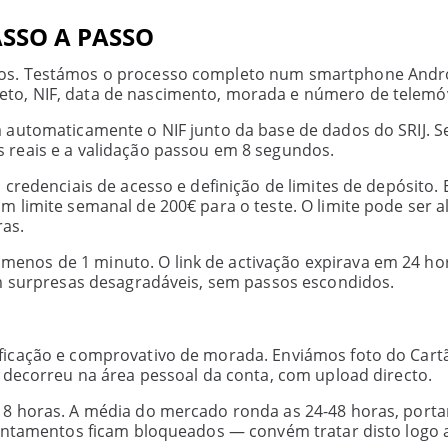
SSO A PASSO
utos. Testámos o processo completo num smartphone Andr
to, NIF, data de nascimento, morada e número de telemóv
a automaticamente o NIF junto da base de dados do SRIJ. S
 reais e a validação passou em 8 segundos.
credenciais de acesso e definição de limites de depósito. 
m limite semanal de 200€ para o teste. O limite pode ser a
as.
enos de 1 minuto. O link de activação expirava em 24 h
em surpresas desagradáveis, sem passos escondidos.
ficação e comprovativo de morada. Enviámos foto do Cart
o decorreu na área pessoal da conta, com upload directo.
18 horas. A média do mercado ronda as 24-48 horas, port
evantamentos ficam bloqueados — convém tratar disto logo 