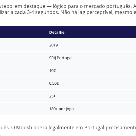
futebol em destaque — lógico para o mercado português. 
lizar a cada 3-4 segundos. Não há lag perceptível, mesmo 
Detalhe
2019
SRIJ Portugal
10€
0,50€
25+
180+ por jogo
tuguês. O Moosh opera legalmente em Portugal precisament
.