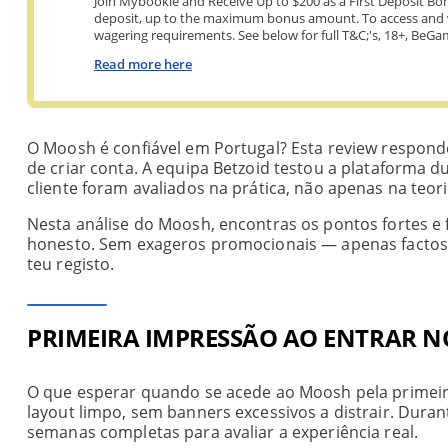
Join Mybookie and Receive Up to $200 as a First Deposit Bon
deposit, up to the maximum bonus amount. To access and w
wagering requirements. See below for full T&C;'s, 18+, BeG
Read more here
O Moosh é confiável em Portugal? Esta review respon
de criar conta. A equipa Betzoid testou a plataforma 
cliente foram avaliados na prática, não apenas na teori
Nesta análise do Moosh, encontras os pontos fortes e 
honesto. Sem exageros promocionais — apenas factos q
teu registo.
PRIMEIRA IMPRESSÃO AO ENTRAR 
O que esperar quando se acede ao Moosh pela primeir
layout limpo, sem banners excessivos a distrair. Dura
semanas completas para avaliar a experiência real.