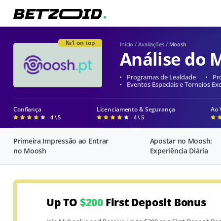
№1 on top
Início
/
Avaliações
/
Moosh
Análise do 
Programas de Lealdade
Pr
Eventos Especiais e Torneios Ex
Confiança
Licenciamento & Segurança
Ao 
4 \ 5
4 \ 5
Primeira Impressão ao Entrar
Apostar no Moosh:
no Moosh
Experiência Diária
Up TO
$200
First Deposit Bonus