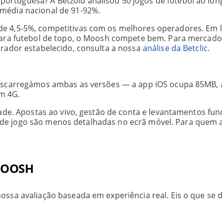
rtuguesa? A Betzoid analisou 50 jogos de futebol ao lon
média nacional de 91-92%.
e 4,5-5%, competitivas com os melhores operadores. Em l
para futebol de topo, o Moosh compete bem. Para mercado
erador estabelecido, consulta a nossa
análise da Betclic
.
Descarregámos ambas as versões — a app iOS ocupa 85MB, 
m 4G.
dade. Apostas ao vivo, gestão de conta e levantamentos f
cas de jogo são menos detalhadas no ecrã móvel. Para quem
MOOSH
ssa avaliação baseada em experiência real. Eis o que se d