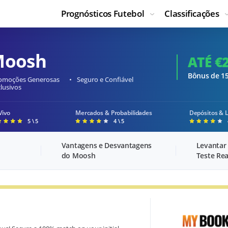
Prognósticos Futebol
Classificações
Moosh
ATÉ €
Bônus de 1
omoções Generosas
Seguro e Confiável
clusivos
Vivo
Mercados & Probabilidades
Depósitos &
5 \ 5
4 \ 5
Vantagens e Desvantagens
Levantar
do Moosh
Teste Rea