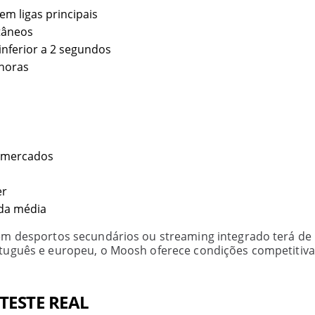
m ligas principais
tâneos
nferior a 2 segundos
 horas
0 mercados
er
 da média
 em desportos secundários ou streaming integrado terá de
rtuguês e europeu, o Moosh oferece condições competitiva
TESTE REAL