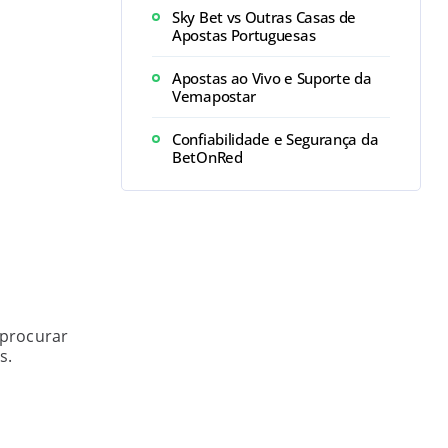
Sky Bet vs Outras Casas de
Apostas Portuguesas
Apostas ao Vivo e Suporte da
Vemapostar
Confiabilidade e Segurança da
BetOnRed
 procurar
s.