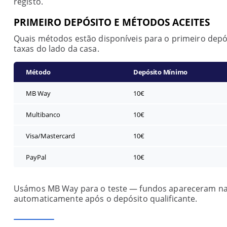
registo.
PRIMEIRO DEPÓSITO E MÉTODOS ACEITES
Quais métodos estão disponíveis para o primeiro dep
taxas do lado da casa.
Método
Depósito Mínimo
MB Way
10€
Multibanco
10€
Visa/Mastercard
10€
PayPal
10€
Usámos MB Way para o teste — fundos apareceram na 
automaticamente após o depósito qualificante.