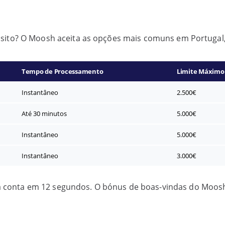
ósito? O Moosh aceita as opções mais comuns em Portugal
Tempo de Processamento
Limite Máximo
Instantâneo
2.500€
Até 30 minutos
5.000€
Instantâneo
5.000€
Instantâneo
3.000€
conta em 12 segundos. O bónus de boas-vindas do Moosh