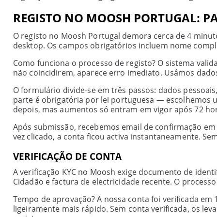
REGISTO NO MOOSH PORTUGAL: PA
O registo no Moosh Portugal demora cerca de 4 min
desktop. Os campos obrigatórios incluem nome comple
Como funciona o processo de registo? O sistema valid
não coincidirem, aparece erro imediato. Usámos dados
O formulário divide-se em três passos: dados pessoais, 
parte é obrigatória por lei portuguesa — escolhemos u
depois, mas aumentos só entram em vigor após 72 hor
Após submissão, recebemos email de confirmação em m
vez clicado, a conta ficou activa instantaneamente. S
VERIFICAÇÃO DE CONTA
A verificação KYC no Moosh exige documento de identi
Cidadão e factura de electricidade recente. O process
Tempo de aprovação? A nossa conta foi verificada em 
ligeiramente mais rápido. Sem conta verificada, os l