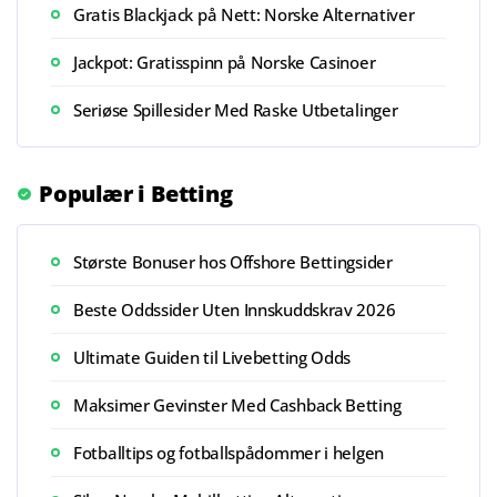
Gratis Blackjack på Nett: Norske Alternativer
Jackpot: Gratisspinn på Norske Casinoer
Seriøse Spillesider Med Raske Utbetalinger
Populær i Betting
Største Bonuser hos Offshore Bettingsider
Beste Oddssider Uten Innskuddskrav 2026
Ultimate Guiden til Livebetting Odds
Maksimer Gevinster Med Cashback Betting
Fotballtips og fotballspådommer i helgen