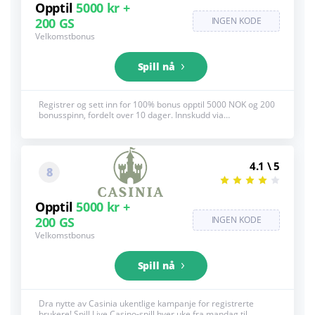
Opptil
5000 kr +
200 GS
INGEN KODE
Velkomstbonus
Spill nå
Registrer og sett inn for 100% bonus opptil 5000 NOK og 200
bonusspinn, fordelt over 10 dager. Innskudd via
Neteller/Skrill ikke gyldig. Bonusspinn utløper etter 24 timer,
og omsetningskrav er 35x innskudd og bonus, 40x for spinn.
Bonuser Generelle Vilkår og Betingelser gjelder, 18+
4.1 \ 5
8
Opptil
5000 kr +
200 GS
INGEN KODE
Velkomstbonus
Spill nå
Dra nytte av Casinia ukentlige kampanje for registrerte
brukere! Spill Live Casino-spill hver uke fra mandag til