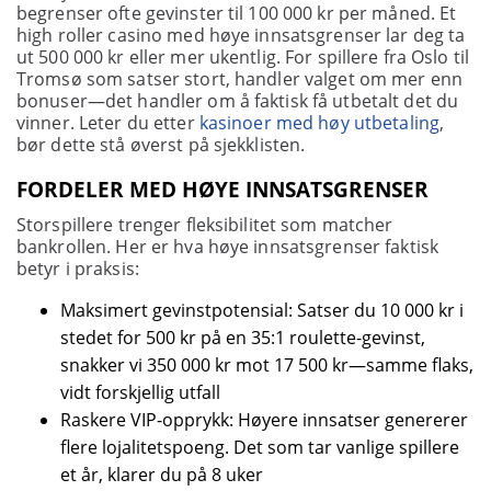
begrenser ofte gevinster til 100 000 kr per måned. Et
high roller casino med høye innsatsgrenser lar deg ta
ut 500 000 kr eller mer ukentlig. For spillere fra Oslo til
Tromsø som satser stort, handler valget om mer enn
bonuser—det handler om å faktisk få utbetalt det du
vinner. Leter du etter
kasinoer med høy utbetaling
,
bør dette stå øverst på sjekklisten.
FORDELER MED HØYE INNSATSGRENSER
Storspillere trenger fleksibilitet som matcher
bankrollen. Her er hva høye innsatsgrenser faktisk
betyr i praksis:
Maksimert gevinstpotensial: Satser du 10 000 kr i
stedet for 500 kr på en 35:1 roulette-gevinst,
snakker vi 350 000 kr mot 17 500 kr—samme flaks,
vidt forskjellig utfall
Raskere VIP-opprykk: Høyere innsatser genererer
flere lojalitetspoeng. Det som tar vanlige spillere
et år, klarer du på 8 uker