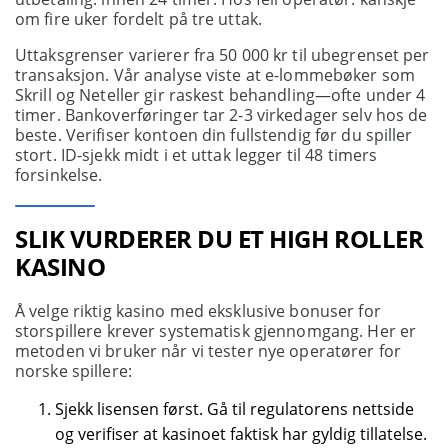
om fire uker fordelt på tre uttak.
Uttaksgrenser varierer fra 50 000 kr til ubegrenset per
transaksjon. Vår analyse viste at e-lommebøker som
Skrill og Neteller gir raskest behandling—ofte under 4
timer. Bankoverføringer tar 2-3 virkedager selv hos de
beste. Verifiser kontoen din fullstendig før du spiller
stort. ID-sjekk midt i et uttak legger til 48 timers
forsinkelse.
SLIK VURDERER DU ET HIGH ROLLER
KASINO
Å velge riktig kasino med eksklusive bonuser for
storspillere krever systematisk gjennomgang. Her er
metoden vi bruker når vi tester nye operatører for
norske spillere:
Sjekk lisensen først. Gå til regulatorens nettside
og verifiser at kasinoet faktisk har gyldig tillatelse.