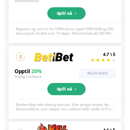
Velkomstbonus
Spill nå
Registrer og sett inn for 100% bonus opptil 5000 NOK og 200
bonusspinn, fordelt over 10 dager. Minsteinnskudd 200 NOK.
Spinn utløper etter 24 timer. Omsetningskrav er 35x
innskudd og bonus, 40x for spinn. Bonuser Generelle Vilkår
og Betingelser gjelder, 18+
4.7 \ 5
3
Opptil
20%
INGEN KODE
Daglig Cashback
Spill nå
Betibet tilbyr ikke-klebrig bonuser. Ekte penger brukes før
bonusmidlene, som utløper hvis saldoen faller under 0,55 kr.
Omsetningskrav må oppfylles før uttak. Bonuser Generelle
Vilkår og Betingelser gjelder, 18+