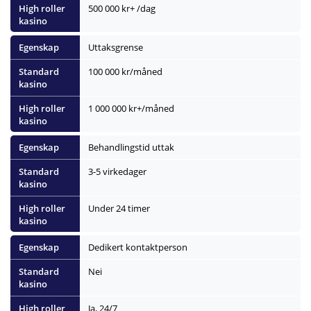
500 000 kr+ /dag
Uttaksgrense
100 000 kr/måned
1 000 000 kr+/måned
Behandlingstid uttak
3-5 virkedager
Under 24 timer
Dedikert kontaktperson
Nei
Ja, 24/7