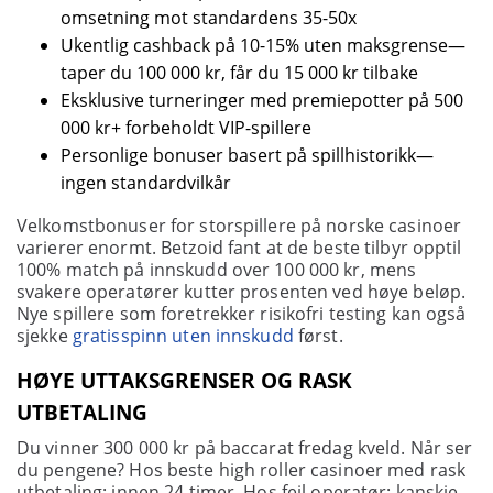
omsetning mot standardens 35-50x
Ukentlig cashback på 10-15% uten maksgrense—
taper du 100 000 kr, får du 15 000 kr tilbake
Eksklusive turneringer med premiepotter på 500
000 kr+ forbeholdt VIP-spillere
Personlige bonuser basert på spillhistorikk—
ingen standardvilkår
Velkomstbonuser for storspillere på norske casinoer
varierer enormt. Betzoid fant at de beste tilbyr opptil
100% match på innskudd over 100 000 kr, mens
svakere operatører kutter prosenten ved høye beløp.
Nye spillere som foretrekker risikofri testing kan også
sjekke
gratisspinn uten innskudd
først.
HØYE UTTAKSGRENSER OG RASK
UTBETALING
Du vinner 300 000 kr på baccarat fredag kveld. Når ser
du pengene? Hos beste high roller casinoer med rask
utbetaling: innen 24 timer. Hos feil operatør: kanskje