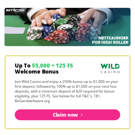
Up To
$5,000 + 125 FS
Welcome Bonus
Join Wild Casino and enjoy a 250% bonus up to $1,000 on your
first deposit, followed by 100% up to $1,000 on your next four
deposits, with a minimum deposit of $20 required for bonus
eligibility, plus 125 FS. See below for full T&C's, 18+,
BeGambleAware.org
Claim now