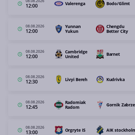
08.08.2026
Valerenga
Bodo/Glimt
12:00
08.08.2026
Yunnan
Chengdu
12:00
Yukun
Better City
08.08.2026
Cambridge
Barnet
12:00
United
08.08.2026
Livyi Bereh
Kudrivka
12:30
08.08.2026
Radomiak
Gornik Zabrze
12:45
Radom
08.08.2026
Orgryte IS
AIK stockhol
13:00