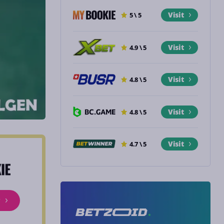
Visit
5 \ 5
Visit
4.9 \ 5
Visit
4.8 \ 5
Visit
4.8 \ 5
Visit
4.7 \ 5
w