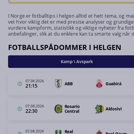
I Norge er fotballtips i helgen alltid et hett tema, og man
vet hvor viktig det er med presise analyser og grundig
vurdere kampform, statistikk og viktige nyheter fra fotb
anbefalinger, slik at du enklere kan ta smarte valg når du
FOTBALLSPÅDOMMER I HELGEN
Kamp \ Avspark
07.08.2026
ABB
Guabirá
21:15
07.08.2026
Rosario
Aldosivi
22:30
Central
07.08.2026
Real
Real Oruro