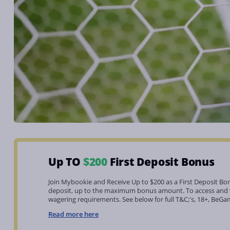
Up TO
$200
First Deposit Bonus
Join Mybookie and Receive Up to $200 as a First Deposit Bon
deposit, up to the maximum bonus amount. To access and w
wagering requirements. See below for full T&C;'s, 18+, BeG
Read more here