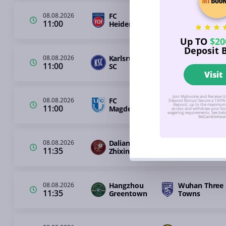
08.08.2026
FC
VfL Osnabruc
11:00
Heidenheim
Up TO
$20
Deposit 
08.08.2026
Karlsruher
Arminia
11:00
SC
Bielefeld
Visit
Join Mybookie and Receive Up
08.08.2026
FC
Eintracht
Deposit Bonus! Secure a 100% 
deposit, up to the maximu
11:00
Magdeburg
Braunschweig
access and withdraw your bon
wagering requirements. See belo
BeGambleAwar
08.08.2026
Dalian
Shenyang
11:35
Zhixing
Urban
08.08.2026
Hangzhou
Wuhan Three
11:35
Greentown
Towns