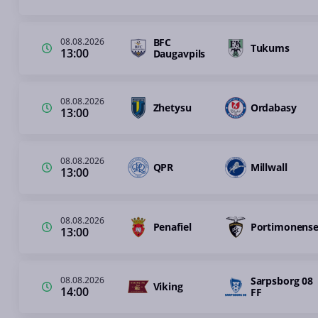
08.08.2026
BFC
Tukums
13:00
Daugavpils
08.08.2026
Zhetysu
Ordabasy
13:00
08.08.2026
QPR
Millwall
13:00
08.08.2026
Penafiel
Portimonens
13:00
08.08.2026
Sarpsborg 08
Viking
14:00
FF