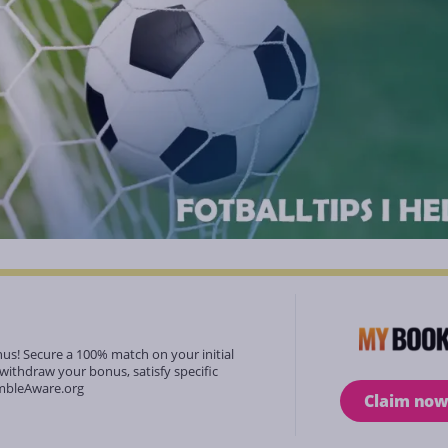
us! Secure a 100% match on your initial
ithdraw your bonus, satisfy specific
ambleAware.org
Claim no