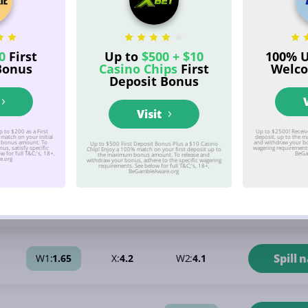
Spill 
k
W1:
1.57
X:
4.1
W2:
5.4
0
First
Up to
$500 + $10
100% 
Bonus
Casino Chips
First
Welc
Deposit Bonus
Spill 
W1:
2.6
X:
3.75
W2:
2.4
Visit
 to $200 as a First
Up to $2500! Receiv
match on your initial
deposit, up to the 
Spill 
W1:
1.75
X:
3.85
W2:
4.2
m bonus amount. To
and withdraw your bon
Up to $500 First Deposit Bonus Plus a $10 Casino
us, satisfy specific
wagering requirements.
Chip! Enjoy a 100% match on your first deposit up to
w for full T&C;'s, 18+,
BeGa
the maximum bonus amount. To release and
e.org
withdraw your bonus, adhere to the specific wagering
requirements. See below for full T&C;'s, 18+,
BeGambleAware.org
Spill 
W1:
1.58
X:
4.1
W2:
4.75
Spill 
W1:
1.65
X:
4.2
W2:
4.1