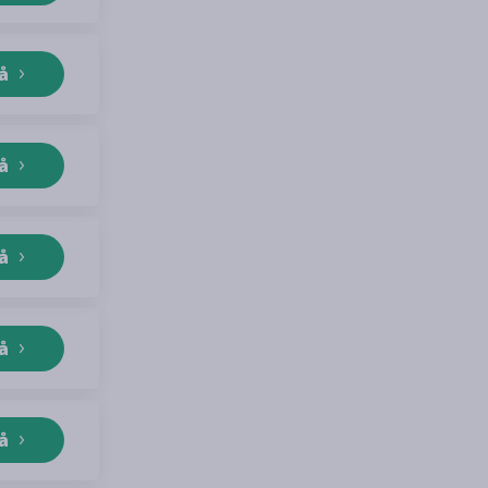
nå
nå
nå
nå
nå