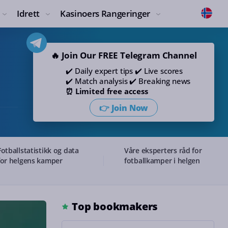
Idrett
Kasinoers Rangeringer
🔥 Join Our FREE Telegram Channel
✔️ Daily expert tips ✔️ Live scores
✔️ Match analysis ✔️ Breaking news
⏰ Limited free access
👉 Join Now
Fotballstatistikk og data
Våre eksperters råd for
for helgens kamper
fotballkamper i helgen
Top bookmakers