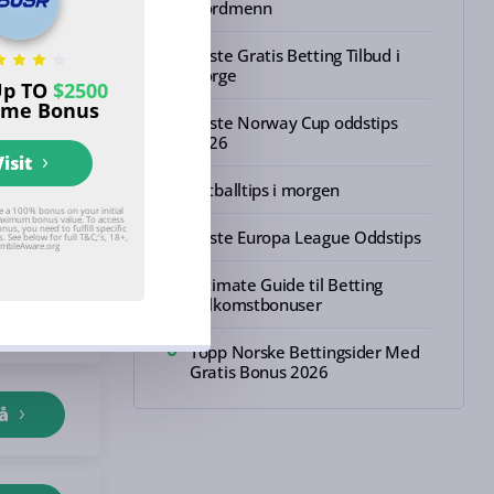
Nordmenn
nå
Beste Gratis Betting Tilbud i
Norge
Up TO
$2500
ome Bonus
Beste Norway Cup oddstips
nå
2026
Visit
Fotballtips i morgen
e a 100% bonus on your initial
maximum bonus value. To access
nå
us, you need to fulfill specific
Beste Europa League Oddstips
 See below for full T&C;'s, 18+,
mbleAware.org
Ultimate Guide til Betting
Velkomstbonuser
nå
Topp Norske Bettingsider Med
Gratis Bonus 2026
nå