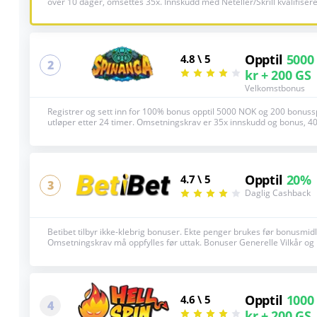
over 10 dager, omsettes 35x. Innskudd med Neteller/Skrill kvalifisere
Opptil
5000
4.8 \ 5
2
kr + 200 GS
Velkomstbonus
Registrer og sett inn for 100% bonus opptil 5000 NOK og 200 bonuss
utløper etter 24 timer. Omsetningskrav er 35x innskudd og bonus, 40x
18+
Opptil
20%
4.7 \ 5
3
Daglig Cashback
Betibet tilbyr ikke-klebrig bonuser. Ekte penger brukes før bonusmidl
Omsetningskrav må oppfylles før uttak. Bonuser Generelle Vilkår og 
Opptil
1000
4.6 \ 5
4
kr + 200 GS