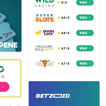
Visit
5 \ 5
Visit
4.9 \ 5
Visit
4.8 \ 5
Visit
4.7 \ 5
Visit
4.7 \ 5
w