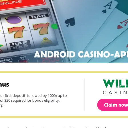
nus
r first deposit, followed by 100% up to
 $20 required for bonus eligibility,
Claim no
rg