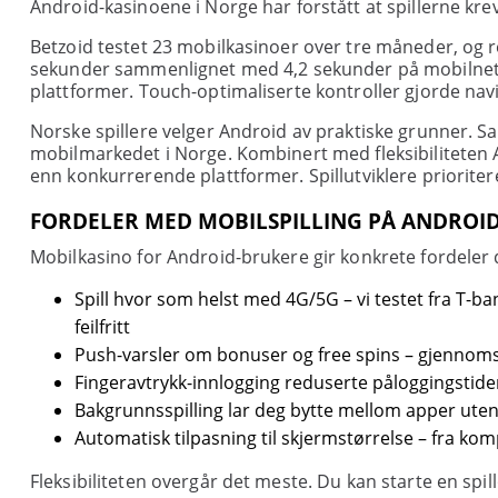
Android-kasinoene i Norge har forstått at spillerne kr
Betzoid testet 23 mobilkasinoer over tre måneder, og re
sekunder sammenlignet med 4,2 sekunder på mobilnettl
plattformer. Touch-optimaliserte kontroller gjorde navi
Norske spillere velger Android av praktiske grunner.
mobilmarkedet i Norge. Kombinert med fleksibiliteten And
enn konkurrerende plattformer. Spillutviklere prioriter
FORDELER MED MOBILSPILLING PÅ ANDROI
Mobilkasino for Android-brukere gir konkrete fordeler
Spill hvor som helst med 4G/5G – vi testet fra T-ba
feilfritt
Push-varsler om bonuser og free spins – gjennomsnit
Fingeravtrykk-innlogging reduserte påloggingstide
Bakgrunnsspilling lar deg bytte mellom apper uten 
Automatisk tilpasning til skjermstørrelse – fra ko
Fleksibiliteten overgår det meste. Du kan starte en sp