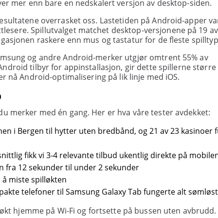
ever mer enn bare en nedskalert versjon av desktop-siden.
sultatene overrasket oss. Lastetiden på Android-apper var 
esere. Spillutvalget matchet desktop-versjonene på 19 av
gasjonen raskere enn mus og tastatur for de fleste spilltyp
 Samsung og andre Android-merker utgjør omtrent 55% av
roid tilbyr for appinstallasjon, gir dette spillerne større 
er nå Android-optimalisering på lik linje med iOS.
D
 du merker med én gang. Her er hva våre tester avdekket:
nen i Bergen til hytter uten bredbånd, og 21 av 23 kasinoer 
tlig fikk vi 3-4 relevante tilbud ukentlig direkte på mobile
n fra 12 sekunder til under 2 sekunder
å miste spilløkten
mpakte telefoner til Samsung Galaxy Tab fungerte alt sømløst
illøkt hjemme på Wi-Fi og fortsette på bussen uten avbrudd.