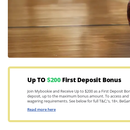
Up TO
$200
First Deposit Bonus
Join Mybookie and Receive Up to $200 as a First Deposit Bon
deposit, up to the maximum bonus amount. To access and w
wagering requirements. See below for full T&C;'s, 18+, BeG
Read more here