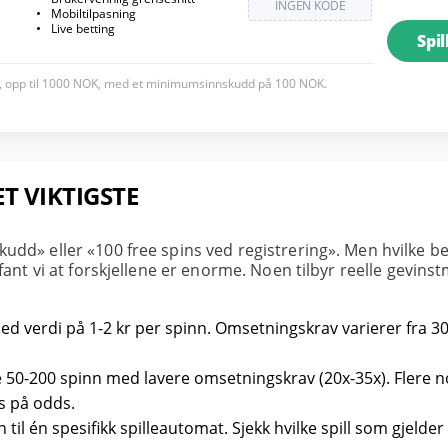
INGEN KODE
Mobiltilpasning
Live betting
Spil
dd, opp til 1000 NOK, med et minimumsinnskudd på 100 NOK.
T VIKTIGSTE
kudd» eller «100 free spins ved registrering». Men hvilke b
 fant vi at forskjellene er enorme. Noen tilbyr reelle gevins
d verdi på 1-2 kr per spinn. Omsetningskrav varierer fra 30
 50-200 spinn med lavere omsetningskrav (20x-35x). Flere 
s på odds.
 til én spesifikk spilleautomat. Sjekk hvilke spill som gjelder