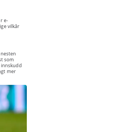
r e-
ge vilkår
 nesten
est som
d innskudd
angt mer