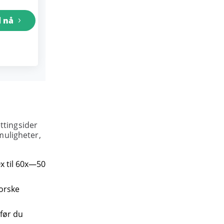
l nå
ettingsider
tmuligheter,
x til 60x—50
norske
 før du