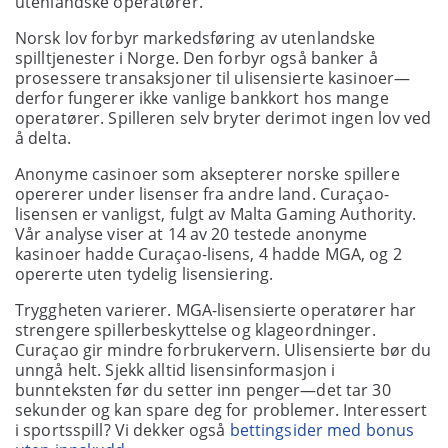
utenlandske operatører.
Norsk lov forbyr markedsføring av utenlandske
spilltjenester i Norge. Den forbyr også banker å
prosessere transaksjoner til ulisensierte kasinoer—
derfor fungerer ikke vanlige bankkort hos mange
operatører. Spilleren selv bryter derimot ingen lov ved
å delta.
Anonyme casinoer som aksepterer norske spillere
opererer under lisenser fra andre land. Curaçao-
lisensen er vanligst, fulgt av Malta Gaming Authority.
Vår analyse viser at 14 av 20 testede anonyme
kasinoer hadde Curaçao-lisens, 4 hadde MGA, og 2
opererte uten tydelig lisensiering.
Tryggheten varierer. MGA-lisensierte operatører har
strengere spillerbeskyttelse og klageordninger.
Curaçao gir mindre forbrukervern. Ulisensierte bør du
unngå helt. Sjekk alltid lisensinformasjon i
bunnteksten før du setter inn penger—det tar 30
sekunder og kan spare deg for problemer. Interessert
i sportsspill? Vi dekker også
bettingsider med bonus