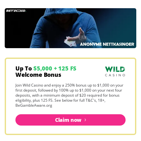
Up To
$5,000 + 125 FS
Welcome Bonus
Join Wild Casino and enjoy a 250% bonus up to $1,000 on your
first deposit, followed by 100% up to $1,000 on your next four
deposits, with a minimum deposit of $20 required for bonus
eligibility, plus 125 FS. See below for full T&C's, 18+,
BeGambleAware.org
Claim now