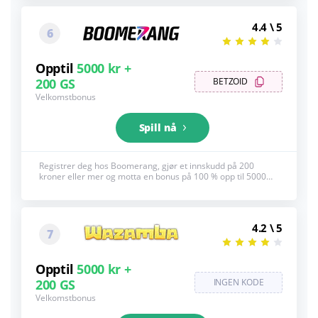
4.4 \ 5
6
Opptil
5000 kr +
200 GS
BETZOID
Velkomstbonus
Spill nå
Registrer deg hos Boomerang, gjør et innskudd på 200
kroner eller mer og motta en bonus på 100 % opp til 5000
kroner. Bonuser Generelle Vilkår og Betingelser gjelder, 18+
4.2 \ 5
7
Opptil
5000 kr +
200 GS
INGEN KODE
Velkomstbonus