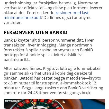
underholdning, er forskjellen betydelig. Nordmenn
verdsetter effektivitet—og disse plattformene leverer
akkurat det. Foretrekker du
kasinoer med lavt
minimumsinnskudd
? De finnes også i anonyme
varianter.
PERSONVERN UTEN BANKID
BankID knytter alt til personnummeret ditt. Hver
transaksjon, hver innlogging. Mange nordmenn
foretrekker å spille casino anonymt uten BankID
nettopp for å holde spillaktivitet adskilt fra
bankhistorikk.
Alternativene finnes. Kryptovaluta og e-lommebøker
gir samme sikkerhet uten å koble deg direkte til
banken. Betzoid har testet begge metodene—krypto
tok 8 minutter til første spinn, e-lommebok tok 12
minutter. Begge langt raskere enn BankID-verifisering
som ofte tar 24-48 timer ved første gangs bruk.