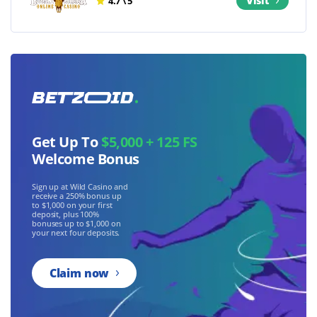
Visit
4.7 \ 5
Get Up To
$5,000 + 125 FS
Welcome Bonus
Sign up at Wild Casino and
receive a 250% bonus up
to $1,000 on your first
deposit, plus 100%
bonuses up to $1,000 on
your next four deposits.
Claim now