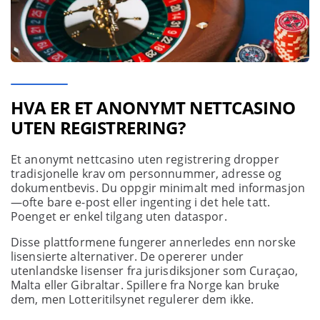
HVA ER ET ANONYMT NETTCASINO
UTEN REGISTRERING?
Et anonymt nettcasino uten registrering dropper
tradisjonelle krav om personnummer, adresse og
dokumentbevis. Du oppgir minimalt med informasjon
—ofte bare e-post eller ingenting i det hele tatt.
Poenget er enkel tilgang uten dataspor.
Disse plattformene fungerer annerledes enn norske
lisensierte alternativer. De opererer under
utenlandske lisenser fra jurisdiksjoner som Curaçao,
Malta eller Gibraltar. Spillere fra Norge kan bruke
dem, men Lotteritilsynet regulerer dem ikke.