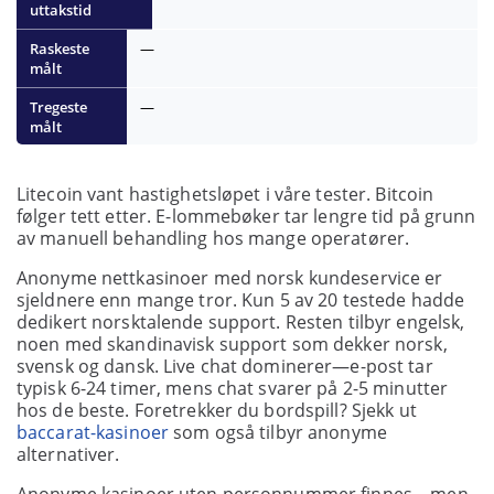
—
—
Litecoin vant hastighetsløpet i våre tester. Bitcoin
følger tett etter. E-lommebøker tar lengre tid på grunn
av manuell behandling hos mange operatører.
Anonyme nettkasinoer med norsk kundeservice er
sjeldnere enn mange tror. Kun 5 av 20 testede hadde
dedikert norsktalende support. Resten tilbyr engelsk,
noen med skandinavisk support som dekker norsk,
svensk og dansk. Live chat dominerer—e-post tar
typisk 6-24 timer, mens chat svarer på 2-5 minutter
hos de beste. Foretrekker du bordspill? Sjekk ut
baccarat-kasinoer
som også tilbyr anonyme
alternativer.