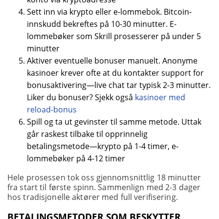
Sett inn via krypto eller e-lommebok. Bitcoin-
innskudd bekreftes på 10-30 minutter. E-
lommebøker som Skrill prosesserer på under 5
minutter
Aktiver eventuelle bonuser manuelt. Anonyme
kasinoer krever ofte at du kontakter support for
bonusaktivering—live chat tar typisk 2-3 minutter.
Liker du bonuser? Sjekk også
kasinoer med
reload-bonus
Spill og ta ut gevinster til samme metode. Uttak
går raskest tilbake til opprinnelig
betalingsmetode—krypto på 1-4 timer, e-
lommebøker på 4-12 timer
Hele prosessen tok oss gjennomsnittlig 18 minutter
fra start til første spinn. Sammenlign med 2-3 dager
hos tradisjonelle aktører med full verifisering.
BETALINGSMETODER SOM BESKYTTER