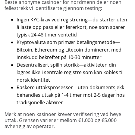
Beste anonyme casinoer for nordmenn deler noen
fellestrekk vi identifiserte gjennom testing:
Ingen KYC-krav ved registrering—du starter uten
å laste opp pass eller førerkort, noe som sparer
typisk 24-48 timer ventetid
Kryptovaluta som primær betalingsmetode—
Bitcoin, Ethereum og Litecoin dominerer, med
innskudd bekreftet på 10-30 minutter
Desentralisert spillhistorikk—aktiviteten din
lagres ikke i sentrale registre som kan kobles til
norsk identitet
Raskere uttaksprosesser—uten dokumentsjekk
behandles uttak på 1-4 timer mot 2-5 dager hos
tradisjonelle aktører
Merk at noen kasinoer krever verifisering ved høye
uttak. Grensen varierer mellom €1.000 og €5.000
avhengig av operatør.