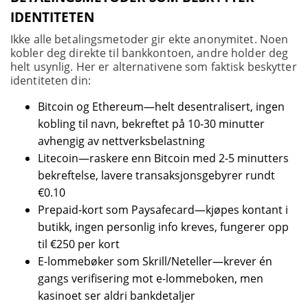
IDENTITETEN
Ikke alle betalingsmetoder gir ekte anonymitet. Noen
kobler deg direkte til bankkontoen, andre holder deg
helt usynlig. Her er alternativene som faktisk beskytter
identiteten din:
Bitcoin og Ethereum—helt desentralisert, ingen
kobling til navn, bekreftet på 10-30 minutter
avhengig av nettverksbelastning
Litecoin—raskere enn Bitcoin med 2-5 minutters
bekreftelse, lavere transaksjonsgebyrer rundt
€0.10
Prepaid-kort som Paysafecard—kjøpes kontant i
butikk, ingen personlig info kreves, fungerer opp
til €250 per kort
E-lommebøker som Skrill/Neteller—krever én
gangs verifisering mot e-lommeboken, men
kasinoet ser aldri bankdetaljer