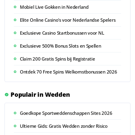
Mobiel Live Gokken in Nederland
Elite Online Casino's voor Nederlandse Spelers
Exclusieve Casino Startbonussen voor NL
Exclusieve 500% Bonus Slots en Spellen
Claim 200 Gratis Spins bij Registratie
Ontdek 70 Free Spins Welkomstbonussen 2026
Populair in Wedden
Goedkope Sportweddenschappen Sites 2026
Ultieme Gids: Gratis Wedden zonder Risico