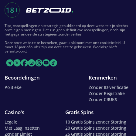
18+
Tips, voorspellingen en strategie gepubliceerd op deze website zijn slechts
onze eigen meningen. Het zijn geen definitieve voorspellingen, noch zijn
het gegarandeerde strategieën zonder verlies
Door onze website te bezoeken, gaat u akkoord met ons cookiebeleid. U
moet 18 jaar of ouder zijn om deze site te gebruiken. Wed alsjeblieft
verantwoord.
Beoordelingen
Kenmerken
Politieke
Zonder ID-verificatie
Zonder Registratie
Zonder CRUKS
Casino's
Gratis Spins
Legale
10 Gratis Spins zonder Storting
Met Laag Inzetten
20 Gratis Spins zonder Storting
Zonder Limiet
25 Gratis Spins zonder Storting