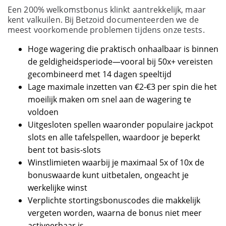
Een 200% welkomstbonus klinkt aantrekkelijk, maar
kent valkuilen. Bij Betzoid documenteerden we de
meest voorkomende problemen tijdens onze tests.
Hoge wagering die praktisch onhaalbaar is binnen
de geldigheidsperiode—vooral bij 50x+ vereisten
gecombineerd met 14 dagen speeltijd
Lage maximale inzetten van €2-€3 per spin die het
moeilijk maken om snel aan de wagering te
voldoen
Uitgesloten spellen waaronder populaire jackpot
slots en alle tafelspellen, waardoor je beperkt
bent tot basis-slots
Winstlimieten waarbij je maximaal 5x of 10x de
bonuswaarde kunt uitbetalen, ongeacht je
werkelijke winst
Verplichte stortingsbonuscodes die makkelijk
vergeten worden, waarna de bonus niet meer
activeerbaar is