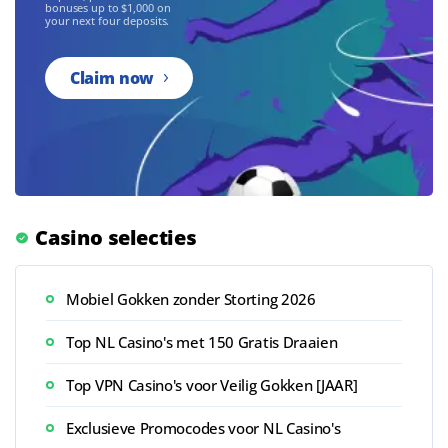
bonuses up to $1,000 on
your next four deposits.
Claim now
Casino selecties
Mobiel Gokken zonder Storting 2026
Top NL Casino's met 150 Gratis Draaien
Top VPN Casino's voor Veilig Gokken [JAAR]
Exclusieve Promocodes voor NL Casino's