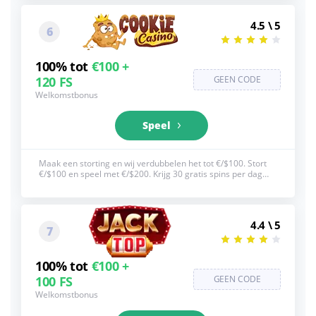
4.5 \ 5
6
100% tot
€100 +
120 FS
GEEN CODE
Welkomstbonus
Speel
Maak een storting en wij verdubbelen het tot €/$100. Stort
€/$100 en speel met €/$200. Krijg 30 gratis spins per dag
voor Book of Dead, totaal 90 spins. Max inzet €/$5. Zie onder
voor alle AV, 18+
4.4 \ 5
7
100% tot
€100 +
100 FS
GEEN CODE
Welkomstbonus