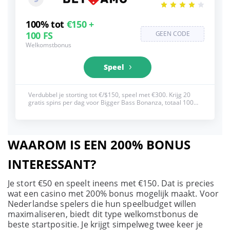
100% tot
€150 +
100 FS
GEEN CODE
Welkomstbonus
Speel
Verdubbel je storting tot €/$150, speel met €300. Krijg 20
gratis spins per dag voor Bigger Bass Bonanza, totaal 100
spins. Gebruik code START bij je eerste storting. Max inzet
€5. Zie onder voor alle AV, 18+
WAAROM IS EEN 200% BONUS
INTERESSANT?
Je stort €50 en speelt ineens met €150. Dat is precies
wat een casino met 200% bonus mogelijk maakt. Voor
Nederlandse spelers die hun speelbudget willen
maximaliseren, biedt dit type welkomstbonus de
beste startpositie. Je krijgt simpelweg twee keer je