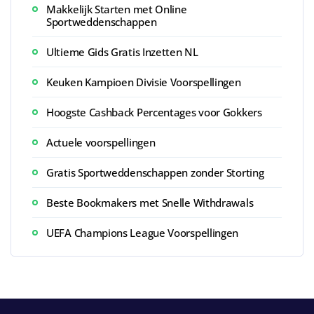
Makkelijk Starten met Online
Sportweddenschappen
Ultieme Gids Gratis Inzetten NL
Keuken Kampioen Divisie Voorspellingen
Hoogste Cashback Percentages voor Gokkers
Actuele voorspellingen
Gratis Sportweddenschappen zonder Storting
Beste Bookmakers met Snelle Withdrawals
UEFA Champions League Voorspellingen