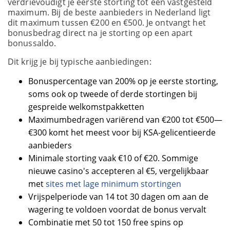
verdrievoudigt je eerste storting tot een vastgesteld
maximum. Bij de beste aanbieders in Nederland ligt
dit maximum tussen €200 en €500. Je ontvangt het
bonusbedrag direct na je storting op een apart
bonussaldo.
Dit krijg je bij typische aanbiedingen:
Bonuspercentage van 200% op je eerste storting,
soms ook op tweede of derde stortingen bij
gespreide welkomstpakketten
Maximumbedragen variërend van €200 tot €500—
€300 komt het meest voor bij KSA-gelicentieerde
aanbieders
Minimale storting vaak €10 of €20. Sommige
nieuwe casino's accepteren al €5, vergelijkbaar
met
sites met lage minimum stortingen
Vrijspelperiode van 14 tot 30 dagen om aan de
wagering te voldoen voordat de bonus vervalt
Combinatie met 50 tot 150 free spins op