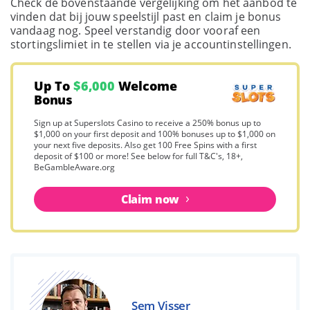
Check de bovenstaande vergelijking om het aanbod te
vinden dat bij jouw speelstijl past en claim je bonus
vandaag nog. Speel verstandig door vooraf een
stortingslimiet in te stellen via je accountinstellingen.
Up To
$6,000
Welcome
Bonus
Sign up at Superslots Casino to receive a 250% bonus up to
$1,000 on your first deposit and 100% bonuses up to $1,000 on
your next five deposits. Also get 100 Free Spins with a first
deposit of $100 or more! See below for full T&C's, 18+,
BeGambleAware.org
Claim now
Sem Visser