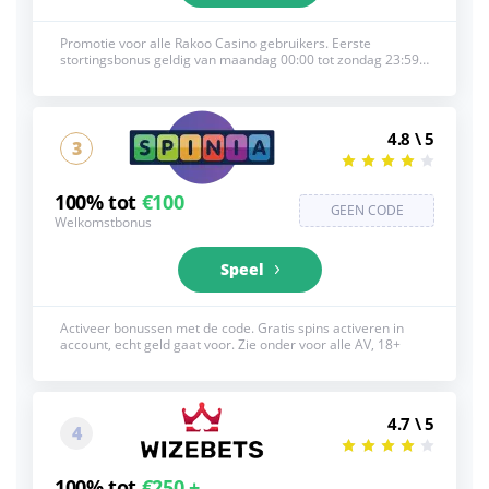
Promotie voor alle Rakoo Casino gebruikers. Eerste
stortingsbonus geldig van maandag 00:00 tot zondag 23:59
UTC. Max bonus: €3000. 300 gratis spins bij eerste storting,
activeren binnen 7 dagen. Zie onder voor alle AV, 18+
4.8 \ 5
3
100% tot
€100
GEEN CODE
Welkomstbonus
Speel
Activeer bonussen met de code. Gratis spins activeren in
account, echt geld gaat voor. Zie onder voor alle AV, 18+
4.7 \ 5
4
100% tot
€250 +