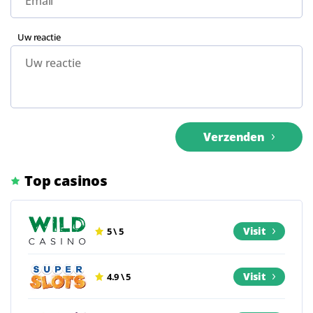
Uw reactie
Verzenden
Top casinos
Visit
5 \ 5
Visit
4.9 \ 5