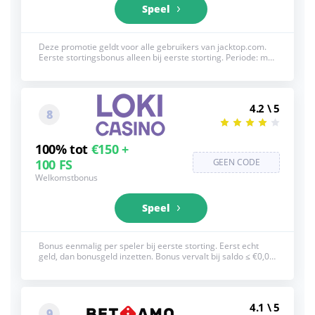
Speel
Deze promotie geldt voor alle gebruikers van jacktop.com.
Eerste stortingsbonus alleen bij eerste storting. Periode: ma
00:00 - zo 23:59 UTC. Max bonus €500. Alleen voor Casino
Bonus spellen. 100 gratis spins, 25 per dag voor 4 dagen. Zie
onder voor alle AV, 18+
4.2 \ 5
8
100% tot
€150 +
100 FS
GEEN CODE
Welkomstbonus
Speel
Bonus eenmalig per speler bij eerste storting. Eerst echt
geld, dan bonusgeld inzetten. Bonus vervalt bij saldo ≤ €0,05.
Bonus: 125% van storting, 100 FS op dag 2. Max uitbetaling
€6000. Min storting €30. Inzetvereiste: storting 40x, FS 30x.
Zie onder voor alle AV, 18+
4.1 \ 5
9