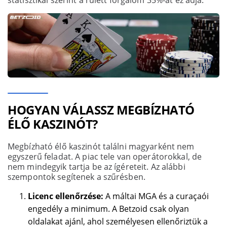
HOGYAN VÁLASSZ MEGBÍZHATÓ
ÉLŐ KASZINÓT?
Megbízható élő kaszinót találni magyarként nem
egyszerű feladat. A piac tele van operátorokkal, de
nem mindegyik tartja be az ígéreteit. Az alábbi
szempontok segítenek a szűrésben.
Licenc ellenőrzése:
A máltai MGA és a curaçaói
engedély a minimum. A Betzoid csak olyan
oldalakat ajánl, ahol személyesen ellenőriztük a