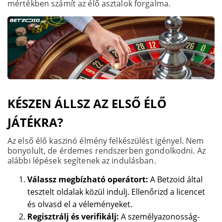
mértékben számít az élő asztalok forgalma.
KÉSZEN ÁLLSZ AZ ELSŐ ÉLŐ
JÁTÉKRA?
Az első élő kaszinó élmény felkészülést igényel. Nem
bonyolult, de érdemes rendszerben gondolkodni. Az
alábbi lépések segítenek az indulásban.
Válassz megbízható operátort:
A Betzoid által
tesztelt oldalak közül indulj. Ellenőrizd a licencet
és olvasd el a véleményeket.
Regisztrálj és verifikálj:
A személyazonosság-