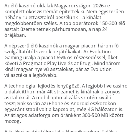
Az élő kaszinó oldalak Magyarországon 2026-re
komplett ökoszisztémát építettek ki. Nem egyszerűen
néhány rulettasztalról beszélünk – a kínálat
megdöbbentően széles. A top operátorok 150-300 élő
asztalt üzemeltetnek párhuzamosan, a nap 24
órájában.
A népszerű élő kaszinók a magyar piacon három fő
szolgáltatótól szerzik be játékaikat. Az Evolution
Gaming uralja a piacot 65%-os részesedéssel, őket
követi a Pragmatic Play Live és az Ezugi. Mindhárom
kínál magyar nyelvű asztalokat, bár az Evolution
választéka a legbővebb.
A technológiai fejlődés lenyűgöző. A legjobb live casino
oldalak itthon már 4K streamet is kínálnak bizonyos
asztaloknál. A mobil optimalizálás szintén kiváló:
tesztjeink során az iPhone és Android eszközökön
egyaránt stabil volt a kapcsolat, még 4G hálózaton is.
Az átlagos adatforgalom óránként 300-500 MB között
mozog.
A játékválaszték túlmutat a klasszikusokon. Találsz