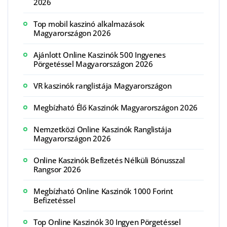
2026
Top mobil kaszinó alkalmazások
Magyarországon 2026
Ajánlott Online Kaszinók 500 Ingyenes
Pörgetéssel Magyarországon 2026
VR kaszinók ranglistája Magyarországon
Megbízható Élő Kaszinók Magyarországon 2026
Nemzetközi Online Kaszinók Ranglistája
Magyarországon 2026
Online Kaszinók Befizetés Nélküli Bónusszal
Rangsor 2026
Megbízható Online Kaszinók 1000 Forint
Befizetéssel
Top Online Kaszinók 30 Ingyen Pörgetéssel