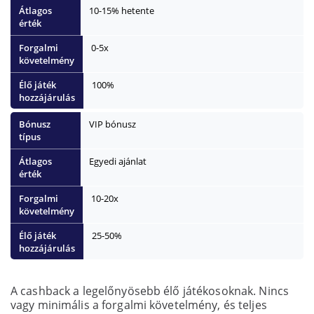
10-15% hetente
0-5x
100%
VIP bónusz
Egyedi ajánlat
10-20x
25-50%
A cashback a legelőnyösebb élő játékosoknak. Nincs
vagy minimális a forgalmi követelmény, és teljes