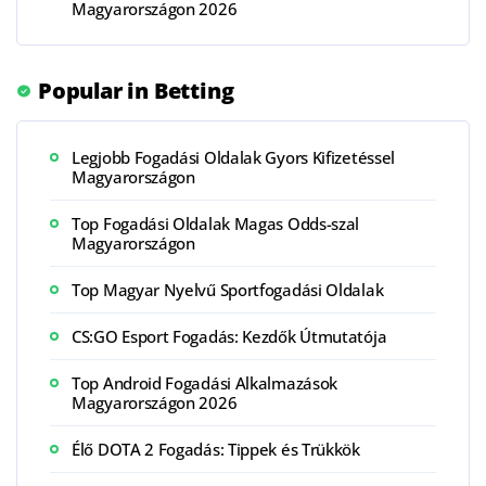
Magyarországon 2026
Popular in Betting
Legjobb Fogadási Oldalak Gyors Kifizetéssel
Magyarországon
Top Fogadási Oldalak Magas Odds-szal
Magyarországon
Top Magyar Nyelvű Sportfogadási Oldalak
CS:GO Esport Fogadás: Kezdők Útmutatója
Top Android Fogadási Alkalmazások
Magyarországon 2026
Élő DOTA 2 Fogadás: Tippek és Trükkök