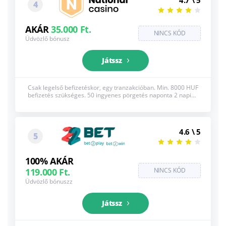
4.7 \ 5
4
AKÁR
35.000 Ft.
NINCS KÓD
Üdvözlő bónusz
Játssz
Csak legelső befizetéskor, egy tranzakcióban. Min. 8000 HUF
befizetés szükséges. 50 ingyenes pörgetés naponta 2 napig
(összesen 100). Az első 50 pörgetés 23 óra után, a második
24 órán belül. 40x forgató követelmény. Lásd alább a teljes
T&C-t, 18+
4.6 \ 5
5
100% AKÁR
119.000 Ft.
NINCS KÓD
Üdvözlő bónuszz
Játssz