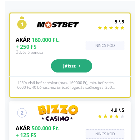
5 \ 5
1
AKÁR
160.000 Ft.
+ 250 FS
NINCS KÓD
Üdvözlő bónusz
Játssz
125% első befizetéskor (max. 160000 Ft), min. befizetés
6000 Ft. 40 bónuszhoz tartozó fogadás szükséges. 250
ingyenes pörgetés (5x50/nap), x40 tét, max. 125000 Ft
nyeremény. Kifizetés 1 órán belül. Lásd alább a teljes T&C-t,
18+
4.9 \ 5
2
AKÁR
500.000 Ft.
+ 125 FS
NINCS KÓD