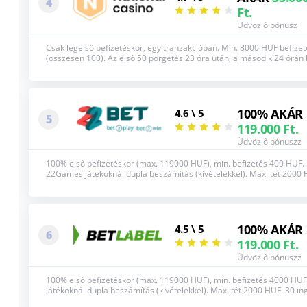
4
Ft.
Üdvözlő bónusz
Csak legelső befizetéskor, egy tranzakcióban. Min. 8000 HUF befize
(összesen 100). Az első 50 pörgetés 23 óra után, a második 24 órán b
100% AKÁR
4.6 \ 5
5
119.000 Ft.
Üdvözlő bónuszz
100% első befizetéskor (max. 119000 HUF), min. befizetés 400 HUF. 5
22Games játékoknál dupla beszámítás (kivételekkel). Max. tét 2000
teljes T&C-t, 18+
100% AKÁR
4.5 \ 5
6
119.000 Ft.
Üdvözlő bónuszz
100% első befizetéskor (max. 119000 HUF), min. befizetés 4000 HU
játékoknál dupla beszámítás (kivételekkel). Max. tét 2000 HUF. 30 i
telefonszám szükséges. Lásd alább a teljes T&C-t, 18+