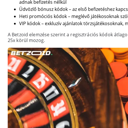
adnak befizetés nélkül
Üdvözlő bónusz kódok – az első befizetéshez kapc
Heti promóciós kódok – meglévő játékosoknak szóln
VIP kódok – exkluzív ajánlatok törzsjátékosoknak, 
A Betzoid elemzése szerint a regisztrációs kódok átlag
25x körül mozog.