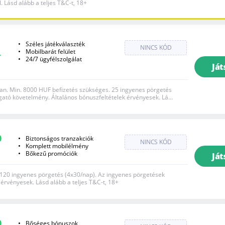
. Lásd alább a teljes T&C-t, 18+
Széles játékválaszték
NINCS KÓD
Mobilbarát felület
+
24/7 ügyfélszolgálat
Ját
óban. Min. 8000 HUF befizetés szükséges. 25 ingyenes pörgetés
gató követelmény. Általános bónuszfeltételek érvényesek. Lásd
0
Biztonságos tranzakciók
NINCS KÓD
Komplett mobilélmény
Bőkezű promóciók
Ját
 120 ingyenes pörgetés (4x30/nap). Az ingyenes pörgetések
érvényesek. Lásd alább a teljes T&C-t, 18+
0
Bőséges bónuszok