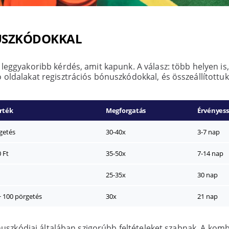
USZKÓDOKKAL
 leggyakoribb kérdés, amit kapunk. A válasz: több helyen i
 oldalakat regisztrációs bónuszkódokkal, és összeállítottuk
rték
Megforgatás
Érvényes
getés
30-40x
3-7 nap
 Ft
35-50x
7-14 nap
25-35x
30 nap
+ 100 pörgetés
30x
21 nap
bónuszkódjai általában szigorúbb feltételeket szabnak. A komb