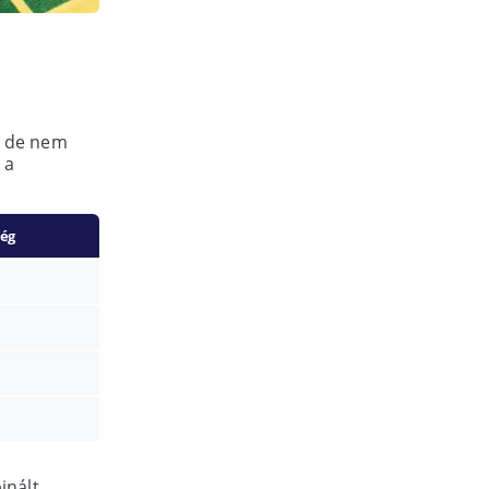
s, de nem
 a
ség
inált