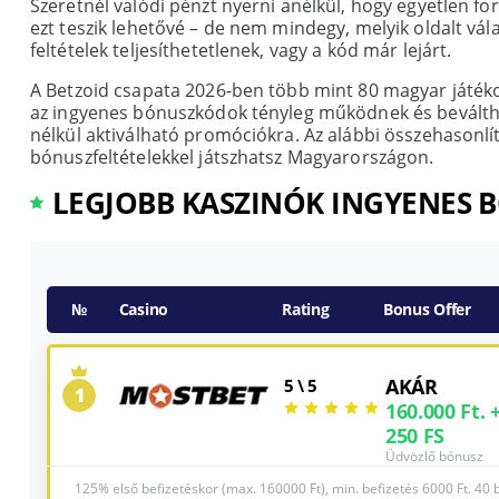
Szeretnél valódi pénzt nyerni anélkül, hogy egyetlen f
ezt teszik lehetővé – de nem mindegy, melyik oldalt vála
feltételek teljesíthetetlenek, vagy a kód már lejárt.
A Betzoid csapata 2026-ben több mint 80 magyar játékos
az ingyenes bónuszkódok tényleg működnek és beváltható
nélkül aktiválható promóciókra. Az alábbi összehasonlí
bónuszfeltételekkel játszhatsz Magyarországon.
LEGJOBB KASZINÓK INGYENES B
№
Casino
Rating
Bonus Offer
AKÁR
5 \ 5
1
160.000 Ft. 
250 FS
Üdvözlő bónusz
125% első befizetéskor (max. 160000 Ft), min. befizetés 6000 Ft. 4