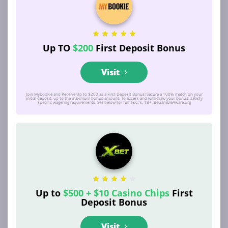
A kifizetési sebességet három tényező befolyásolja
leginkább:
Választott kriptovaluta: Bitcoin átlagosan 30-60
Up TO
$200
First Deposit Bonus
perc (3 megerősítés szükséges), Litecoin 5-15
perc, Ethereum 10-30 perc hálózati forgalomtól
Visit
függően
Join Mybookie and Receive Up to $200 as a First Deposit Bonus! Secure a 100% match on your
Kifizetési összeg: 0,1 BTC alatt általában
initial deposit, up to the maximum bonus amount. To access and withdraw your bonus, satisfy
specific wagering requirements. See below for full T&C;'s, 18+, BeGambleAware.org
automatikus feldolgozás, felette manuális
jóváhagyás kellhet
Nap és időpont: hétvégén és magyar
ünnepnapokon 20-30%-kal hosszabb várakozás
tapasztalható
Platform feldolgozási ideje: a legjobb oldalak 15
percen belül indítják a tranzakciót, a lassabbak 6-8
Up to
$500 + $10 Casino Chips
First
órát várnak
Deposit Bonus
Hétköznap délelőtti kifizetési kérelmek átlagosan 40%-
Visit