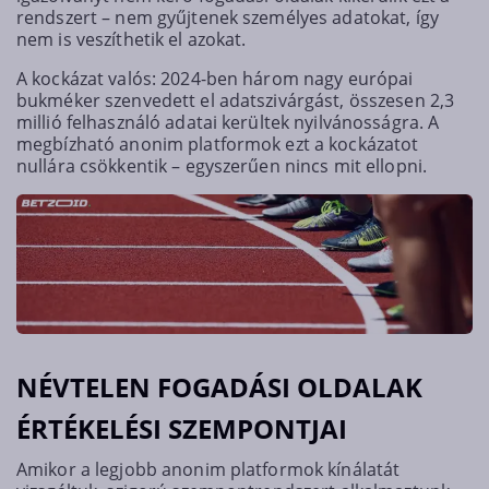
rendszert – nem gyűjtenek személyes adatokat, így
nem is veszíthetik el azokat.
A kockázat valós: 2024-ben három nagy európai
bukméker szenvedett el adatszivárgást, összesen 2,3
millió felhasználó adatai kerültek nyilvánosságra. A
megbízható anonim platformok ezt a kockázatot
nullára csökkentik – egyszerűen nincs mit ellopni.
NÉVTELEN FOGADÁSI OLDALAK
ÉRTÉKELÉSI SZEMPONTJAI
Amikor a legjobb anonim platformok kínálatát