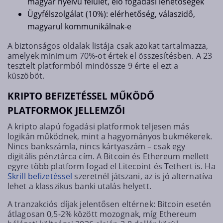
magyar nyelvű felület, élő fogadási lehetőségek
Ügyfélszolgálat (10%): elérhetőség, válaszidő,
magyarul kommunikálnak-e
A biztonságos oldalak listája csak azokat tartalmazza,
amelyek minimum 70%-ot értek el összesítésben. A 23
tesztelt platformból mindössze 9 érte el ezt a
küszöböt.
KRIPTO BEFIZETÉSSEL MŰKÖDŐ
PLATFORMOK JELLEMZŐI
A kripto alapú fogadási platformok teljesen más
logikán működnek, mint a hagyományos bukmékerek.
Nincs bankszámla, nincs kártyaszám – csak egy
digitális pénztárca cím. A Bitcoin és Ethereum mellett
egyre több platform fogad el Litecoint és Tethert is. Ha
Skrill befizetéssel
szeretnél játszani, az is jó alternatíva
lehet a klasszikus banki utalás helyett.
A tranzakciós díjak jelentősen eltérnek: Bitcoin esetén
átlagosan 0,5-2% között mozognak, míg Ethereum