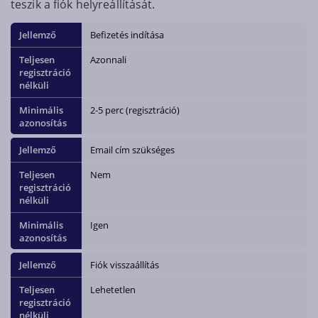
teszik a fiók helyreállítását.
Befizetés indítása
Azonnali
2-5 perc (regisztráció)
Email cím szükséges
Nem
Igen
Fiók visszaállítás
Lehetetlen