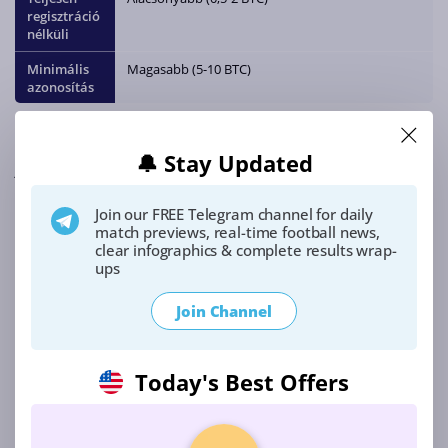
Magasabb (5-10 BTC)
A magyar játékosokat elfogadó anonim platformok
🔔 Stay Updated
jellemzően a minimális azonosítás kategóriájába
tartoznak. Ez a kompromisszum biztonságosabb
mindkét fél számára.
Join our FREE Telegram channel for daily
match previews, real-time football news,
clear infographics & complete results wrap-
GYORS KIFIZETÉS ÉS TRANZAKCIÓS
ups
SEBESSÉG
Join Channel
Nyertél 150 000 forintnak megfelelő összeget egy BL-
meccsen. Mikor látod a pénzt? A gyors kifizetésű
Today's Best Offers
anonim oldalak 1-24 óra között teljesítenek, de a
különbségek hatalmasak lehetnek. A Betzoid 47
kifizetési tesztet végzett 9 különböző platformon 2026-
ben.