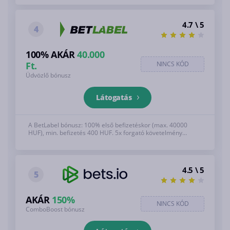
felhasználni. Háztartásonként 1 bónusz. KYC szükséges.
Automatikus jóváírás. Lásd alább a teljes T&C-t, 18+
4.7 \ 5
4
100% AKÁR
40.000
Ft.
NINCS KÓD
Üdvözlő bónusz
Látogatás
A BetLabel bónusz: 100% első befizetéskor (max. 40000
HUF), min. befizetés 400 HUF. 5x forgató követelmény
gyűjtőfogadásokkal (min. 3 esemény, 3-nak min. 1.40
szorzó). Regisztráció után 30 napig érvényes. KYC
szükséges. Lásd alább a teljes T&C-t, 18+
4.5 \ 5
5
AKÁR
150%
NINCS KÓD
ComboBoost bónusz