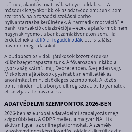
időmegtakarítás miatt választ ilyen oldalakat. A
második leggyakoribb ok az adatvédelem: senki sem
szeretné, ha a fogadási szokásai bárhol
nyilvántartásba kerülnének. A harmadik motiváció? A
banki tranzakciók diszkréciója – ezek a platformok nem
hagynak nyomot a bankszámlakivonaton sem. Ha
érdekelnek a
külföldi fogadóirodák
, ott is találsz
hasonló megoldásokat.
A budapesti és vidéki játékosok között érdekes
különbséget tapasztaltunk. A fővárosban inkább a
gyorsaság számít, míg Debrecenben, Szegeden vagy
Miskolcon a játékosok gyakrabban említették az
anonimitást mint elsődleges szempontot. A közös
pont mindenhol: a bonyolult regisztrációs folyamatok
elriasztják a felhasználókat.
ADATVÉDELMI SZEMPONTOK 2026-BEN
2026-ben az európai adatvédelmi szabályozás még
szigorúbb lett. A GDPR mellett a magyar NAIH is
aktívan figyeli az online platformokat. A személyi
igazolványt nem kérő fogadási oldalak kikerülik ezt a