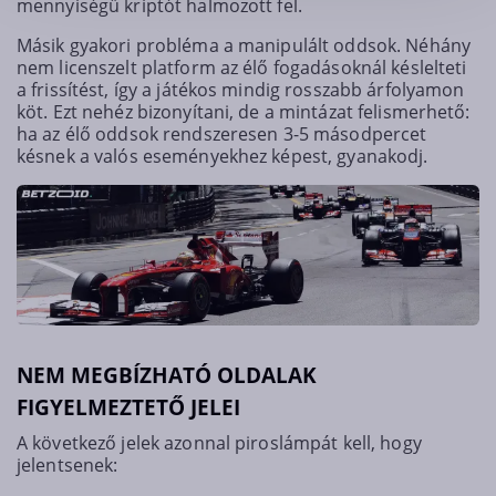
mennyiségű kriptót halmozott fel.
Másik gyakori probléma a manipulált oddsok. Néhány
nem licenszelt platform az élő fogadásoknál késlelteti
a frissítést, így a játékos mindig rosszabb árfolyamon
köt. Ezt nehéz bizonyítani, de a mintázat felismerhető:
ha az élő oddsok rendszeresen 3-5 másodpercet
késnek a valós eseményekhez képest, gyanakodj.
NEM MEGBÍZHATÓ OLDALAK
FIGYELMEZTETŐ JELEI
A következő jelek azonnal piroslámpát kell, hogy
jelentsenek: