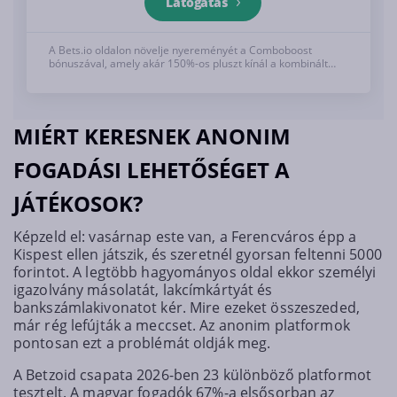
Látogatás
A Bets.io oldalon növelje nyereményét a Comboboost
bónuszával, amely akár 150%-os pluszt kínál a kombinált
fogadásokra minden regisztrált felhasználó számára. A
jogosult fogadásoknak 2-63 eseményt kell tartalmazniuk,
1,3-as vagy magasabb egyéni szorzóval, és a teljes
szorzónak legalább 2,6-nak kell lennie. Lásd alább a teljes
MIÉRT KERESNEK ANONIM
T&C-t, 18+
FOGADÁSI LEHETŐSÉGET A
JÁTÉKOSOK?
Képzeld el: vasárnap este van, a Ferencváros épp a
Kispest ellen játszik, és szeretnél gyorsan feltenni 5000
forintot. A legtöbb hagyományos oldal ekkor személyi
igazolvány másolatát, lakcímkártyát és
bankszámlakivonatot kér. Mire ezeket összeszeded,
már rég lefújták a meccset. Az anonim platformok
pontosan ezt a problémát oldják meg.
A Betzoid csapata 2026-ben 23 különböző platformot
tesztelt. A magyar fogadók 67%-a elsősorban az