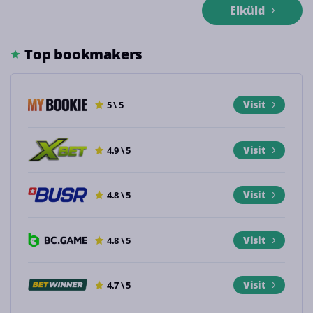
Elküld
Top bookmakers
Visit
5 \ 5
Visit
4.9 \ 5
Visit
4.8 \ 5
Visit
4.8 \ 5
Visit
4.7 \ 5