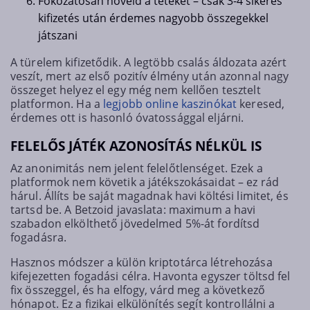
Fokozatosan növeld a téteket – csak 3-4 sikeres
kifizetés után érdemes nagyobb összegekkel
játszani
A türelem kifizetődik. A legtöbb csalás áldozata azért
veszít, mert az első pozitív élmény után azonnal nagy
összeget helyez el egy még nem kellően tesztelt
platformon. Ha a
legjobb online kaszinókat
keresed,
érdemes ott is hasonló óvatossággal eljárni.
FELELŐS JÁTÉK AZONOSÍTÁS NÉLKÜL IS
Az anonimitás nem jelent felelőtlenséget. Ezek a
platformok nem követik a játékszokásaidat – ez rád
hárul. Állíts be saját magadnak havi költési limitet, és
tartsd be. A Betzoid javaslata: maximum a havi
szabadon elkölthető jövedelmed 5%-át fordítsd
fogadásra.
Hasznos módszer a külön kriptotárca létrehozása
kifejezetten fogadási célra. Havonta egyszer töltsd fel
fix összeggel, és ha elfogy, várd meg a következő
hónapot. Ez a fizikai elkülönítés segít kontrollálni a