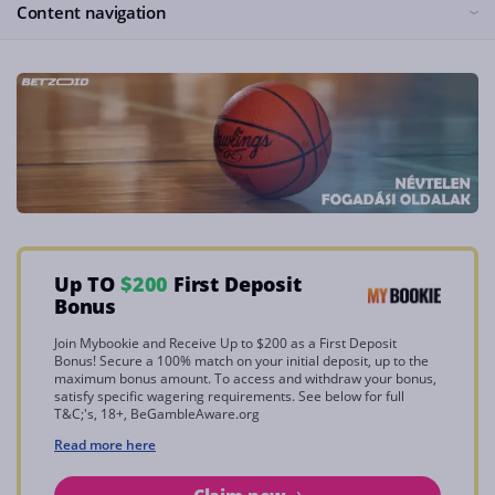
Content navigation
Up TO
$200
First Deposit
Bonus
Join Mybookie and Receive Up to $200 as a First Deposit
Bonus! Secure a 100% match on your initial deposit, up to the
maximum bonus amount. To access and withdraw your bonus,
satisfy specific wagering requirements. See below for full
T&C;'s, 18+, BeGambleAware.org
Read more here