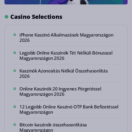
Casino Selections
iPhone Kaszinó Alkalmazások Magyarországon
2026
Legjobb Online Kaszinók Tét Nélküli Bónusszal
Magyarországon 2026
Kaszinók Azonosítás Nélkül Összehasonlítás
2026
Online Kaszinók 20 Ingyenes Pörgetéssel
Magyarországon 2026
12 Legjobb Online Kaszinó OTP Bank Befizetéssel
Magyarországon
Bitcoin kaszinók összehasonlítása
Magyarországon