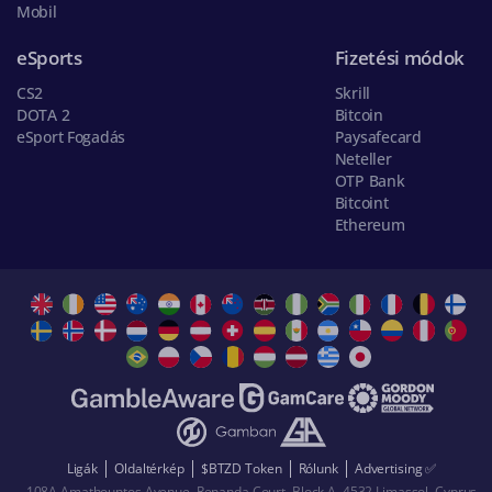
Mobil
eSports
Fizetési módok
CS2
Skrill
DOTA 2
Bitcoin
eSport Fogadás
Paysafecard
Neteller
OTP Bank
Bitcoint
Ethereum
Ligák
Oldaltérkép
$BTZD Token
Rólunk
Advertising ✅
108A Amathountos Avenue, Renanda Court, Block A, 4532 Limassol, Cyprus