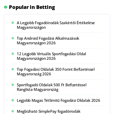
Popular in Betting
A Legjobb Fogadóirodák Szakértői Értékelése
Magyarországon
Top Android Fogadási Alkalmazások
Magyarországon 2026
12 Legjobb Virtuális Sportfogadási Oldal
Magyarországon 2026
Top Fogadási Oldalak 350 Forint Befizetéssel
Magyarország 2026
Sportfogadó Oldalak 500 Ft Befizetéssel
Ranglista Magyarország
Legjobb Magas Tétlimitű Fogadási Oldalak 2026
Megbízható SimplePay fogadóirodák