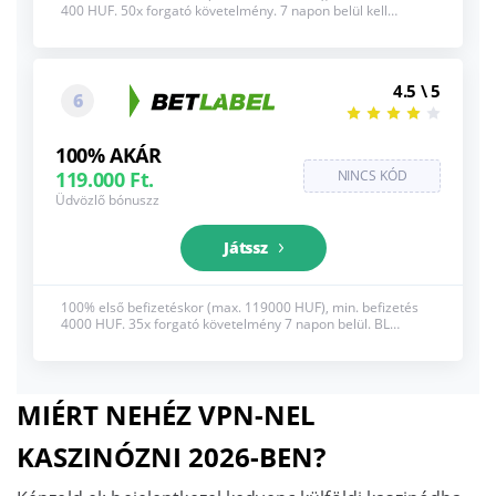
400 HUF. 50x forgató követelmény. 7 napon belül kell
felhasználni. 22Games játékoknál dupla beszámítás
(kivételekkel). Max. tét 2000 HUF. Háztartásonként 1 bónusz.
KYC szükséges. Lásd alább a teljes T&C-t, 18+
4.5 \ 5
6
100% AKÁR
119.000 Ft.
NINCS KÓD
Üdvözlő bónuszz
Játssz
100% első befizetéskor (max. 119000 HUF), min. befizetés
4000 HUF. 35x forgató követelmény 7 napon belül. BL
Games/22Games játékoknál dupla beszámítás (kivételekkel).
Max. tét 2000 HUF. 30 ingyenes pörgetés a Mariachi
Afortunado játékban. KYC és aktív telefonszám szükséges.
Lásd alább a teljes T&C-t, 18+
MIÉRT NEHÉZ VPN-NEL
KASZINÓZNI 2026-BEN?