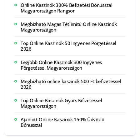
Online Kaszinók 300% Befizetési Bónusszal
Magyarországon Rangsor
Megbízható Magas Tétlimitű Online Kaszinók
Magyarországon
Top Online Kaszinók 50 Ingyenes Pörgetéssel
2026
Legjobb Online Kaszinók 300 Ingyenes
Pörgetéssel Magyarországon
Megbízható online kaszinók 500 Ft befizetéssel
2026
Top Online Kaszinók Gyors Kifizetéssel
Magyarországon
Ajánlott Online Kaszinók 150% Üdvözlő
Bónusszal