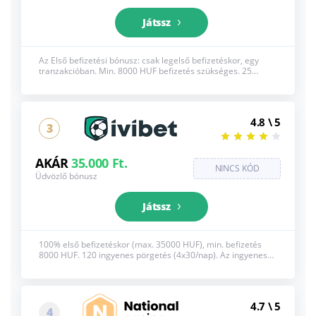
Játssz
Az Első befizetési bónusz: csak legelső befizetéskor, egy
tranzakcióban. Min. 8000 HUF befizetés szükséges. 25
ingyenes pörgetés naponta (2-5 napig). Az ingyenes
pörgetések nyereményeire 40x forgató követelmény.
Általános bónuszfeltételek érvényesek. Lásd alább a teljes
T&C-t, 18+
4.8 \ 5
3
AKÁR
35.000 Ft.
NINCS KÓD
Üdvözlő bónusz
Játssz
100% első befizetéskor (max. 35000 HUF), min. befizetés
8000 HUF. 120 ingyenes pörgetés (4x30/nap). Az ingyenes
pörgetések nyereményeire 40x forgató követelmény.
Általános bónuszfeltételek érvényesek. Lásd alább a teljes
T&C-t, 18+
4.7 \ 5
4