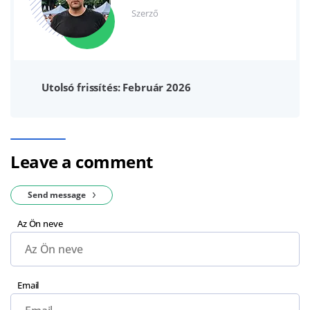
Szerző
Utolsó frissítés: Február 2026
Leave a comment
Send message
Az Ön neve
Email