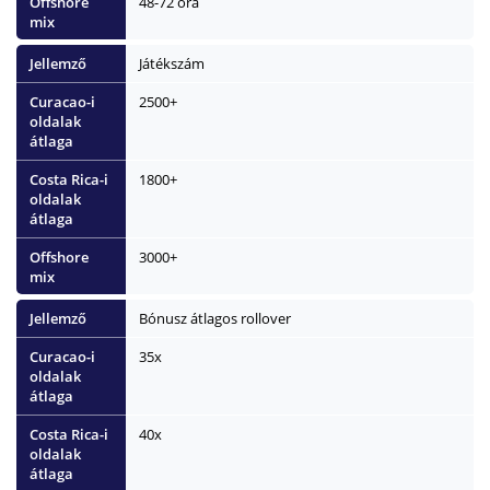
48-72 óra
Játékszám
2500+
1800+
3000+
Bónusz átlagos rollover
35x
40x