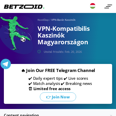
Kezdőlap
/
VPN-Barát Kaszinók
VPN-Kompatibilis
Kaszinók
Magyarországon
Utolsó frissítés:
Feb. 20, 2026
🔥 Join Our FREE Telegram Channel
✔️ Daily expert tips ✔️ Live scores
✔️ Match analysis ✔️ Breaking news
⏰ Limited free access
👉 Join Now
Content navigation