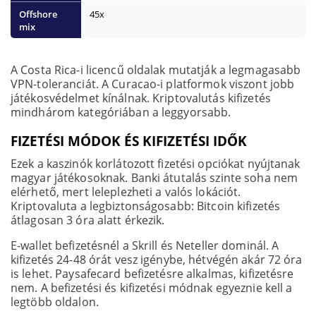
45x
A Costa Rica-i licencű oldalak mutatják a legmagasabb
VPN-toleranciát. A Curacao-i platformok viszont jobb
játékosvédelmet kínálnak. Kriptovalutás kifizetés
mindhárom kategóriában a leggyorsabb.
FIZETÉSI MÓDOK ÉS KIFIZETÉSI IDŐK
Ezek a kaszinók korlátozott fizetési opciókat nyújtanak
magyar játékosoknak. Banki átutalás szinte soha nem
elérhető, mert leleplezheti a valós lokációt.
Kriptovaluta a legbiztonságosabb: Bitcoin kifizetés
átlagosan 3 óra alatt érkezik.
E-wallet befizetésnél a Skrill és Neteller dominál. A
kifizetés 24-48 órát vesz igénybe, hétvégén akár 72 óra
is lehet. Paysafecard befizetésre alkalmas, kifizetésre
nem. A befizetési és kifizetési módnak egyeznie kell a
legtöbb oldalon.