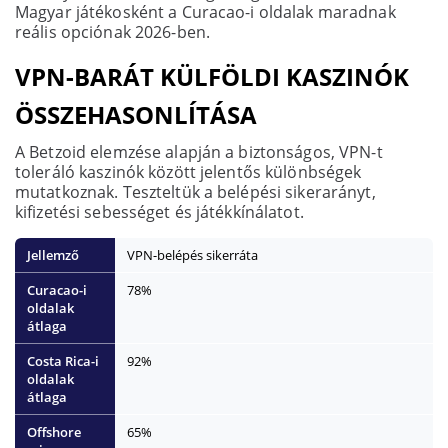
Magyar játékosként a Curacao-i oldalak maradnak
reális opciónak 2026-ben.
VPN-BARÁT KÜLFÖLDI KASZINÓK
ÖSSZEHASONLÍTÁSA
A Betzoid elemzése alapján a biztonságos, VPN-t
toleráló kaszinók között jelentős különbségek
mutatkoznak. Teszteltük a belépési sikerarányt,
kifizetési sebességet és játékkínálatot.
VPN-belépés sikerráta
78%
92%
65%