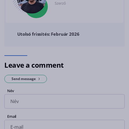
Szerző
Utolsó frissítés: Február 2026
Leave a comment
Send message
Név
Email