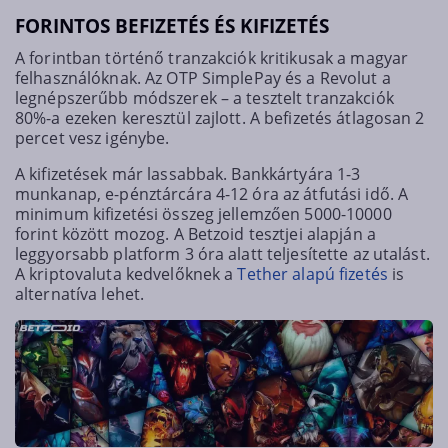
FORINTOS BEFIZETÉS ÉS KIFIZETÉS
A forintban történő tranzakciók kritikusak a magyar
felhasználóknak. Az OTP SimplePay és a Revolut a
legnépszerűbb módszerek – a tesztelt tranzakciók
80%-a ezeken keresztül zajlott. A befizetés átlagosan 2
percet vesz igénybe.
A kifizetések már lassabbak. Bankkártyára 1-3
munkanap, e-pénztárcára 4-12 óra az átfutási idő. A
minimum kifizetési összeg jellemzően 5000-10000
forint között mozog. A Betzoid tesztjei alapján a
leggyorsabb platform 3 óra alatt teljesítette az utalást.
A kriptovaluta kedvelőknek a
Tether alapú fizetés
is
alternatíva lehet.