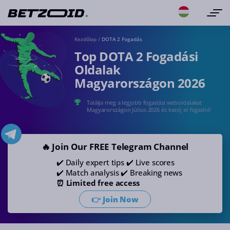
Kezdőlap
/
DOTA 2 Fogadás
Top DOTA 2 Fogadási
Oldalak
Magyarországon 2026
Találja meg a legjobb fogadási weboldalakat
Magyarországon Július 2026 és kezdj el fogadni!
🔥 Join Our FREE Telegram Channel
✔️ Daily expert tips ✔️ Live scores
✔️ Match analysis ✔️ Breaking news
⏰ Limited free access
👉 Join Now