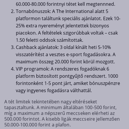
60.000-80.000 forintnyi tétet kell megtennned.
Tornabónuszok: A The International alatt 5
platformon találtunk speciális ajánlatot. Ezek 10-
25% extra nyereményt jelentettek bizonyos
piacokon. A feltételek szigorúbbak voltak – csak
1.50 feletti oddsok számítottak.
Cashback ajánlatok: 3 oldal kínált heti 5-10%
visszatérítést a vesztes e-sport fogadásokra. A
maximum összeg 20.000 forint körül mozgott.
VIP programok: A rendszeres fogadóknak 6
platform biztosított pontgyűjtő rendszert. 1000
forintonként 1-5 pont járt, amiket bónuszpénzre
vagy ingyenes fogadásra válthattál.
A tét limitek tekintetében nagy eltéréseket
tapasztaltunk. A minimum általában 100-500 forint,
míg a maximum a népszerű meccseken elérheti az
500.000 forintot. A kisebb ligák meccseire jellemzően
50.000-100.000 forint a plafon.