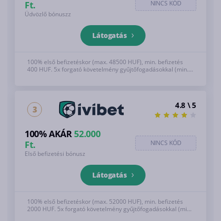
Ft.
NINCS KÓD
Üdvözlő bónuszz
Látogatás
100% első befizetéskor (max. 48500 HUF), min. befizetés
400 HUF. 5x forgató követelmény gyűjtőfogadásokkal (min. 3
esemény, 3-nak min. 1.40 szorzó). 7 napon belül kell
felhasználni. Háztartásonként 1 bónusz. KYC szükséges.
Automatikus jóváírás. Lásd alább a teljes T&C-t, 18+
4.8 \ 5
3
100% AKÁR
52.000
Ft.
NINCS KÓD
Első befizetési bónusz
Látogatás
100% első befizetéskor (max. 52000 HUF), min. befizetés
2000 HUF. 5x forgató követelmény gyűjtőfogadásokkal (min.
2 esemény, eredő odds min. 2). 7 napon belül kell