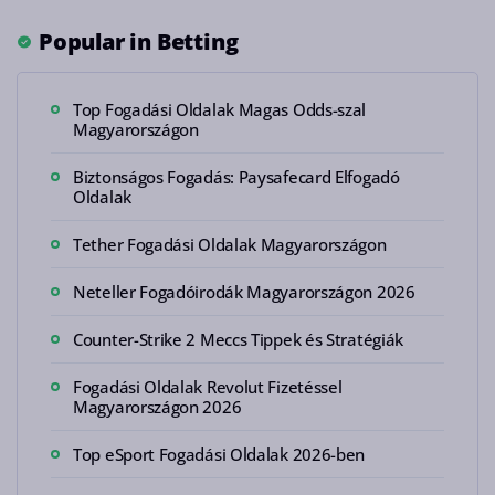
Popular in Betting
Top Fogadási Oldalak Magas Odds-szal
Magyarországon
Biztonságos Fogadás: Paysafecard Elfogadó
Oldalak
Tether Fogadási Oldalak Magyarországon
Neteller Fogadóirodák Magyarországon 2026
Counter-Strike 2 Meccs Tippek és Stratégiák
Fogadási Oldalak Revolut Fizetéssel
Magyarországon 2026
Top eSport Fogadási Oldalak 2026-ben