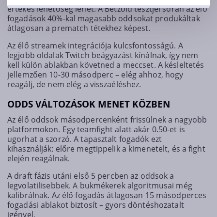
értékes lehetőség lehet. A Betzoid tesztjei során az élő
fogadások 40%-kal magasabb oddsokat produkáltak
átlagosan a prematch tétekhez képest.
Az élő streamek integrációja kulcsfontosságú. A
legjobb oldalak Twitch beágyazást kínálnak, így nem
kell külön ablakban követned a meccset. A késleltetés
jellemzően 10-30 másodperc – elég ahhoz, hogy
reagálj, de nem elég a visszaéléshez.
ODDS VÁLTOZÁSOK MENET KÖZBEN
Az élő oddsok másodpercenként frissülnek a nagyobb
platformokon. Egy teamfight alatt akár 0.50-et is
ugorhat a szorzó. A tapasztalt fogadók ezt
kihasználják: előre megtippelik a kimenetelt, és a fight
elején reagálnak.
A draft fázis utáni első 5 percben az oddsok a
legvolatilisebbek. A bukmékerek algoritmusai még
kalibrálnak. Az élő fogadás átlagosan 15 másodperces
fogadási ablakot biztosít – gyors döntéshozatalt
igényel.