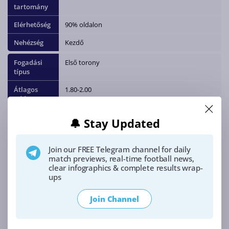
90% oldalon
Kezdő
Első torony
1.80-2.00
🔔 Stay Updated
60% oldalon
Haladó
Join our FREE Telegram channel for daily
match previews, real-time football news,
Roshan megölése
clear infographics & complete results wrap-
ups
1.90-2.10
Join Channel
40% oldalon