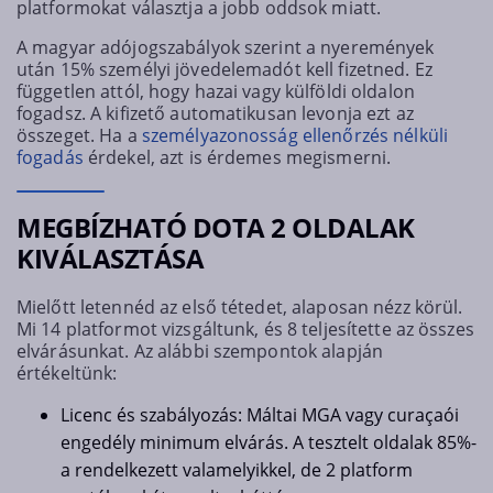
platformokat választja a jobb oddsok miatt.
A magyar adójogszabályok szerint a nyeremények
után 15% személyi jövedelemadót kell fizetned. Ez
független attól, hogy hazai vagy külföldi oldalon
fogadsz. A kifizető automatikusan levonja ezt az
összeget. Ha a
személyazonosság ellenőrzés nélküli
fogadás
érdekel, azt is érdemes megismerni.
MEGBÍZHATÓ DOTA 2 OLDALAK
KIVÁLASZTÁSA
Mielőtt letennéd az első tétedet, alaposan nézz körül.
Mi 14 platformot vizsgáltunk, és 8 teljesítette az összes
elvárásunkat. Az alábbi szempontok alapján
értékeltünk:
Licenc és szabályozás: Máltai MGA vagy curaçaói
engedély minimum elvárás. A tesztelt oldalak 85%-
a rendelkezett valamelyikkel, de 2 platform