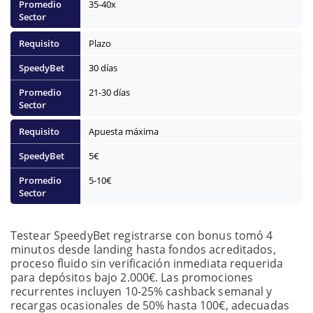
35-40x
Plazo
30 días
21-30 días
Apuesta máxima
5€
5-10€
Testear SpeedyBet registrarse con bonus tomó 4
minutos desde landing hasta fondos acreditados,
proceso fluido sin verificación inmediata requerida
para depósitos bajo 2.000€. Las promociones
recurrentes incluyen 10-25% cashback semanal y
recargas ocasionales de 50% hasta 100€, adecuadas