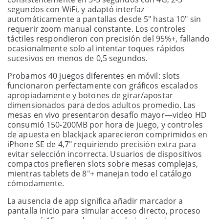
segundos con WiFi, y adaptó interfaz
automáticamente a pantallas desde 5" hasta 10" sin
requerir zoom manual constante. Los controles
táctiles respondieron con precisión del 95%+, fallando
ocasionalmente solo al intentar toques rápidos
sucesivos en menos de 0,5 segundos.
Probamos 40 juegos diferentes en móvil: slots
funcionaron perfectamente con gráficos escalados
apropiadamente y botones de girar/apostar
dimensionados para dedos adultos promedio. Las
mesas en vivo presentaron desafío mayor—video HD
consumió 150-200MB por hora de juego, y controles
de apuesta en blackjack aparecieron comprimidos en
iPhone SE de 4,7" requiriendo precisión extra para
evitar selección incorrecta. Usuarios de dispositivos
compactos prefieren slots sobre mesas complejas,
mientras tablets de 8"+ manejan todo el catálogo
cómodamente.
La ausencia de app significa añadir marcador a
pantalla inicio para simular acceso directo, proceso