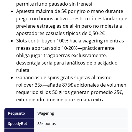
permite ritmo pausado sin frenesí
Apuesta máxima de 5€ por giro o mano durante
juego con bonus activo—restricción estándar que
previene estrategias de all-in pero no molesta a
apostadores casuales típicos de 0,50-2€
Slots contribuyen 100% hacia wagering mientras
mesas aportan solo 10-20%—prácticamente
obliga jugar tragaperras exclusivamente,
desventaja seria para fanáticos de blackjack o
ruleta
Ganancias de spins gratis sujetas al mismo
rollover 35x—añade 875€ adicionales de volumen
requerido si los 50 giros generan promedio 25€,
extendiendo timeline una semana extra
Wagering
35x bonus