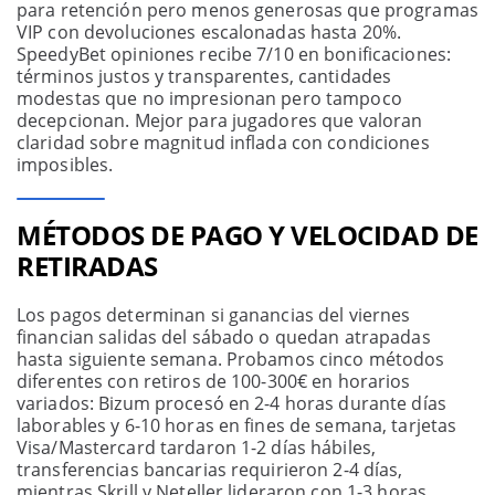
para retención pero menos generosas que programas
VIP con devoluciones escalonadas hasta 20%.
SpeedyBet opiniones recibe 7/10 en bonificaciones:
términos justos y transparentes, cantidades
modestas que no impresionan pero tampoco
decepcionan. Mejor para jugadores que valoran
claridad sobre magnitud inflada con condiciones
imposibles.
MÉTODOS DE PAGO Y VELOCIDAD DE
RETIRADAS
Los pagos determinan si ganancias del viernes
financian salidas del sábado o quedan atrapadas
hasta siguiente semana. Probamos cinco métodos
diferentes con retiros de 100-300€ en horarios
variados: Bizum procesó en 2-4 horas durante días
laborables y 6-10 horas en fines de semana, tarjetas
Visa/Mastercard tardaron 1-2 días hábiles,
transferencias bancarias requirieron 2-4 días,
mientras Skrill y Neteller lideraron con 1-3 horas