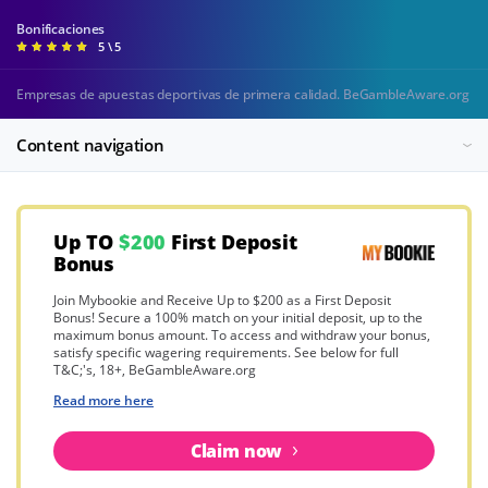
Bonificaciones
5 \ 5
Empresas de apuestas deportivas de primera calidad. BeGambleAware.org
Content navigation
Up TO
$200
First Deposit
Bonus
Join Mybookie and Receive Up to $200 as a First Deposit
Bonus! Secure a 100% match on your initial deposit, up to the
maximum bonus amount. To access and withdraw your bonus,
satisfy specific wagering requirements. See below for full
T&C;'s, 18+, BeGambleAware.org
Read more here
Claim now