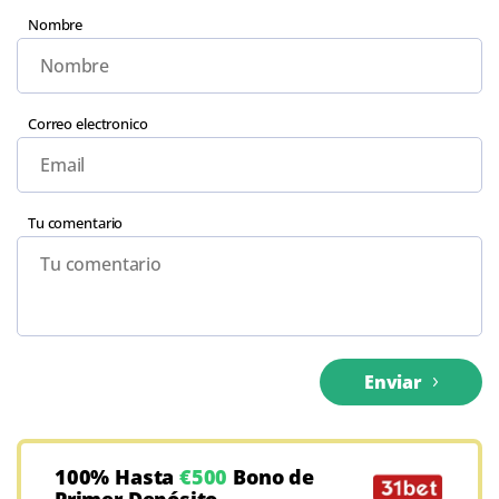
Nombre
Correo electronico
Tu comentario
Enviar
100% Hasta
€500
Bono de