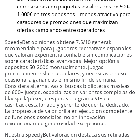
comparadas con paquetes escalonados de 500-
1.000€ en tres depósitos—menos atractivo para
cazadores de promociones que maximizan
ofertas cambiando entre operadores
SpeedyBet opiniones obtiene 7,5/10 general:
recomendable para jugadores recreativos españoles
que valoran experiencia confiable sin complicaciones
sobre características avanzadas. Mejor opción si
depositas 50-200€ mensualmente, juegas
principalmente slots populares, y necesitas acceso
ocasional a ganancias el mismo fin de semana.
Considera alternativas si buscas bibliotecas masivas
de 600+ juegos, especializas en variantes complejas de
blackjack/póker, o esperas programa VIP con
cashback escalonado y gerente de cuenta dedicado.
La propuesta de valor brilla en ejecución competente
de funciones esenciales, no en innovación
revolucionaria o generosidad excepcional.
Nuestra SpeedyBet valoración destaca sus retiradas