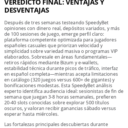
VEREDICTO FINAL: VENTAJAS Y
DESVENTAJAS
Después de tres semanas testeando SpeedyBet
opiniones con dinero real, depósitos variados, y más
de 100 sesiones de juego, emerge perfil claro:
plataforma competente optimizada para jugadores
españoles casuales que priorizan velocidad y
simplicidad sobre variedad masiva o programas VIP
elaborados. Sobresale en áreas fundamentales—
retiros rápidos mediante Bizum y e-wallets,
estabilidad técnica durante picos de tráfico, interfaz
en español completa—mientras acepta limitaciones
en catálogo (320 juegos versus 600+ de gigantes) y
bonificaciones modestas. Esta SpeedyBet análisis
experto identifica audiencia ideal: sesionistas de fin de
semana que juegan 3-8 horas semanales, prefieren
20-40 slots conocidas sobre explorar 500 títulos
oscuros, y valoran recibir ganancias sábado versus
esperar hasta miércoles.
Las fortalezas principales descubiertas durante