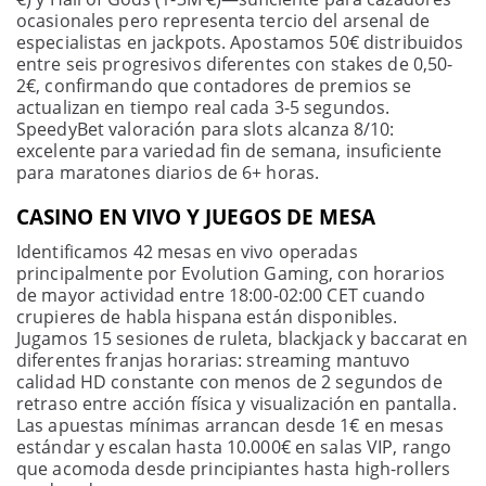
ocasionales pero representa tercio del arsenal de
especialistas en jackpots. Apostamos 50€ distribuidos
entre seis progresivos diferentes con stakes de 0,50-
2€, confirmando que contadores de premios se
actualizan en tiempo real cada 3-5 segundos.
SpeedyBet valoración para slots alcanza 8/10:
excelente para variedad fin de semana, insuficiente
para maratones diarios de 6+ horas.
CASINO EN VIVO Y JUEGOS DE MESA
Identificamos 42 mesas en vivo operadas
principalmente por Evolution Gaming, con horarios
de mayor actividad entre 18:00-02:00 CET cuando
crupieres de habla hispana están disponibles.
Jugamos 15 sesiones de ruleta, blackjack y baccarat en
diferentes franjas horarias: streaming mantuvo
calidad HD constante con menos de 2 segundos de
retraso entre acción física y visualización en pantalla.
Las apuestas mínimas arrancan desde 1€ en mesas
estándar y escalan hasta 10.000€ en salas VIP, rango
que acomoda desde principiantes hasta high-rollers