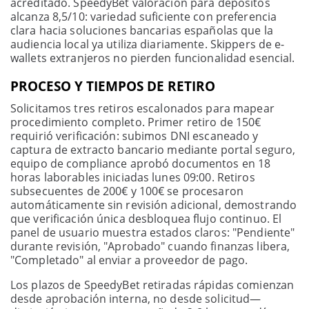
acreditado. SpeedyBet valoración para depósitos
alcanza 8,5/10: variedad suficiente con preferencia
clara hacia soluciones bancarias españolas que la
audiencia local ya utiliza diariamente. Skippers de e-
wallets extranjeros no pierden funcionalidad esencial.
PROCESO Y TIEMPOS DE RETIRO
Solicitamos tres retiros escalonados para mapear
procedimiento completo. Primer retiro de 150€
requirió verificación: subimos DNI escaneado y
captura de extracto bancario mediante portal seguro,
equipo de compliance aprobó documentos en 18
horas laborables iniciadas lunes 09:00. Retiros
subsecuentes de 200€ y 100€ se procesaron
automáticamente sin revisión adicional, demostrando
que verificación única desbloquea flujo continuo. El
panel de usuario muestra estados claros: "Pendiente"
durante revisión, "Aprobado" cuando finanzas libera,
"Completado" al enviar a proveedor de pago.
Los plazos de SpeedyBet retiradas rápidas comienzan
desde aprobación interna, no desde solicitud—