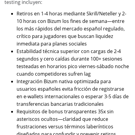
testing incluyen:
Retiros en 1-4 horas mediante Skrill/Neteller y 2-
10 horas con Bizum los fines de semana—entre
los más rápidos del mercado español regulado,
crítico para jugadores que buscan liquidez
inmediata para planes sociales
Estabilidad técnica superior con cargas de 2-4
segundos y cero caídas durante 100+ sesiones
testeadas en horarios pico viernes-sábado noche
cuando competidores sufren lag
Integración Bizum nativa optimizada para
usuarios españoles evita fricción de registrarse
en e-wallets internacionales o esperar 3-5 días de
transferencias bancarias tradicionales
Requisitos de bonus transparentes 35x sin
asteriscos ocultos—claridad que reduce
frustraciones versus términos laberínticos
diseñados para confundir y prevenir retiros