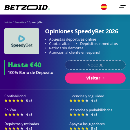
Inicio
/
Reseñas
/
SpeedyBet
Opiniones SpeedyBet 2026
Apuestas deportivas online
Cuotas altas
Depósitos inmediatos
Retiros sin demoras
Atención al cliente en español
Hasta €40
NOCODE
100% Bono de Depósito
Visitar
Confiabilidad
Licencias y seguridad
5 \ 5
4 \ 5
En Vivo
Mercados y probabilidades
4 \ 5
4 \ 5
Depósitos y retiradas
Apoyo a los jugadores
4 \ 5
5 \ 5