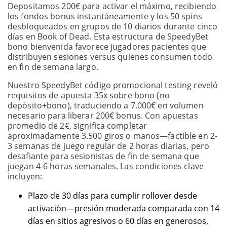
Depositamos 200€ para activar el máximo, recibiendo
los fondos bonus instantáneamente y los 50 spins
desbloqueados en grupos de 10 diarios durante cinco
días en Book of Dead. Esta estructura de SpeedyBet
bono bienvenida favorece jugadores pacientes que
distribuyen sesiones versus quienes consumen todo
en fin de semana largo.
Nuestro SpeedyBet código promocional testing reveló
requisitos de apuesta 35x sobre bono (no
depósito+bono), traduciendo a 7.000€ en volumen
necesario para liberar 200€ bonus. Con apuestas
promedio de 2€, significa completar
aproximadamente 3.500 giros o manos—factible en 2-
3 semanas de juego regular de 2 horas diarias, pero
desafiante para sesionistas de fin de semana que
juegan 4-6 horas semanales. Las condiciones clave
incluyen:
Plazo de 30 días para cumplir rollover desde
activación—presión moderada comparada con 14
días en sitios agresivos o 60 días en generosos,