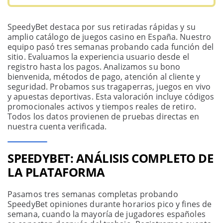
SpeedyBet destaca por sus retiradas rápidas y su
amplio catálogo de juegos casino en España. Nuestro
equipo pasó tres semanas probando cada función del
sitio. Evaluamos la experiencia usuario desde el
registro hasta los pagos. Analizamos su bono
bienvenida, métodos de pago, atención al cliente y
seguridad. Probamos sus tragaperras, juegos en vivo
y apuestas deportivas. Esta valoración incluye códigos
promocionales activos y tiempos reales de retiro.
Todos los datos provienen de pruebas directas en
nuestra cuenta verificada.
SPEEDYBET: ANÁLISIS COMPLETO DE
LA PLATAFORMA
Pasamos tres semanas completas probando
SpeedyBet opiniones durante horarios pico y fines de
semana, cuando la mayoría de jugadores españoles