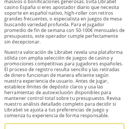
masivos o bonificaciones generosas. Evita Librabet
casino España si eres apostador diario que necesita
soporte en español nativo, high-roller con retiros
grandes frecuentes, o especialista en juegos de mesa
buscando variedad profunda. Para el jugador
promedio de fin de semana con 50-100€ mensuales de
presupuesto, este operador cumple perfectamente
sin decepcionar.
Nuestra valoración de Librabet revela una plataforma
sólida con amplia selección de juegos de casino y
promociones competitivas para jugadores españoles.
El proceso de registro resulta sencillo y las retiradas
de dinero funcionan de manera eficiente según
nuestra experiencia de usuario. Antes de jugar,
establece límites de depósito claros y usa las
herramientas de autoexclusión disponibles para
mantener control total sobre tu presupuesto. Revisa
nuestro análisis detallado completo para decidir si
Librabet se ajusta a tus preferencias de juego y
comienza tu experiencia de forma responsable.