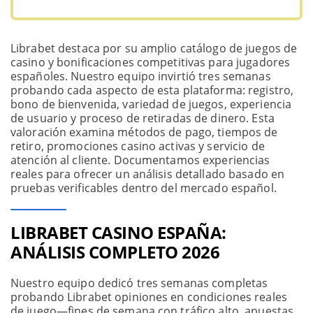
Librabet destaca por su amplio catálogo de juegos de
casino y bonificaciones competitivas para jugadores
españoles. Nuestro equipo invirtió tres semanas
probando cada aspecto de esta plataforma: registro,
bono de bienvenida, variedad de juegos, experiencia
de usuario y proceso de retiradas de dinero. Esta
valoración examina métodos de pago, tiempos de
retiro, promociones casino activas y servicio de
atención al cliente. Documentamos experiencias
reales para ofrecer un análisis detallado basado en
pruebas verificables dentro del mercado español.
LIBRABET CASINO ESPAÑA:
ANÁLISIS COMPLETO 2026
Nuestro equipo dedicó tres semanas completas
probando Librabet opiniones en condiciones reales
de juego—fines de semana con tráfico alto, apuestas