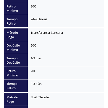
20€
24-48 horas
Transferencia Bancaria
20€
1-3 días
20€
2-3 días
Skrill/Neteller