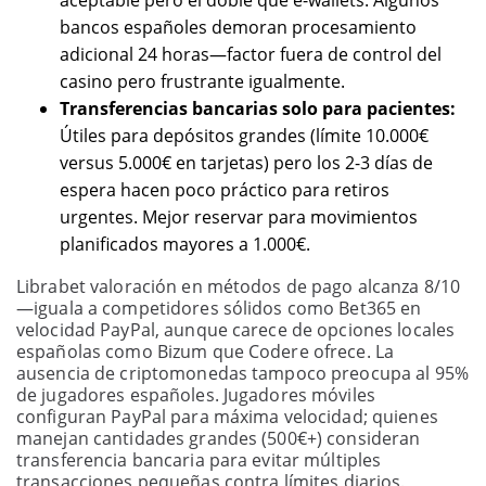
aceptable pero el doble que e-wallets. Algunos
bancos españoles demoran procesamiento
adicional 24 horas—factor fuera de control del
casino pero frustrante igualmente.
Transferencias bancarias solo para pacientes:
Útiles para depósitos grandes (límite 10.000€
versus 5.000€ en tarjetas) pero los 2-3 días de
espera hacen poco práctico para retiros
urgentes. Mejor reservar para movimientos
planificados mayores a 1.000€.
Librabet valoración en métodos de pago alcanza 8/10
—iguala a competidores sólidos como Bet365 en
velocidad PayPal, aunque carece de opciones locales
españolas como Bizum que Codere ofrece. La
ausencia de criptomonedas tampoco preocupa al 95%
de jugadores españoles. Jugadores móviles
configuran PayPal para máxima velocidad; quienes
manejan cantidades grandes (500€+) consideran
transferencia bancaria para evitar múltiples
transacciones pequeñas contra límites diarios.