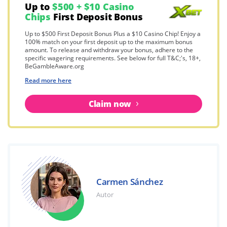
Up to
$500 + $10 Casino
Chips
First Deposit Bonus
Up to $500 First Deposit Bonus Plus a $10 Casino Chip! Enjoy a
100% match on your first deposit up to the maximum bonus
amount. To release and withdraw your bonus, adhere to the
specific wagering requirements. See below for full T&C;'s, 18+,
BeGambleAware.org
Read more here
Claim now
Carmen Sánchez
Autor