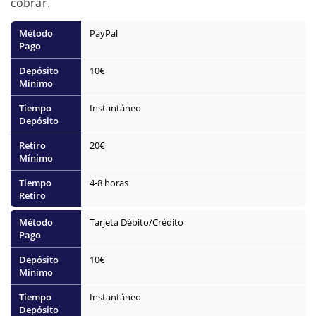
cobrar.
PayPal
10€
Instantáneo
20€
4-8 horas
Tarjeta Débito/Crédito
10€
Instantáneo