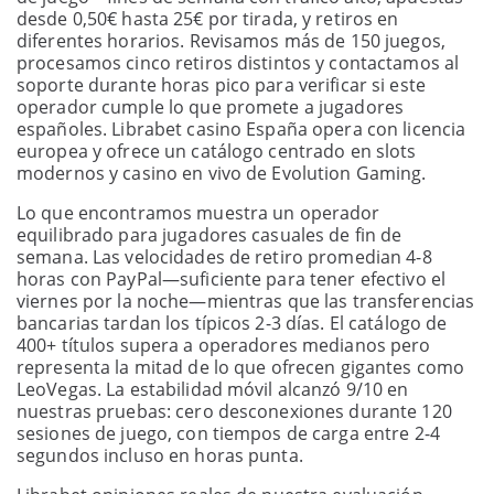
desde 0,50€ hasta 25€ por tirada, y retiros en
diferentes horarios. Revisamos más de 150 juegos,
procesamos cinco retiros distintos y contactamos al
soporte durante horas pico para verificar si este
operador cumple lo que promete a jugadores
españoles. Librabet casino España opera con licencia
europea y ofrece un catálogo centrado en slots
modernos y casino en vivo de Evolution Gaming.
Lo que encontramos muestra un operador
equilibrado para jugadores casuales de fin de
semana. Las velocidades de retiro promedian 4-8
horas con PayPal—suficiente para tener efectivo el
viernes por la noche—mientras que las transferencias
bancarias tardan los típicos 2-3 días. El catálogo de
400+ títulos supera a operadores medianos pero
representa la mitad de lo que ofrecen gigantes como
LeoVegas. La estabilidad móvil alcanzó 9/10 en
nuestras pruebas: cero desconexiones durante 120
sesiones de juego, con tiempos de carga entre 2-4
segundos incluso en horas punta.