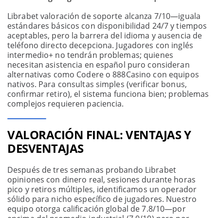
Librabet valoración de soporte alcanza 7/10—iguala
estándares básicos con disponibilidad 24/7 y tiempos
aceptables, pero la barrera del idioma y ausencia de
teléfono directo decepciona. Jugadores con inglés
intermedio+ no tendrán problemas; quienes
necesitan asistencia en español puro consideran
alternativas como Codere o 888Casino con equipos
nativos. Para consultas simples (verificar bonus,
confirmar retiro), el sistema funciona bien; problemas
complejos requieren paciencia.
VALORACIÓN FINAL: VENTAJAS Y
DESVENTAJAS
Después de tres semanas probando Librabet
opiniones con dinero real, sesiones durante horas
pico y retiros múltiples, identificamos un operador
sólido para nicho específico de jugadores. Nuestro
equipo otorga calificación global de 7.8/10—por