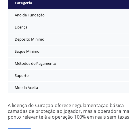
Categoria
Ano de Fundação
Licença
Depósito Mínimo
Saque Mínimo
Métodos de Pagamento
Suporte
Moeda Aceita
A licença de Curaçao oferece regulamentação básica—n
camadas de proteção ao jogador, mas a operadora man
ponto relevante é a operação 100% em reais sem taxas