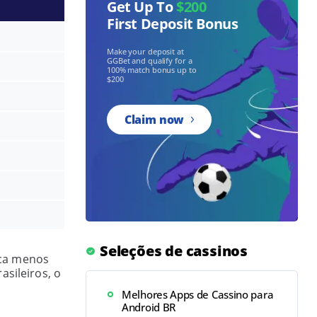
Get Up To
$200
First Deposit Bonus
Make your deposit at
GGBet and qualify for a
100% match bonus up to
$200
Claim now
Seleções de cassinos
ica menos
sileiros, o
Melhores Apps de Cassino para
Android BR