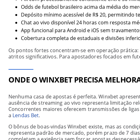
Odds de futebol brasileiro acima da média do me
Depósito mínimo acessível de R$ 20, permitindo 
Chat ao vivo disponível 24 horas com resposta mé
App funcional para Android e iOS sem travamento
Cobertura completa de estaduais e divisões inferio
Os pontos fortes concentram-se em operação prática: 
atritos significativos. Para apostadores focados em fu
ONDE O WINXBET PRECISA MELHOR
Nenhuma casa de apostas é perfeita. Winxbet apresen
ausência de streaming ao vivo representa limitação r
Concorrentes maiores oferecem transmissões de ligas 
a
Lendas Bet
.
O bônus de boas-vindas Winxbet existe, mas as condiç
representa padrão de mercado, porém prazo de 7 dias 
completam a exigência sem forçar apostas desnecessá