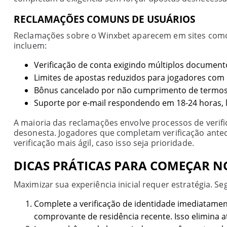
RECLAMAÇÕES COMUNS DE USUÁRIOS
Reclamações sobre o Winxbet aparecem em sites como 
incluem:
Verificação de conta exigindo múltiplos document
Limites de apostas reduzidos para jogadores com 
Bônus cancelado por não cumprimento de termos
Suporte por e-mail respondendo em 18-24 horas,
A maioria das reclamações envolve processos de verifi
desonesta. Jogadores que completam verificação ante
verificação mais ágil, caso isso seja prioridade.
DICAS PRÁTICAS PARA COMEÇAR N
Maximizar sua experiência inicial requer estratégia. S
Complete a verificação de identidade imediatamen
comprovante de residência recente. Isso elimina a