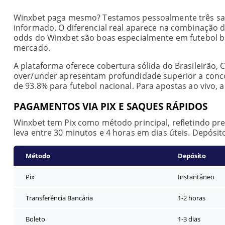
Winxbet paga mesmo? Testamos pessoalmente três saq
informado. O diferencial real aparece na combinação
odds do Winxbet são boas especialmente em futebol 
mercado.
A plataforma oferece cobertura sólida do Brasileirão, 
over/under apresentam profundidade superior a conco
de 93.8% para futebol nacional. Para apostas ao vivo, a
PAGAMENTOS VIA PIX E SAQUES RÁPIDOS
Winxbet tem Pix como método principal, refletindo pre
leva entre 30 minutos e 4 horas em dias úteis. Depósi
Método
Depósito
Pix
Instantâneo
Transferência Bancária
1-2 horas
Boleto
1-3 dias