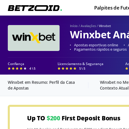
Palpites de Fut
Início
/
Avaliações
/
Winxbet
Winxbet Aná
Apostas esportivas online
Pagamentos rápidos e seguros
Confiança
Licenciamento & Segurança
Ao
4 \ 5
5 \ 5
Winxbet em Resumo: Perfil da Casa
Winxbet no Mer
de Apostas
Contexto Atual
Up TO
$200
First Deposit Bonus