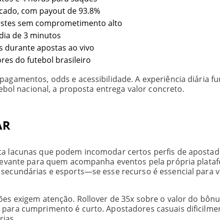
rcado, com payout de 93.8%
testes sem comprometimento alto
dia de 3 minutos
s durante apostas ao vivo
res do futebol brasileiro
pagamentos, odds e acessibilidade. A experiência diária f
tebol nacional, a proposta entrega valor concreto.
AR
ta lacunas que podem incomodar certos perfis de apostad
elevante para quem acompanha eventos pela própria plata
secundárias e esports—se esse recurso é essencial para v
ões exigem atenção. Rollover de 35x sobre o valor do bôn
para cumprimento é curto. Apostadores casuais dificilme
rias.