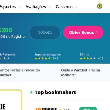
Esportes
Avaliações
Cassinos
$200
Obter Bônus
NOCODE
50% no Registro
& Retiradas
Suporte ao Jogador
Bônus
5 \ 5
5 \ 5
4 \ 5
ontos Fortes e Fracos do
Onde o Winxbet Precisa
inxbet
Melhorar
Top bookmakers
Visit
5 \ 5