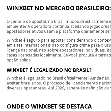
WINXBET NO MERCADO BRASILEIRO
O cenário de apostas no Brasil mudou drasticamente 
ambiente? A operadora continua aceitando jogadores b
apostadores ativos usam a plataforma diariamente se
Winxbet é seguro para apostar considerando o context
em sites internacionais não configura crime para o usu
licença nacional, não sobre apostadores individuais. 
casas licenciadas localmente. Se você procura alternat
opção sólida.
WINXBET É LEGALIZADO NO BRASIL?
Winxbet é legalizado no Brasil oficialmente? Ainda não
aceitar brasileiros. O processo de licenciamento naci
diversas operadoras. Até 2026, espera-se definição cl
ONDE O WINXBET SE DESTACA