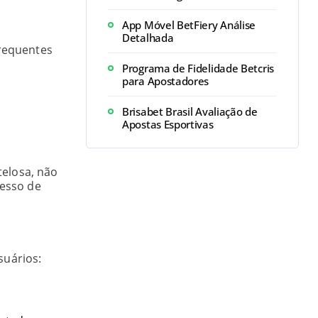
App Móvel BetFiery Análise
Detalhada
frequentes
Programa de Fidelidade Betcris
para Apostadores
Brisabet Brasil Avaliação de
Apostas Esportivas
telosa, não
esso de
suários: