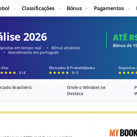
ebol
Classificações
Bónus
Pagamentos
lise 2026
ATÉ R
Bônus de 1
Apostas em tempo real
Bônus atrativos
Atendimento em português
 Vivo
Mercados & Probabilidades
Depósitos 
5 \ 5
5 \ 5
cado Brasileiro:
Onde o Winxbet se
P
Destaca
W