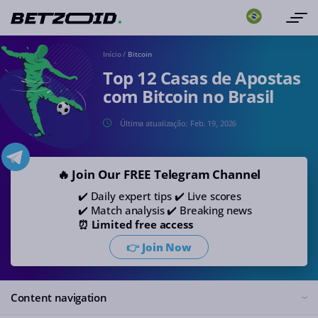
Início
/
Bitcoin
Top 12 Casas de Apostas
com Bitcoin no Brasil
Última atualização:
Feb. 19, 2026
🔥 Join Our FREE Telegram Channel
✔️ Daily expert tips ✔️ Live scores
✔️ Match analysis ✔️ Breaking news
⏰ Limited free access
👉 Join Now
Content navigation