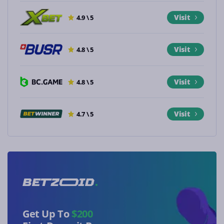
Visit
4.9 \ 5
Visit
4.8 \ 5
Visit
4.8 \ 5
Visit
4.7 \ 5
Get Up To
$200