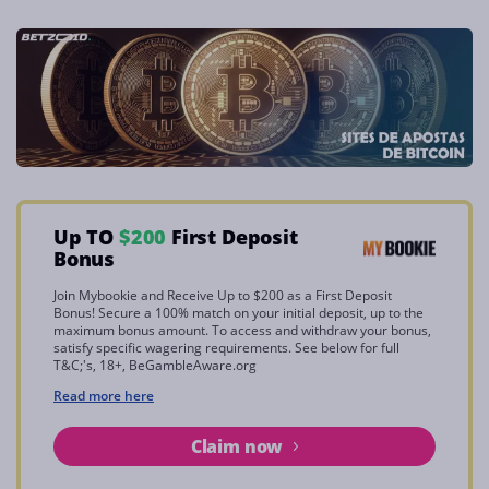
Up TO
$200
First Deposit
Bonus
Join Mybookie and Receive Up to $200 as a First Deposit
Bonus! Secure a 100% match on your initial deposit, up to the
maximum bonus amount. To access and withdraw your bonus,
satisfy specific wagering requirements. See below for full
T&C;'s, 18+, BeGambleAware.org
Read more here
Claim now