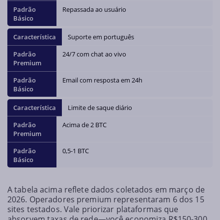
Repassada ao usuário
Suporte em português
24/7 com chat ao vivo
Email com resposta em 24h
Limite de saque diário
Acima de 2 BTC
0,5-1 BTC
A tabela acima reflete dados coletados em março de
2026. Operadores premium representaram 6 dos 15
sites testados. Vale priorizar plataformas que
absorvem taxas de rede—você economiza R$150-300