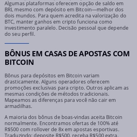
Algumas plataformas oferecem opção de saldo em
BRL mesmo com depósito em Bitcoin—melhor dos
dois mundos. Para quem acredita na valorização do
BTC, manter ganhos em cripto funciona como
investimento paralelo. Decisão pessoal que depende
do seu perfil.
BÔNUS EM CASAS DE APOSTAS COM
BITCOIN
Bônus para depósitos em Bitcoin variam
drasticamente. Alguns operadores oferecem
promoções exclusivas para cripto. Outros aplicam as
mesmas condições de métodos tradicionais.
Mapeamos as diferenças para você não cair em
armadilhas.
A maioria dos bônus de boas-vindas aceita Bitcoin
normalmente. Encontramos ofertas de 100% até
R$500 com rollover de 8x em apostas esportivas.
Traduzindo: deposite R$500, receba R$500 extra,