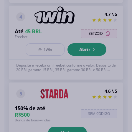
conforme Termos da 20BET. Veja abaixo os T&C completos,
18+
4.7 \ 5
4
Até
45 BRL
BETZOID
Freebet
Abrir
1Win
Deposite e receba um freebet conforme o valor. Depósito de
20 BRL garante 15 BRL, 35 BRL garante 30 BRL e 50 BRL
garante 45 BRL. Válido para apostas simples e múltiplas com
odds de 1.25 a 4. Apenas com nosso código promocional.
T&C aplicáveis, 18+
4.6 \ 5
5
150% de até
R$500
SEM CÓDIGO
Bônus de boas-vindas