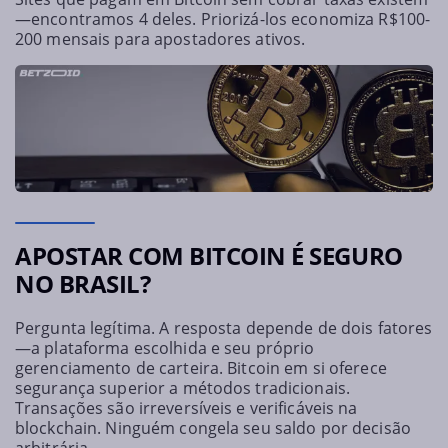
—encontramos 4 deles. Priorizá-los economiza R$100-
200 mensais para apostadores ativos.
APOSTAR COM BITCOIN É SEGURO
NO BRASIL?
Pergunta legítima. A resposta depende de dois fatores
—a plataforma escolhida e seu próprio
gerenciamento de carteira. Bitcoin em si oferece
segurança superior a métodos tradicionais.
Transações são irreversíveis e verificáveis na
blockchain. Ninguém congela seu saldo por decisão