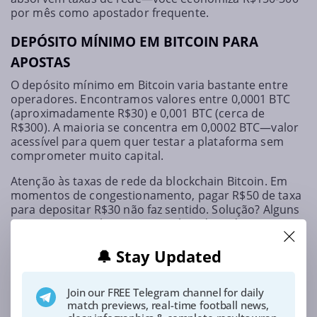
por mês como apostador frequente.
DEPÓSITO MÍNIMO EM BITCOIN PARA
APOSTAS
O depósito mínimo em Bitcoin varia bastante entre
operadores. Encontramos valores entre 0,0001 BTC
(aproximadamente R$30) e 0,001 BTC (cerca de
R$300). A maioria se concentra em 0,0002 BTC—valor
acessível para quem quer testar a plataforma sem
comprometer muito capital.
Atenção às taxas de rede da blockchain Bitcoin. Em
momentos de congestionamento, pagar R$50 de taxa
para depositar R$30 não faz sentido. Solução? Alguns
sites aceitam Lightning Network, reduzindo taxas para
centavos. Identificamos 4 operadores com essa opção
ativa para brasileiros, incluindo a
Betobet
.
🔔 Stay Updated
CASAS DE APOSTAS COM BITCOIN E PIX
Join our FREE Telegram channel for daily
A combinação perfeita para o apostador brasileiro:
match previews, real-time football news,