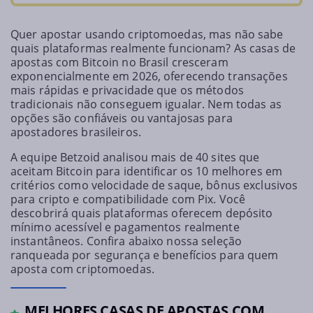
Quer apostar usando criptomoedas, mas não sabe
quais plataformas realmente funcionam? As casas de
apostas com Bitcoin no Brasil cresceram
exponencialmente em 2026, oferecendo transações
mais rápidas e privacidade que os métodos
tradicionais não conseguem igualar. Nem todas as
opções são confiáveis ou vantajosas para
apostadores brasileiros.
A equipe Betzoid analisou mais de 40 sites que
aceitam Bitcoin para identificar os 10 melhores em
critérios como velocidade de saque, bônus exclusivos
para cripto e compatibilidade com Pix. Você
descobrirá quais plataformas oferecem depósito
mínimo acessível e pagamentos realmente
instantâneos. Confira abaixo nossa seleção
ranqueada por segurança e benefícios para quem
aposta com criptomoedas.
MELHORES CASAS DE APOSTAS COM