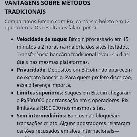
VANTAGENS SOBRE MÉTODOS
TRADICIONAIS
Comparamos Bitcoin com Pix, cartões e boleto em 12
operadores. Os resultados falam por si:
Velocidade de saque:
Bitcoin processado em 15
minutos a 2 horas na maioria dos sites testados.
Transferência bancária tradicional levou 2-5 dias
úteis nas mesmas plataformas.
Privacidade:
Depósitos em Bitcoin não aparecem
no extrato bancário. Para quem prefere discrição,
essa diferença importa.
Limites superiores:
Saques em Bitcoin chegaram
a R$500.000 por transação em 4 operadores. Pix
limitava a R$50.000 nos mesmos sites.
Sem intermediários:
Bancos não bloqueiam
transações cripto. Alguns apostadores relataram
cartões recusados em sites internacionais—