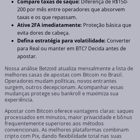
Compare taxas de saque:
Diferença de R$150-
200 por mês entre operadores que absorvem
taxas e os que repassam.
Ative 2FA imediatamente:
Proteção básica que
evita dores de cabeça.
Defina estratégia para volatilidade:
Converter
para Real ou manter em BTC? Decida antes de
apostar.
Nossa análise Betzoid atualiza mensalmente a lista de
melhores casas de apostas com Bitcoin no Brasil.
Operadores mudam políticas, novos entrantes
surgem, outros decepcionam. Acompanhar essas
mudanças protege seu bankroll e maximiza sua
experiência.
Apostar com Bitcoin oferece vantagens claras: saques
processados em minutos, maior privacidade e bônus
frequentemente superiores aos métodos
convencionais. As melhores plataformas combinam
cripto com Pix, dando flexibilidade total nas suas