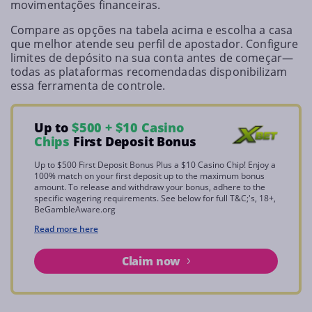
movimentações financeiras.
Compare as opções na tabela acima e escolha a casa
que melhor atende seu perfil de apostador. Configure
limites de depósito na sua conta antes de começar—
todas as plataformas recomendadas disponibilizam
essa ferramenta de controle.
Up to
$500 + $10 Casino
Chips
First Deposit Bonus
Up to $500 First Deposit Bonus Plus a $10 Casino Chip! Enjoy a
100% match on your first deposit up to the maximum bonus
amount. To release and withdraw your bonus, adhere to the
specific wagering requirements. See below for full T&C;'s, 18+,
BeGambleAware.org
Read more here
Claim now