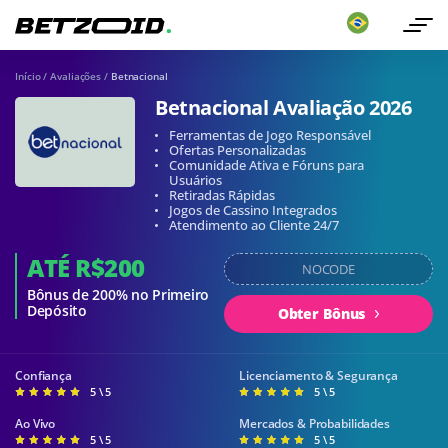
Início
/
Avaliações
/
Betnacional
Betnacional Avaliação 2026
Ferramentas de Jogo Responsável
Ofertas Personalizadas
Comunidade Ativa e Fóruns para
Usuários
Retiradas Rápidas
Jogos de Cassino Integrados
Atendimento ao Cliente 24/7
ATÉ R$200
NOCODE
Bônus de 200% no Primeiro
Depósito
Obter Bônus
Confiança
Licenciamento & Segurança
5 \ 5
5 \ 5
Ao Vivo
Mercados & Probabilidades
5 \ 5
5 \ 5