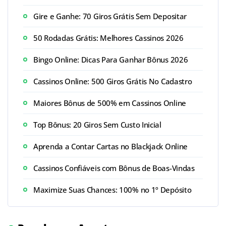
Gire e Ganhe: 70 Giros Grátis Sem Depositar
50 Rodadas Grátis: Melhores Cassinos 2026
Bingo Online: Dicas Para Ganhar Bônus 2026
Cassinos Online: 500 Giros Grátis No Cadastro
Maiores Bônus de 500% em Cassinos Online
Top Bônus: 20 Giros Sem Custo Inicial
Aprenda a Contar Cartas no Blackjack Online
Cassinos Confiáveis com Bônus de Boas-Vindas
Maximize Suas Chances: 100% no 1º Depósito