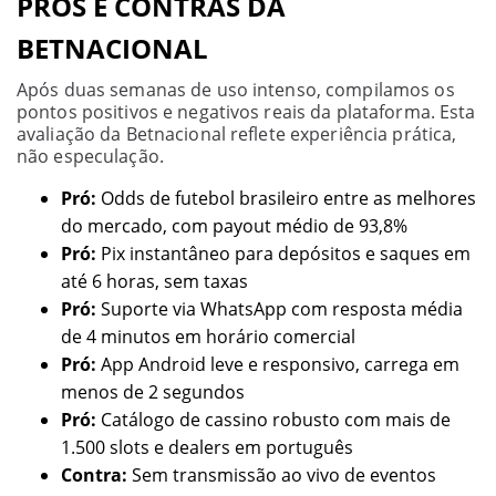
PRÓS E CONTRAS DA
BETNACIONAL
Após duas semanas de uso intenso, compilamos os
pontos positivos e negativos reais da plataforma. Esta
avaliação da Betnacional reflete experiência prática,
não especulação.
Pró:
Odds de futebol brasileiro entre as melhores
do mercado, com payout médio de 93,8%
Pró:
Pix instantâneo para depósitos e saques em
até 6 horas, sem taxas
Pró:
Suporte via WhatsApp com resposta média
de 4 minutos em horário comercial
Pró:
App Android leve e responsivo, carrega em
menos de 2 segundos
Pró:
Catálogo de cassino robusto com mais de
1.500 slots e dealers em português
Contra:
Sem transmissão ao vivo de eventos