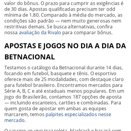
valor do bônus. O prazo para cumprir as exigências é
de 30 dias. Apostas qualificadas precisam ter odd
mínima de 1.80. Comparado à média do mercado, as
condições são padrão — nem muito generosas nem
restritivas demais. Se busca alternativas, confira
nossa
avaliação da Rivalo
para comparar bônus.
APOSTAS E JOGOS NO DIA A DIA DA
BETNACIONAL
Testamos o catálogo da Betnacional durante 14 dias,
focando em futebol, basquete e tênis. O esportivo
oferece mais de 25 modalidades, com destaque claro
para futebol brasileiro. Encontramos mercados para
Série A, B, C e até estaduais menos populares. Em um
jogo do Brasileirão, contamos 187 opções de aposta
— incluindo escanteios, cartões e combinadas. Para
quem gosta de apostar em ambas as equipes
marcarem, temos
palpites especializados nesse
mercado
.
O cassino ao vivo traz roleta, blackjack e bacará com