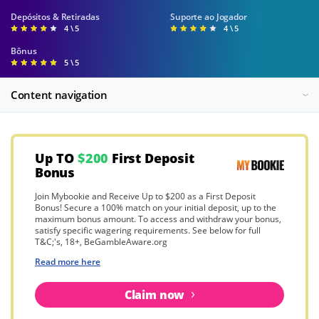
Depósitos & Retiradas
Suporte ao Jogador
4 \ 5
4 \ 5
Bônus
5 \ 5
Content navigation
Up TO
$200
First Deposit
Bonus
Join Mybookie and Receive Up to $200 as a First Deposit
Bonus! Secure a 100% match on your initial deposit, up to the
maximum bonus amount. To access and withdraw your bonus,
satisfy specific wagering requirements. See below for full
T&C;'s, 18+, BeGambleAware.org
Read more here
Claim now