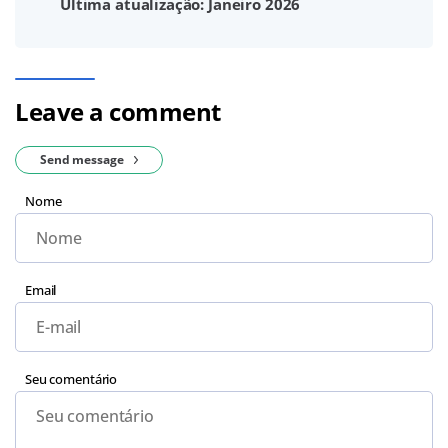
Última atualização: Janeiro 2026
Leave a comment
Send message
Nome
Email
Seu comentário