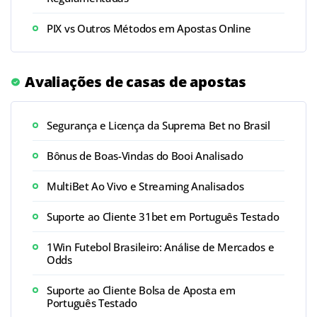
PIX vs Outros Métodos em Apostas Online
Avaliações de casas de apostas
Segurança e Licença da Suprema Bet no Brasil
Bônus de Boas-Vindas do Booi Analisado
MultiBet Ao Vivo e Streaming Analisados
Suporte ao Cliente 31bet em Português Testado
1Win Futebol Brasileiro: Análise de Mercados e
Odds
Suporte ao Cliente Bolsa de Aposta em
Português Testado