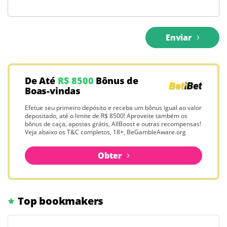
Enviar
De Até
R$ 8500
Bônus de
Boas-vindas
Efetue seu primeiro depósito e receba um bônus igual ao valor
depositado, até o limite de R$ 8500! Aproveite também os
bônus de caça, apostas grátis, AllBoost e outras recompensas!
Veja abaixo os T&C completos, 18+, BeGambleAware.org
Obter
Top bookmakers