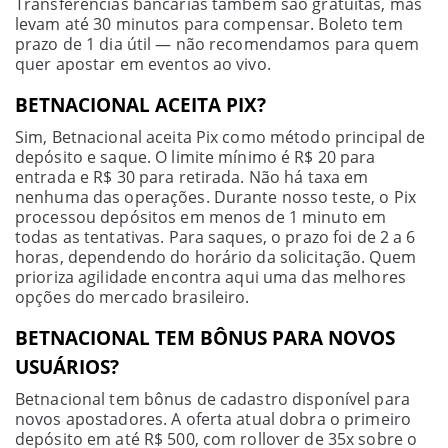
Transferências bancárias também são gratuitas, mas
levam até 30 minutos para compensar. Boleto tem
prazo de 1 dia útil — não recomendamos para quem
quer apostar em eventos ao vivo.
BETNACIONAL ACEITA PIX?
Sim, Betnacional aceita Pix como método principal de
depósito e saque. O limite mínimo é R$ 20 para
entrada e R$ 30 para retirada. Não há taxa em
nenhuma das operações. Durante nosso teste, o Pix
processou depósitos em menos de 1 minuto em
todas as tentativas. Para saques, o prazo foi de 2 a 6
horas, dependendo do horário da solicitação. Quem
prioriza agilidade encontra aqui uma das melhores
opções do mercado brasileiro.
BETNACIONAL TEM BÔNUS PARA NOVOS
USUÁRIOS?
Betnacional tem bônus de cadastro disponível para
novos apostadores. A oferta atual dobra o primeiro
depósito em até R$ 500, com rollover de 35x sobre o