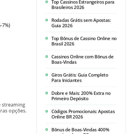
Top Cassinos Estrangeiros para
Brasileiros 2026
Rodadas Grátis sem Apostas:
6-7%)
Guia 2026
Top Bônus de Cassino Online no
Brasil 2026
Cassinos Online com Bônus de
Boas-Vindas
Giros Grátis: Guia Completo
Para Iniciantes
Dobre e Mais: 200% Extra no
Primeiro Depósito
e streaming
tras opções.
Códigos Promocionais: Apostas
Online BR 2026
Bônus de Boas-Vindas 400%