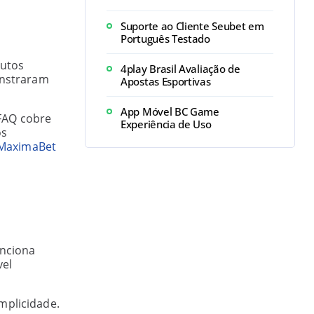
Suporte ao Cliente Seubet em
Português Testado
nutos
4play Brasil Avaliação de
onstraram
Apostas Esportivas
App Móvel BC Game
 FAQ cobre
Experiência de Uso
os
MaximaBet
unciona
vel
mplicidade.