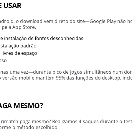
E USAR
Android, o download vem direto do site—Google Play não 
l pela App Store.
ize instalação de fontes desconhecidas
instalação padrão
 livres de espaço
sso
penas uma vez—durante pico de jogos simultâneos num do
 versão mobile mantém 95% das funções do desktop, incl
PAGA MESMO?
: Parimatch paga mesmo? Realizamos 4 saques durante o te
orme o método escolhido.