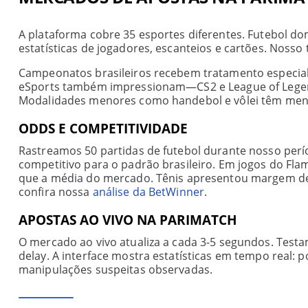
A plataforma cobre 35 esportes diferentes. Futebol 
estatísticas de jogadores, escanteios e cartões. Nosso
Campeonatos brasileiros recebem tratamento especial.
eSports também impressionam—CS2 e League of Legen
Modalidades menores como handebol e vôlei têm meno
ODDS E COMPETITIVIDADE
Rastreamos 50 partidas de futebol durante nosso perí
competitivo para o padrão brasileiro. Em jogos do F
que a média do mercado. Tênis apresentou margem de 
confira nossa
análise da BetWinner
.
APOSTAS AO VIVO NA PARIMATCH
O mercado ao vivo atualiza a cada 3-5 segundos. Tes
delay. A interface mostra estatísticas em tempo real:
manipulações suspeitas observadas.