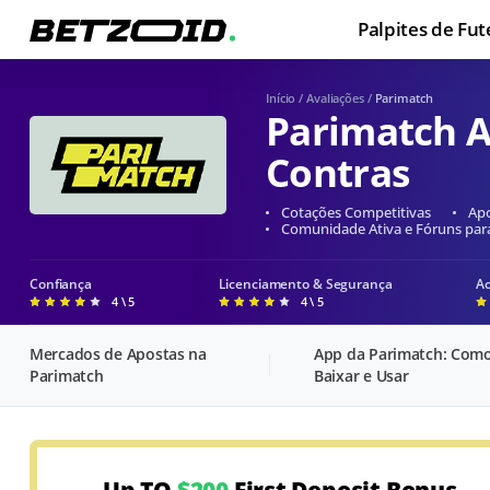
Palpites de Fut
Início
/
Avaliações
/
Parimatch
Parimatch An
Contras
Cotações Competitivas
Ap
Comunidade Ativa e Fóruns par
Confiança
Licenciamento & Segurança
Ao
4 \ 5
4 \ 5
Mercados de Apostas na
App da Parimatch: Com
Parimatch
Baixar e Usar