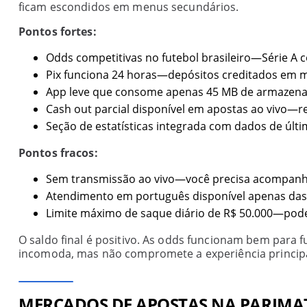
ficam escondidos em menus secundários.
Pontos fortes:
Odds competitivas no futebol brasileiro—Série A
Pix funciona 24 horas—depósitos creditados em 
App leve que consome apenas 45 MB de armazena
Cash out parcial disponível em apostas ao vivo—r
Seção de estatísticas integrada com dados de últ
Pontos fracos:
Sem transmissão ao vivo—você precisa acompanh
Atendimento em português disponível apenas das
Limite máximo de saque diário de R$ 50.000—pod
O saldo final é positivo. As odds funcionam bem para f
incomoda, mas não compromete a experiência principa
MERCADOS DE APOSTAS NA PARIMA