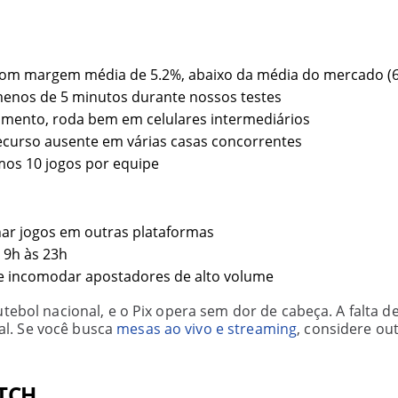
 com margem média de 5.2%, abaixo da média do mercado (
menos de 5 minutos durante nossos testes
mento, roda bem em celulares intermediários
ecurso ausente em várias casas concorrentes
imos 10 jogos por equipe
ar jogos em outras plataformas
 9h às 23h
e incomodar apostadores de alto volume
utebol nacional, e o Pix opera sem dor de cabeça. A falta d
l. Se você busca
mesas ao vivo e streaming
, considere ou
TCH