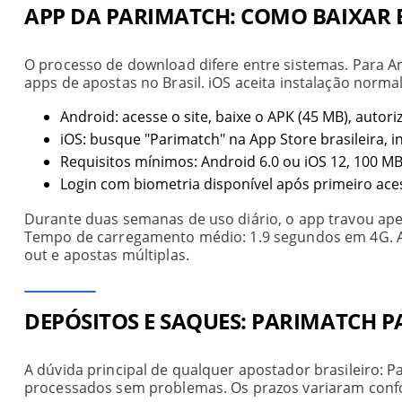
APP DA PARIMATCH: COMO BAIXAR 
O processo de download difere entre sistemas. Para 
apps de apostas no Brasil. iOS aceita instalação norma
Android: acesse o site, baixe o APK (45 MB), autor
iOS: busque "Parimatch" na App Store brasileira, 
Requisitos mínimos: Android 6.0 ou iOS 12, 100 MB
Login com biometria disponível após primeiro ace
Durante duas semanas de uso diário, o app travou a
Tempo de carregamento médio: 1.9 segundos em 4G. A
out e apostas múltiplas.
DEPÓSITOS E SAQUES: PARIMATCH 
A dúvida principal de qualquer apostador brasileiro
processados sem problemas. Os prazos variaram conf