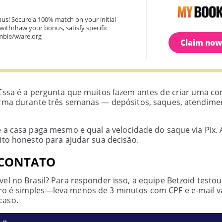
us! Secure a 100% match on your initial
ithdraw your bonus, satisfy specific
ambleAware.org
Claim no
 Essa é a pergunta que muitos fazem antes de criar uma co
forma durante três semanas — depósitos, saques, atendime
e a casa paga mesmo e qual a velocidade do saque via Pix.
ito honesto para ajudar sua decisão.
 CONTATO
el no Brasil? Para responder isso, a equipe Betzoid testou
o é simples—leva menos de 3 minutos com CPF e e-mail vá
caso.