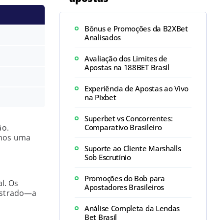
Bônus e Promoções da B2XBet
Analisados
Avaliação dos Limites de
Apostas na 188BET Brasil
Experiência de Apostas ao Vivo
na Pixbet
Superbet vs Concorrentes:
Comparativo Brasileiro
ão.
emos uma
Suporte ao Cliente Marshalls
Sob Escrutínio
Promoções do Bob para
l. Os
Apostadores Brasileiros
dastrado—a
Análise Completa da Lendas
Bet Brasil