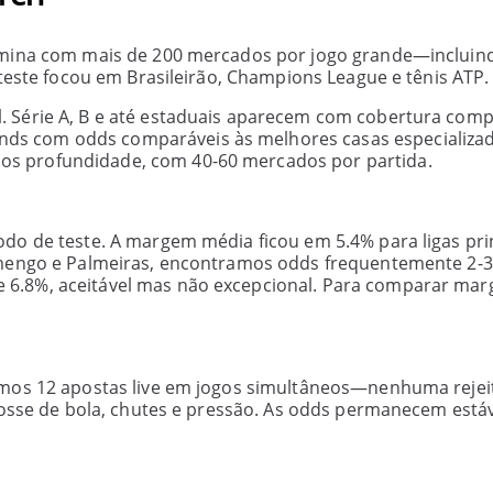
domina com mais de 200 mercados por jogo grande—incluin
 teste focou em Brasileirão, Champions League e tênis ATP.
 Série A, B e até estaduais aparecem com cobertura comp
ds com odds comparáveis às melhores casas especializad
s profundidade, com 40-60 mercados por partida.
odo de teste. A margem média ficou em 5.4% para ligas pr
lamengo e Palmeiras, encontramos odds frequentemente 2-
6.8%, aceitável mas não excepcional. Para comparar mar
tamos 12 apostas live em jogos simultâneos—nenhuma rejei
 posse de bola, chutes e pressão. As odds permanecem está