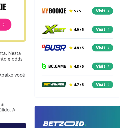
Visit
5 \ 5
w
Visit
4.9 \ 5
Visit
4.8 \ 5
nta. Nesta
nto e odds
Visit
4.8 \ 5
 Abaixo você
Visit
4.7 \ 5
 a
lido. A