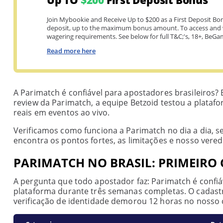
Up TO
$200
First Deposit Bonus
Join Mybookie and Receive Up to $200 as a First Deposit Bon
deposit, up to the maximum bonus amount. To access and w
wagering requirements. See below for full T&C;'s, 18+, BeG
Read more here
A Parimatch é confiável para apostadores brasileiros?
review da Parimatch, a equipe Betzoid testou a plata
reais em eventos ao vivo.
Verificamos como funciona a Parimatch no dia a dia, s
encontra os pontos fortes, as limitações e nosso vered
PARIMATCH NO BRASIL: PRIMEIRO
A pergunta que todo apostador faz: Parimatch é confiáv
plataforma durante três semanas completas. O cadastr
verificação de identidade demorou 12 horas no nosso 