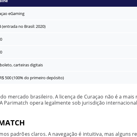
alhe
açao eGaming
 (entrada no Brasil: 2020)
20
30
 boleto, carteiras digitais
R$ 500 (100% do primeiro depósito)
o mercado brasileiro. A licença de Curaçao não é a mais 
A Parimatch opera legalmente sob jurisdição internaciona
IMATCH
amos padrões claros. A navegação é intuitiva, mas alguns r