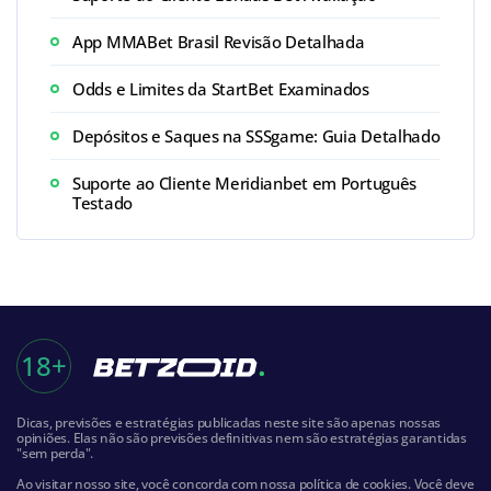
App MMABet Brasil Revisão Detalhada
Odds e Limites da StartBet Examinados
Depósitos e Saques na SSSgame: Guia Detalhado
Suporte ao Cliente Meridianbet em Português
Testado
18+
Dicas, previsões e estratégias publicadas neste site são apenas nossas
opiniões. Elas não são previsões definitivas nem são estratégias garantidas
"sem perda".
Ao visitar nosso site, você concorda com nossa política de cookies. Você deve