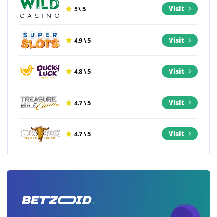
Visit
5 \ 5
Visit
4.9 \ 5
Visit
4.8 \ 5
Visit
4.7 \ 5
Visit
4.7 \ 5