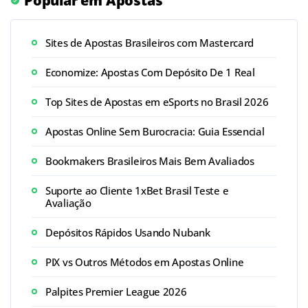
Popular em Apostas
Sites de Apostas Brasileiros com Mastercard
Economize: Apostas Com Depósito De 1 Real
Top Sites de Apostas em eSports no Brasil 2026
Apostas Online Sem Burocracia: Guia Essencial
Bookmakers Brasileiros Mais Bem Avaliados
Suporte ao Cliente 1xBet Brasil Teste e
Avaliação
Depósitos Rápidos Usando Nubank
PIX vs Outros Métodos em Apostas Online
Palpites Premier League 2026