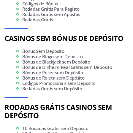
Códigos de Bónus
Rodadas Grátis Para Registo
Rodadas Grátis sem Apostas
Rodadas Grátis
CASINOS SEM BÓNUS DE DEPÓSITO
Bónus Sem Depósito
Bónus de Bingo sem Depósito
Bónus de Blackjack sem Depósito
Bónus de Dinheiro Real Grátis sem Depósito
Bónus de Poker sem Depósito
Bónus de Roleta sem Depósito
Códigos Promocionais sem Depósito
Rodadas Grátis sem Depósito
RODADAS GRÁTIS CASINOS SEM
DEPÓSITO
10 Rodadas Grátis sem Depósito