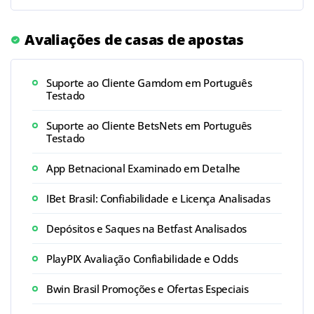
Avaliações de casas de apostas
Suporte ao Cliente Gamdom em Português
Testado
Suporte ao Cliente BetsNets em Português
Testado
App Betnacional Examinado em Detalhe
IBet Brasil: Confiabilidade e Licença Analisadas
Depósitos e Saques na Betfast Analisados
PlayPIX Avaliação Confiabilidade e Odds
Bwin Brasil Promoções e Ofertas Especiais