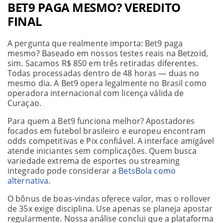
BET9 PAGA MESMO? VEREDITO
FINAL
A pergunta que realmente importa: Bet9 paga
mesmo? Baseado em nossos testes reais na Betzoid,
sim. Sacamos R$ 850 em três retiradas diferentes.
Todas processadas dentro de 48 horas — duas no
mesmo dia. A Bet9 opera legalmente no Brasil como
operadora internacional com licença válida de
Curaçao.
Para quem a Bet9 funciona melhor? Apostadores
focados em futebol brasileiro e europeu encontram
odds competitivas e Pix confiável. A interface amigável
atende iniciantes sem complicações. Quem busca
variedade extrema de esportes ou streaming
integrado pode considerar a
BetsBola como
alternativa
.
O bônus de boas-vindas oferece valor, mas o rollover
de 35x exige disciplina. Use apenas se planeja apostar
regularmente. Nossa análise conclui que a plataforma