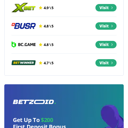
Visit
4.9 \ 5
Visit
4.8 \ 5
Visit
4.8 \ 5
Visit
4.7 \ 5
Get Up To
$200
First Deposit Bonus