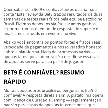
Quer saber se a Bet9 é confiável antes de criar sua
conta? Este review da Bet9 traz os resultados de duas
semanas de testes reais feitos pela equipe Betzoid no
Brasil. Fizemos depósitos via Pix, sacamos ganhos,
cronometramos o tempo de resposta do suporte e
analisamos as odds em eventos ao vivo.
Abaixo você encontra os pontos fortes e fracos reais,
velocidade de pagamentos e nosso veredito honesto
sobre a plataforma. Nada de promessas vazias —
apenas fatos que ajudam você a decidir se essa casa
de apostas serve para seu perfil de jogador.
BET9 É CONFIÁVEL? RESUMO
RÁPIDO
Muitos apostadores brasileiros perguntam: Bet9 é
confiável? A resposta direta é sim. A plataforma opera
com licença de Curaçao eGaming — regulamentação
padrão para casas de apostas internacionais que