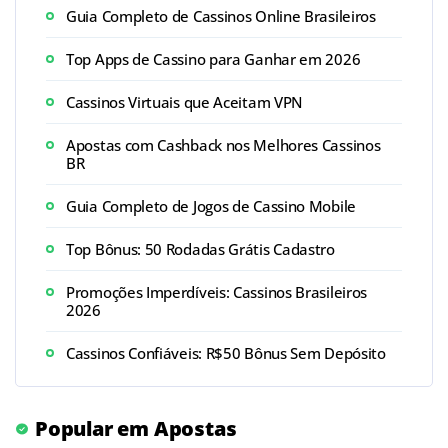
Guia Completo de Cassinos Online Brasileiros
Top Apps de Cassino para Ganhar em 2026
Cassinos Virtuais que Aceitam VPN
Apostas com Cashback nos Melhores Cassinos
BR
Guia Completo de Jogos de Cassino Mobile
Top Bônus: 50 Rodadas Grátis Cadastro
Promoções Imperdíveis: Cassinos Brasileiros
2026
Cassinos Confiáveis: R$50 Bônus Sem Depósito
Popular em Apostas