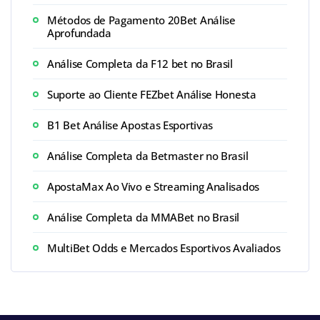
Métodos de Pagamento 20Bet Análise
Aprofundada
Análise Completa da F12 bet no Brasil
Suporte ao Cliente FEZbet Análise Honesta
B1 Bet Análise Apostas Esportivas
Análise Completa da Betmaster no Brasil
ApostaMax Ao Vivo e Streaming Analisados
Análise Completa da MMABet no Brasil
MultiBet Odds e Mercados Esportivos Avaliados