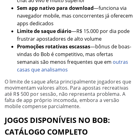
chat ao vivo é muito superior
Sem app nativo para download
—funciona via
navegador mobile, mas concorrentes já oferecem
apps dedicados
Limite de saque diário
—R$ 15.000 por dia pode
frustrar apostadores de alto volume
Promoções rotativas escassas
—bônus de boas-
vindas do Bob é competitivo, mas ofertas
semanais são menos frequentes que em
outras
casas que analisamos
O limite de saque afeta principalmente jogadores que
movimentam valores altos. Para apostas recreativas
até R$ 500 por sessão, não representa problema. A
falta de app próprio incomoda, embora a versão
mobile compense parcialmente.
JOGOS DISPONÍVEIS NO BOB:
CATÁLOGO COMPLETO