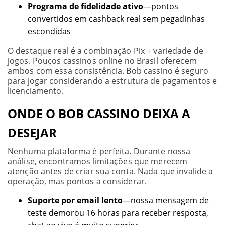
Programa de fidelidade ativo
—pontos
convertidos em cashback real sem pegadinhas
escondidas
O destaque real é a combinação Pix + variedade de
jogos. Poucos cassinos online no Brasil oferecem
ambos com essa consistência. Bob cassino é seguro
para jogar considerando a estrutura de pagamentos e
licenciamento.
ONDE O BOB CASSINO DEIXA A
DESEJAR
Nenhuma plataforma é perfeita. Durante nossa
análise, encontramos limitações que merecem
atenção antes de criar sua conta. Nada que invalide a
operação, mas pontos a considerar.
Suporte por email lento
—nossa mensagem de
teste demorou 16 horas para receber resposta,