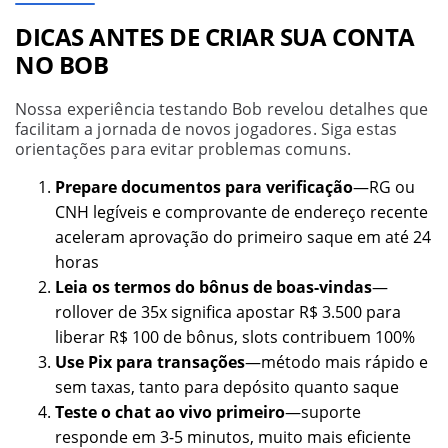
DICAS ANTES DE CRIAR SUA CONTA
NO BOB
Nossa experiência testando Bob revelou detalhes que
facilitam a jornada de novos jogadores. Siga estas
orientações para evitar problemas comuns.
Prepare documentos para verificação
—RG ou
CNH legíveis e comprovante de endereço recente
aceleram aprovação do primeiro saque em até 24
horas
Leia os termos do bônus de boas-vindas
—
rollover de 35x significa apostar R$ 3.500 para
liberar R$ 100 de bônus, slots contribuem 100%
Use Pix para transações
—método mais rápido e
sem taxas, tanto para depósito quanto saque
Teste o chat ao vivo primeiro
—suporte
responde em 3-5 minutos, muito mais eficiente