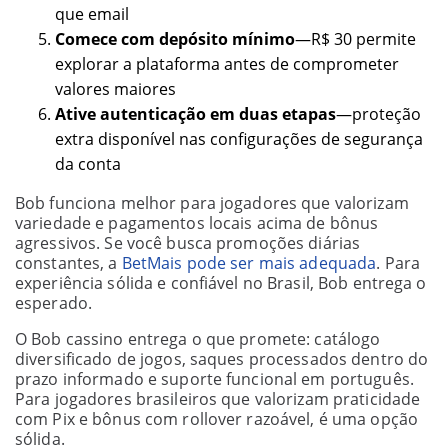
que email
Comece com depósito mínimo
—R$ 30 permite
explorar a plataforma antes de comprometer
valores maiores
Ative autenticação em duas etapas
—proteção
extra disponível nas configurações de segurança
da conta
Bob funciona melhor para jogadores que valorizam
variedade e pagamentos locais acima de bônus
agressivos. Se você busca promoções diárias
constantes, a
BetMais pode ser mais adequada
. Para
experiência sólida e confiável no Brasil, Bob entrega o
esperado.
O Bob cassino entrega o que promete: catálogo
diversificado de jogos, saques processados dentro do
prazo informado e suporte funcional em português.
Para jogadores brasileiros que valorizam praticidade
com Pix e bônus com rollover razoável, é uma opção
sólida.