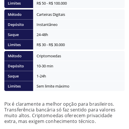
R$ 50 - R$ 100.000
Carteiras Digitais
Instantâneo
24-48h
R$ 30 - R$ 30.000
Criptomoedas
10-30 min
1-24h
Sem limite máximo
Pix é claramente a melhor opção para brasileiros.
Transferência bancária só faz sentido para valores
muito altos. Criptomoedas oferecem privacidade
extra, mas exigem conhecimento técnico.