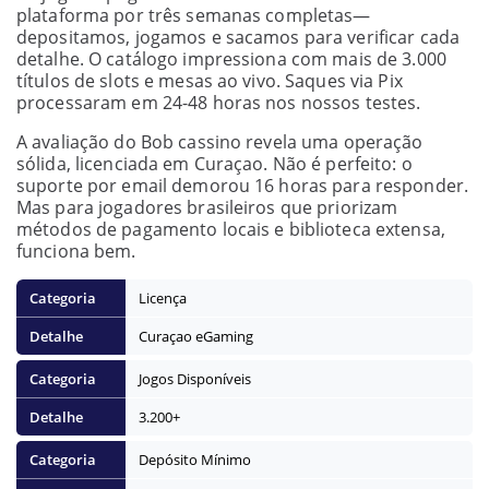
plataforma por três semanas completas—
depositamos, jogamos e sacamos para verificar cada
detalhe. O catálogo impressiona com mais de 3.000
títulos de slots e mesas ao vivo. Saques via Pix
processaram em 24-48 horas nos nossos testes.
A avaliação do Bob cassino revela uma operação
sólida, licenciada em Curaçao. Não é perfeito: o
suporte por email demorou 16 horas para responder.
Mas para jogadores brasileiros que priorizam
métodos de pagamento locais e biblioteca extensa,
funciona bem.
Licença
Curaçao eGaming
Jogos Disponíveis
3.200+
Depósito Mínimo