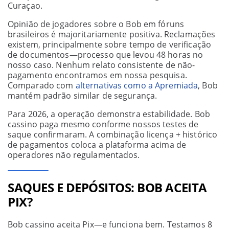
Curaçao.
Opinião de jogadores sobre o Bob em fóruns
brasileiros é majoritariamente positiva. Reclamações
existem, principalmente sobre tempo de verificação
de documentos—processo que levou 48 horas no
nosso caso. Nenhum relato consistente de não-
pagamento encontramos em nossa pesquisa.
Comparado com
alternativas como a Apremiada
, Bob
mantém padrão similar de segurança.
Para 2026, a operação demonstra estabilidade. Bob
cassino paga mesmo conforme nossos testes de
saque confirmaram. A combinação licença + histórico
de pagamentos coloca a plataforma acima de
operadores não regulamentados.
SAQUES E DEPÓSITOS: BOB ACEITA
PIX?
Bob cassino aceita Pix—e funciona bem. Testamos 8