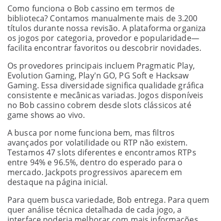
Como funciona o Bob cassino em termos de
biblioteca? Contamos manualmente mais de 3.200
títulos durante nossa revisão. A plataforma organiza
os jogos por categoria, provedor e popularidade—
facilita encontrar favoritos ou descobrir novidades.
Os provedores principais incluem Pragmatic Play,
Evolution Gaming, Play'n GO, PG Soft e Hacksaw
Gaming. Essa diversidade significa qualidade gráfica
consistente e mecânicas variadas. Jogos disponíveis
no Bob cassino cobrem desde slots clássicos até
game shows ao vivo.
A busca por nome funciona bem, mas filtros
avançados por volatilidade ou RTP não existem.
Testamos 47 slots diferentes e encontramos RTPs
entre 94% e 96.5%, dentro do esperado para o
mercado. Jackpots progressivos aparecem em
destaque na página inicial.
Para quem busca variedade, Bob entrega. Para quem
quer análise técnica detalhada de cada jogo, a
interface poderia melhorar com mais informações