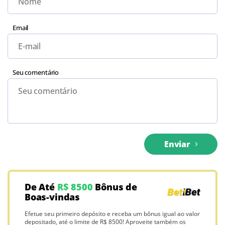
Email
Seu comentário
Enviar
De Até
R$ 8500
Bônus de
Boas-vindas
Efetue seu primeiro depósito e receba um bônus igual ao valor
depositado, até o limite de R$ 8500! Aproveite também os