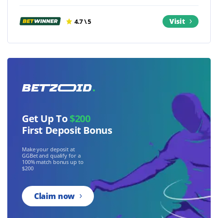
Visit
4.7 \ 5
Get Up To
$200
First Deposit Bonus
Make your deposit at
GGBet and qualify for a
100% match bonus up to
$200
Claim now