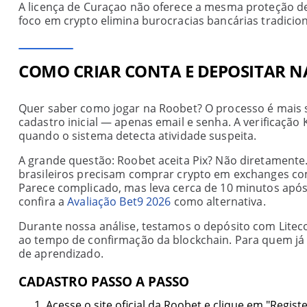
A licença de Curaçao não oferece a mesma proteção de 
foco em crypto elimina burocracias bancárias tradicion
COMO CRIAR CONTA E DEPOSITAR N
Quer saber como jogar na Roobet? O processo é mais 
cadastro inicial — apenas email e senha. A verificaçã
quando o sistema detecta atividade suspeita.
A grande questão: Roobet aceita Pix? Não diretamente
brasileiros precisam comprar crypto em exchanges com
Parece complicado, mas leva cerca de 10 minutos após
confira a
Avaliação Bet9 2026
como alternativa.
Durante nossa análise, testamos o depósito com Lite
ao tempo de confirmação da blockchain. Para quem já op
de aprendizado.
CADASTRO PASSO A PASSO
Acesse o site oficial da Roobet e clique em "Registe