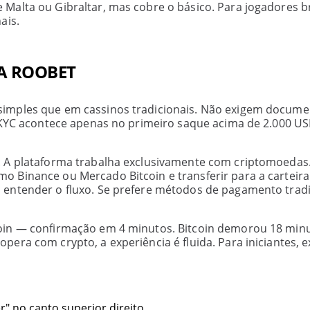
Malta ou Gibraltar, mas cobre o básico. Para jogadores br
ais.
A ROOBET
simples que em cassinos tradicionais. Não exigem docum
o KYC acontece apenas no primeiro saque acima de 2.000 U
. A plataforma trabalha exclusivamente com criptomoedas
o Binance ou Mercado Bitcoin e transferir para a carteira
 entender o fluxo. Se prefere métodos de pagamento tradi
coin — confirmação em 4 minutos. Bitcoin demorou 18 min
era com crypto, a experiência é fluida. Para iniciantes, e
r" no canto superior direito.