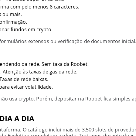
senha com pelo menos 8 caracteres.
 ou mais.
confirmação.
ionar fundos em crypto.
ormulários extensos ou verificação de documentos inicial
endendo da rede. Sem taxa da Roobet.
Atenção às taxas de gas da rede.
Taxas de rede baixas.
para evitar volatilidade.
 não usa crypto. Porém, depositar na Roobet fica simples a
DIA A DIA
ataforma. O catálogo inclui mais de 3.500 slots de proved
o da Evolution completam a oferta. Testamos durante dua