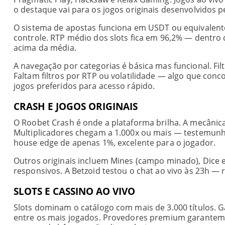
o destaque vai para os jogos originais desenvolvidos p
O sistema de apostas funciona em USDT ou equivalente
controle. RTP médio dos slots fica em 96,2% — dentro
acima da média.
A navegação por categorias é básica mas funcional. F
Faltam filtros por RTP ou volatilidade — algo que conc
jogos preferidos para acesso rápido.
CRASH E JOGOS ORIGINAIS
O Roobet Crash é onde a plataforma brilha. A mecânica
Multiplicadores chegam a 1.000x ou mais — testemunh
house edge de apenas 1%, excelente para o jogador.
Outros originais incluem Mines (campo minado), Dice 
responsivos. A Betzoid testou o chat ao vivo às 23h —
SLOTS E CASSINO AO VIVO
Slots dominam o catálogo com mais de 3.000 títulos.
entre os mais jogados. Provedores premium garantem 