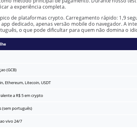
como método principal de pagamento. Durante nosso test
icar a experiência completa.
típico de plataformas crypto. Carregamento rápido: 1,9 s
app dedicado, apenas versão mobile do navegador. A inte
tuguês, o que pode dificultar para quem não domina o id
lhe
çao (GCB)
in, Ethereum, Litecoin, USDT
alente a R$ 5 em crypto
s (sem português)
ao vivo 24/7