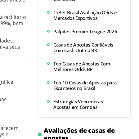
1xBet Brasil Avaliação Odds e
facilitar o
Mercados Esportivos
e 99%, bem
Palpites Premier League 2026
dades.
Casas de Apostas Confiáveis
alva seus
Com Cash Out no BR
Top Casas de Apostas Com
Melhores Odds BR
.
nifica
Top 10 Casas de Apostas para
Escanteios no Brasil
mas
Estratégias Vencedoras:
Apostas em Corridas
aparecem
Avaliações de casas de
ys e
apostas