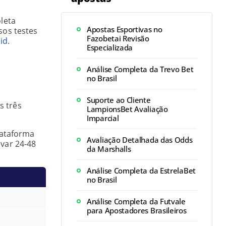
leta
Apostas Esportivas no
os testes
Fazobetai Revisão
id
.
Especializada
Análise Completa da Trevo Bet
no Brasil
Suporte ao Cliente
s três
LampionsBet Avaliação
Imparcial
lataforma
Avaliação Detalhada das Odds
evar 24-48
da Marshalls
Análise Completa da EstrelaBet
no Brasil
Análise Completa da Futvale
para Apostadores Brasileiros