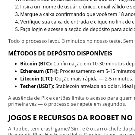
Insira um nome de usuário único, email válido e 
Marque a caixa confirmando que você tem 18 anos
Verifique sua caixa de entrada e clique no link de 
Faça login e acesse a seção de depósito para adic
Todo o processo levou 3 minutos no nosso teste. Sem f
MÉTODOS DE DEPÓSITO DISPONÍVEIS
Bitcoin (BTC):
Confirmação em 10-30 minutos dep
Ethereum (ETH):
Processamento em 5-15 minutos. 
Litecoin (LTC):
Opção mais rápida — 2-5 minutos. 
Tether (USDT):
Stablecoin atrelada ao dólar. Ideal 
A ausência de Pix e cartões limita o acesso para quem
primeira vez — o processo se repete em segundos.
JOGOS E RECURSOS DA ROOBET NO 
A Roobet tem crash game? Sim, e é o carro-chefe da pl
Pragmatic Play, Hacksaw e Relax Gaming. Jogos ao viv