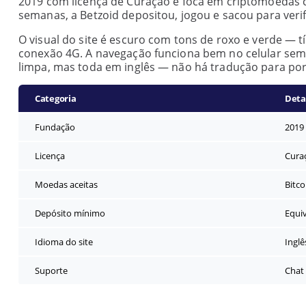
2019 com licença de Curaçao e foca em criptomoedas 
semanas, a Betzoid depositou, jogou e sacou para verif
O visual do site é escuro com tons de roxo e verde — 
conexão 4G. A navegação funciona bem no celular sem 
limpa, mas toda em inglês — não há tradução para por
Categoria
Deta
Fundação
2019
Licença
Cura
Moedas aceitas
Bitco
Depósito mínimo
Equiv
Idioma do site
Inglê
Suporte
Chat 