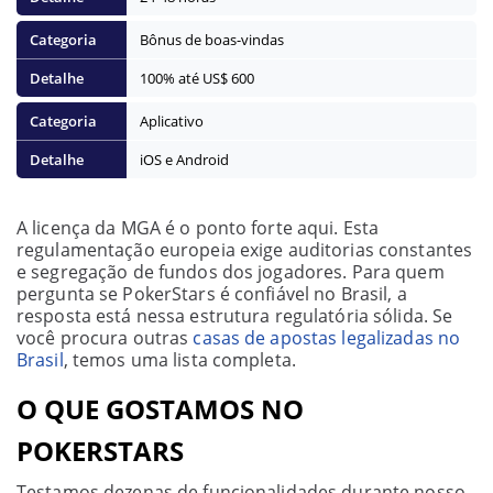
Bônus de boas-vindas
100% até US$ 600
Aplicativo
iOS e Android
A licença da MGA é o ponto forte aqui. Esta
regulamentação europeia exige auditorias constantes
e segregação de fundos dos jogadores. Para quem
pergunta se PokerStars é confiável no Brasil, a
resposta está nessa estrutura regulatória sólida. Se
você procura outras
casas de apostas legalizadas no
Brasil
, temos uma lista completa.
O QUE GOSTAMOS NO
POKERSTARS
Testamos dezenas de funcionalidades durante nosso