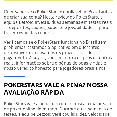
Quer saber se o PokerStars é confiável no Brasil antes
de criar sua conta? Nesta review do PokerStars, a
equipe Betzoid investiu duas semanas em testes reais
— depósitos, saques, suporte e jogabilidade — para
trazer respostas concretas.
Verificamos se o PokerStars funciona no Brasil sem
problemas, testamos o aplicativo em diferentes
dispositivos e analisamos os prazos reais de
pagamento. A seguir, você encontra os prós e contras
reais, informações sobre o bônus de boas-vindas e
nosso veredito honesto para jogadores brasileiros.
POKERSTARS VALE A PENA? NOSSA
AVALIAÇÃO RÁPIDA
PokerStars vale a pena para quem busca a maior sala
de poker online do mundo. Durante duas semanas de
testes, a equipe Betzoid verificou liquidez, velocidade