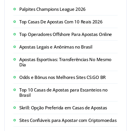
Palpites Champions League 2026
Top Casas De Apostas Com 10 Reais 2026
Top Operadores Offshore Para Apostas Online
Apostas Legais e Anônimas no Brasil
Apostas Esportivas: Transferências No Mesmo
Dia
Odds e Bônus nos Melhores Sites CS:GO BR
Top 10 Casas de Apostas para Escanteios no
Brasil
Skrill: Opção Preferida em Casas de Apostas
Sites Confiáveis para Apostar com Criptomoedas