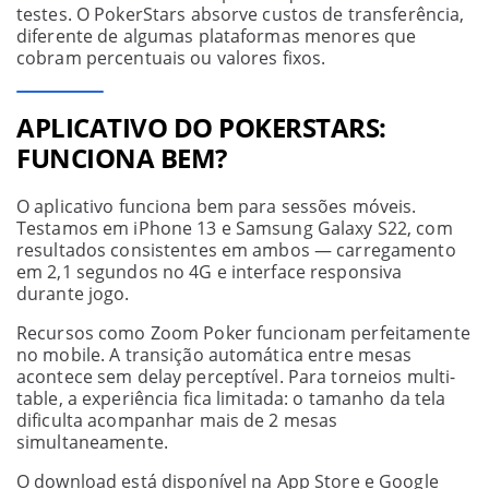
testes. O PokerStars absorve custos de transferência,
diferente de algumas plataformas menores que
cobram percentuais ou valores fixos.
APLICATIVO DO POKERSTARS:
FUNCIONA BEM?
O aplicativo funciona bem para sessões móveis.
Testamos em iPhone 13 e Samsung Galaxy S22, com
resultados consistentes em ambos — carregamento
em 2,1 segundos no 4G e interface responsiva
durante jogo.
Recursos como Zoom Poker funcionam perfeitamente
no mobile. A transição automática entre mesas
acontece sem delay perceptível. Para torneios multi-
table, a experiência fica limitada: o tamanho da tela
dificulta acompanhar mais de 2 mesas
simultaneamente.
O download está disponível na App Store e Google