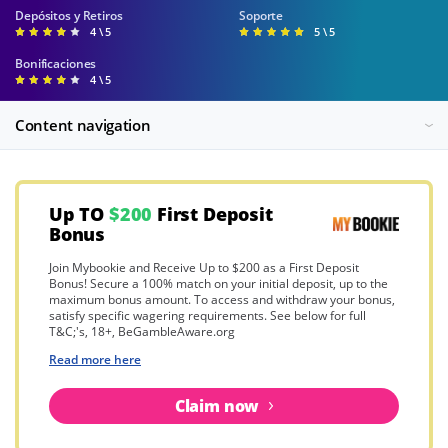
Depósitos y Retiros
Soporte
4 \ 5
5 \ 5
Bonificaciones
4 \ 5
Content navigation
Up TO
$200
First Deposit
Bonus
Join Mybookie and Receive Up to $200 as a First Deposit
Bonus! Secure a 100% match on your initial deposit, up to the
maximum bonus amount. To access and withdraw your bonus,
satisfy specific wagering requirements. See below for full
T&C;'s, 18+, BeGambleAware.org
Read more here
Claim now