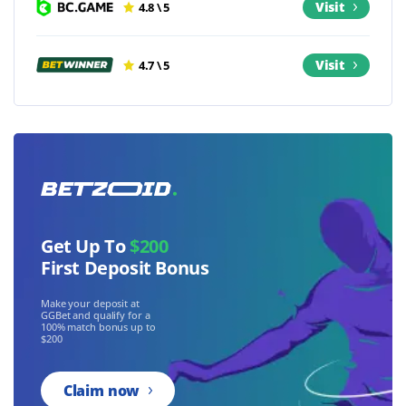
Visit
4.8 \ 5
Visit
4.7 \ 5
Get Up To
$200
First Deposit Bonus
Make your deposit at
GGBet and qualify for a
100% match bonus up to
$200
Claim now