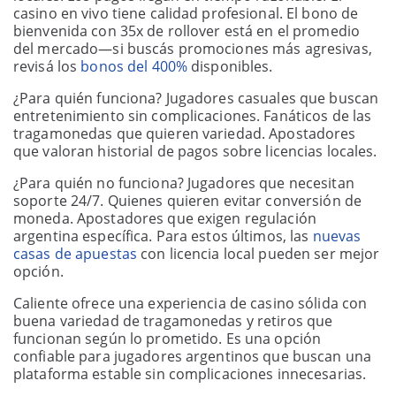
casino en vivo tiene calidad profesional. El bono de
bienvenida con 35x de rollover está en el promedio
del mercado—si buscás promociones más agresivas,
revisá los
bonos del 400%
disponibles.
¿Para quién funciona? Jugadores casuales que buscan
entretenimiento sin complicaciones. Fanáticos de las
tragamonedas que quieren variedad. Apostadores
que valoran historial de pagos sobre licencias locales.
¿Para quién no funciona? Jugadores que necesitan
soporte 24/7. Quienes quieren evitar conversión de
moneda. Apostadores que exigen regulación
argentina específica. Para estos últimos, las
nuevas
casas de apuestas
con licencia local pueden ser mejor
opción.
Caliente ofrece una experiencia de casino sólida con
buena variedad de tragamonedas y retiros que
funcionan según lo prometido. Es una opción
confiable para jugadores argentinos que buscan una
plataforma estable sin complicaciones innecesarias.