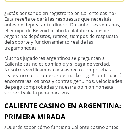
¿Estás pensando en registrarte en Caliente casino?
Esta reseña te dará las respuestas que necesitás
antes de depositar tu dinero. Durante tres semanas,
el equipo de Betzoid probó la plataforma desde
Argentina: depósitos, retiros, tiempos de respuesta
del soporte y funcionamiento real de las
tragamonedas.
Muchos jugadores argentinos se preguntan si
Caliente casino es confiable y si paga de verdad.
Nosotros verificamos cada aspecto con pruebas
reales, no con promesas de marketing. A continuación
encontrarás los pros y contras genuinos, velocidades
de pago comprobadas y nuestra opinión honesta
sobre si vale la pena para vos.
CALIENTE CASINO EN ARGENTINA:
PRIMERA MIRADA
¿Querés saber cómo funciona Caliente casino antes