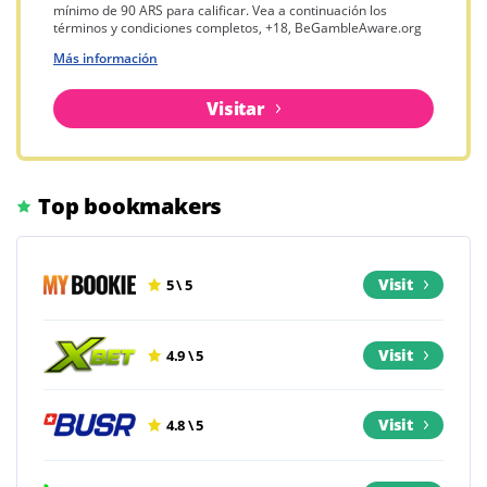
mínimo de 90 ARS para calificar. Vea a continuación los
términos y condiciones completos, +18, BeGambleAware.org
Más información
Visitar
Top bookmakers
Visit
5 \ 5
Visit
4.9 \ 5
Visit
4.8 \ 5