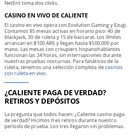
NetEnt toma dos clicks.
CASINO EN VIVO DE CALIENTE
El casino en vivo opera con Evolution Gaming y Ezugi.
Contamos 85 mesas activas en horario pico: 40 de
blackjack, 30 de ruleta y 15 de baccarat. Los límites
arrancan en $100 ARS y llegan hasta $500.000 por
mano. Las mesas con croupiers hispanohablantes
funcionan las 24 horas, sin interrupciones durante
nuestras pruebas nocturnas. Para fanáticos de la
ruleta, tenemos una selección completa de
casinos
con ruleta en vivo
.
¿CALIENTE PAGA DE VERDAD?
RETIROS Y DEPÓSITOS
La pregunta que todos hacen: ¿Caliente casino paga
de verdad? Hicimos tres retiros durante nuestro
período de prueba. Los tres llegaron sin problemas.