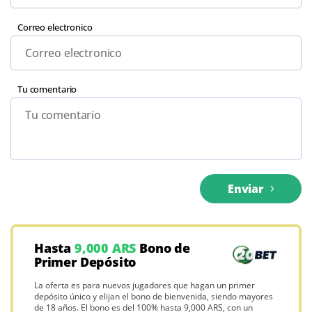
Correo electronico
Tu comentario
Enviar
Hasta
9,000 ARS
Bono de
Primer Depósito
La oferta es para nuevos jugadores que hagan un primer
depósito único y elijan el bono de bienvenida, siendo mayores
de 18 años. El bono es del 100% hasta 9,000 ARS, con un