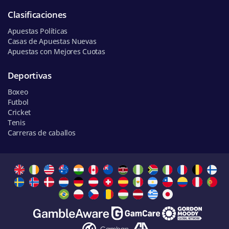
Clasificaciones
Apuestas Políticas
Casas de Apuestas Nuevas
Apuestas con Mejores Cuotas
Deportivas
Boxeo
Futbol
Cricket
Tenis
Carreras de caballos