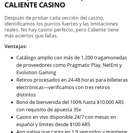
CALIENTE CASINO
Después de probar cada sección del casino,
identificamos los puntos fuertes y las limitaciones
reales. No hay casino perfecto, pero Caliente tiene
más aciertos que fallas.
Ventajas:
Catálogo amplio con más de 1.200 tragamonedas
de proveedores como Pragmatic Play, NetEnt y
Evolution Gaming
Retiros procesados en 24-48 horas para billeteras
electrónicas—verificamos con tres retiros
distintos
Bono de bienvenida del 100% hasta $10.000 ARS
con requisito de apuesta 35x
Casino en vivo disponible 24/7 con mesas en
español y límites desde $100 ARS
App nativa que carga en 1.9 segundos y mantiene