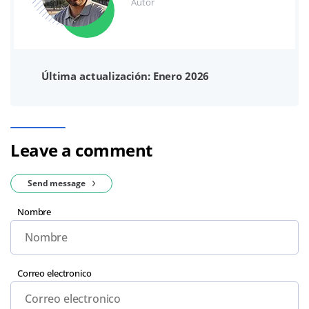
Autor
Última actualización: Enero 2026
Leave a comment
Send message
Nombre
Correo electronico