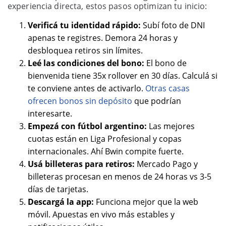
experiencia directa, estos pasos optimizan tu inicio:
Verificá tu identidad rápido:
Subí foto de DNI
apenas te registres. Demora 24 horas y
desbloquea retiros sin límites.
Leé las condiciones del bono:
El bono de
bienvenida tiene 35x rollover en 30 días. Calculá si
te conviene antes de activarlo.
Otras casas
ofrecen bonos sin depósito
que podrían
interesarte.
Empezá con fútbol argentino:
Las mejores
cuotas están en Liga Profesional y copas
internacionales. Ahí Bwin compite fuerte.
Usá billeteras para retiros:
Mercado Pago y
billeteras procesan en menos de 24 horas vs 3-5
días de tarjetas.
Descargá la app:
Funciona mejor que la web
móvil. Apuestas en vivo más estables y