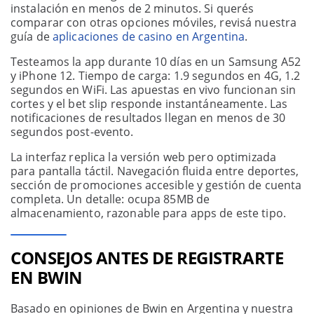
instalación en menos de 2 minutos. Si querés
comparar con otras opciones móviles, revisá nuestra
guía de
aplicaciones de casino en Argentina
.
Testeamos la app durante 10 días en un Samsung A52
y iPhone 12. Tiempo de carga: 1.9 segundos en 4G, 1.2
segundos en WiFi. Las apuestas en vivo funcionan sin
cortes y el bet slip responde instantáneamente. Las
notificaciones de resultados llegan en menos de 30
segundos post-evento.
La interfaz replica la versión web pero optimizada
para pantalla táctil. Navegación fluida entre deportes,
sección de promociones accesible y gestión de cuenta
completa. Un detalle: ocupa 85MB de
almacenamiento, razonable para apps de este tipo.
CONSEJOS ANTES DE REGISTRARTE
EN BWIN
Basado en opiniones de Bwin en Argentina y nuestra