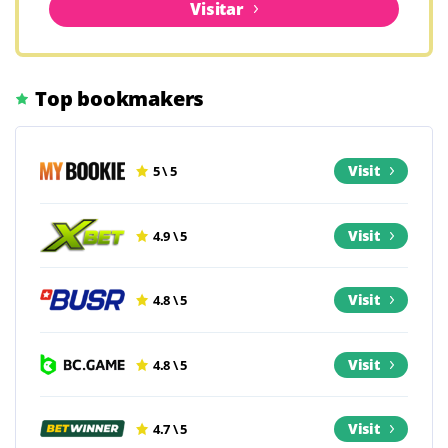
Visitar
Top bookmakers
Visit
5 \ 5
Visit
4.9 \ 5
Visit
4.8 \ 5
Visit
4.8 \ 5
Visit
4.7 \ 5