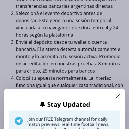
transferencias bancarias argentinas directas
Seleccioná el evento deportivo antes de
depositar. Esto genera una sesión temporal
vinculada a tu navegador que dura entre 4 y 24
horas según la plataforma
Enviá el depósito desde tu wallet o cuenta
bancaria. El sistema detecta automáticamente el
monto y lo acredita a tu sesión activa. Promedio
de acreditación en nuestras pruebas: 8 minutos
para cripto, 25 minutos para bancos
Colocá tu apuesta normalmente. La interfaz
funciona igual que cualquier casa tradicional, con
mercados de fútbol argentino, NBA, tenis y
esports disponibles
🔔 Stay Updated
Para retirar, usá el mismo método del depósito.
El operador envía las ganancias a la dirección o
Join our FREE Telegram channel for daily
cuenta de origen. No hay opción de cambiar
match previews, real-time football news,
destino—esto añade seguridad