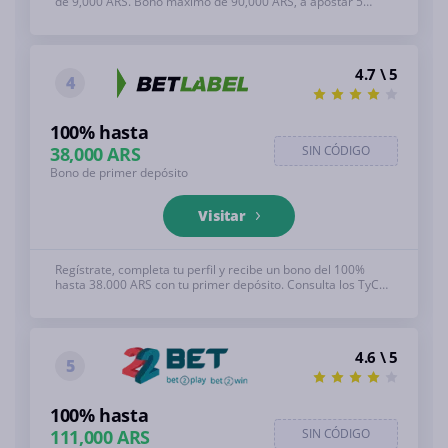
de 9,000 ARS. Bono máximo de 90,000 ARS, a apostar 5
veces en 7 días. Consulte los TyC completos a continuación.
+18
4.7 \ 5
4
100% hasta
38,000 ARS
SIN CÓDIGO
Bono de primer depósito
Visitar
Regístrate, completa tu perfil y recibe un bono del 100%
hasta 38.000 ARS con tu primer depósito. Consulta los TyC
completos a continuación, +18
4.6 \ 5
5
100% hasta
111,000 ARS
SIN CÓDIGO