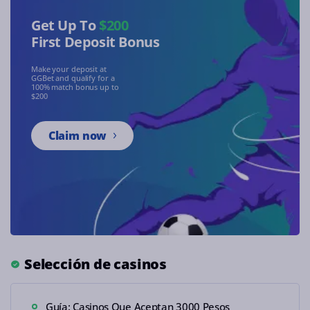
Get Up To
$200
First Deposit Bonus
Make your deposit at
GGBet and qualify for a
100% match bonus up to
$200
Claim now
Selección de casinos
Guía: Casinos Que Aceptan 3000 Pesos