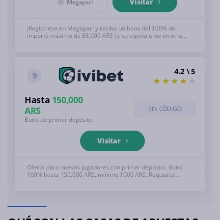
Visitar
Megapari
¡Regístrese en Megapari y reciba un bono del 100% del
importe máximo de 88,000 ARS (o su equivalente en otra
moneda) con su primer depósito! El cliente tiene derecho a
un solo bono. Consulta los TyC completos a continuación,
18+
4.2 \ 5
9
Hasta
150,000
ARS
SIN CÓDIGO
Bono de primer depósito
Visitar
Oferta para nuevos jugadores con primer depósito. Bono
100% hasta 150,000 ARS, mínimo 1000 ARS. Requisito:
apostar 5 veces en combinadas. Plazo: 7 días. Términos
completos aplican. Véase abajo los T&C completos, 18+