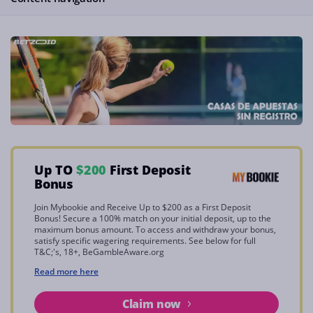
Up TO
$200
First Deposit
Bonus
Join Mybookie and Receive Up to $200 as a First Deposit
Bonus! Secure a 100% match on your initial deposit, up to the
maximum bonus amount. To access and withdraw your bonus,
satisfy specific wagering requirements. See below for full
T&C;'s, 18+, BeGambleAware.org
Read more here
Claim now