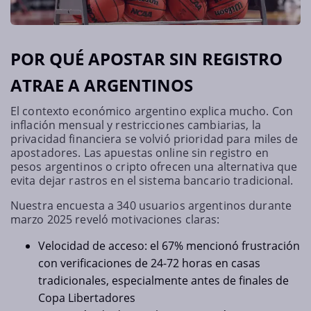
POR QUÉ APOSTAR SIN REGISTRO
ATRAE A ARGENTINOS
El contexto económico argentino explica mucho. Con
inflación mensual y restricciones cambiarias, la
privacidad financiera se volvió prioridad para miles de
apostadores. Las apuestas online sin registro en
pesos argentinos o cripto ofrecen una alternativa que
evita dejar rastros en el sistema bancario tradicional.
Nuestra encuesta a 340 usuarios argentinos durante
marzo 2025 reveló motivaciones claras:
Velocidad de acceso: el 67% mencionó frustración
con verificaciones de 24-72 horas en casas
tradicionales, especialmente antes de finales de
Copa Libertadores