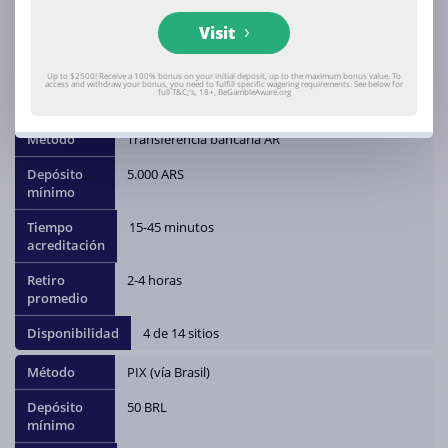
Visit
18 minutos
Up to $2500! Receive a 100% bonus on your initial deposit, up to the maximum bonus value. To
access and withdraw your bonus, you need to fulfill specific wagering requirements. See below for
full T&C;'s, 18+, BeGambleAware.org
9 de 14 sitios
Transferencia bancaria AR
5.000 ARS
15-45 minutos
2-4 horas
4 de 14 sitios
PIX (vía Brasil)
50 BRL