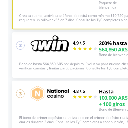
Paquete de
bienvenida
Creá tu cuenta, activá tu teléfono, depositá como mínimo $10,750 
requieren un rollover x35 en 7 días. Consulte los TyC completos a co
200% hasta
4.9 \ 5
2
564,850 ARS
Bono de bienveni
Bono de hasta 564,850 ARS por depósito. Exclusivo para nuevos clie
verificar cuentas y limitar participaciones. Consulte los TyC complet
Hasta
4.8 \ 5
3
100,000 ARS
+ 100 giros
Bono de Bienveni
El bono de primer depósito se utiliza solo en el primer depósito real
diarios durante 2 días. Consulta los TyC completos a continuación, 1