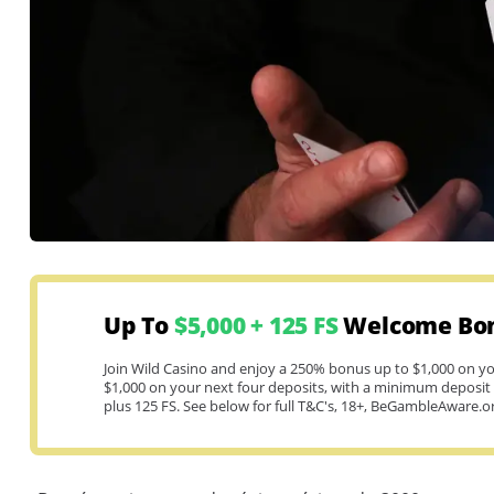
Up To
$5,000 + 125 FS
Welcome Bo
Join Wild Casino and enjoy a 250% bonus up to $1,000 on you
$1,000 on your next four deposits, with a minimum deposit of
plus 125 FS. See below for full T&C's, 18+, BeGambleAware.o