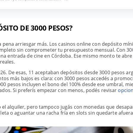
SITO DE 3000 PESOS?
a pena arriesgar más. Los casinos online con depósito mí
completo sin comprometer tu presupuesto mensual. Con 30
na entrada de cine en Córdoba. Ese mismo monto te abre 
reales.
6. De esas, 11 aceptaban depósitos desde 3000 pesos arg
ontos más bajos es clara: con 3000 pesos accedés a promoc
00 pesos incluyen el bono del 100% desde ese umbral, mi
tados. Si preferís empezar con menos, podés revisar
opcio
ndo el alquiler, pero tampoco jugás con monedas que desap
leta o aguantar una racha fría en slots sin quedarte afuera