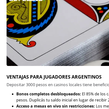
VENTAJAS PARA JUGADORES ARGENTINOS
Depositar 3000 pesos en casinos locales tiene benefici
Bonos completos desbloqueados:
El 85% de los 
pesos. Duplicás tu saldo inicial en lugar de recibi
Acceso a mesas en vivo sin restricciones:
Los mej