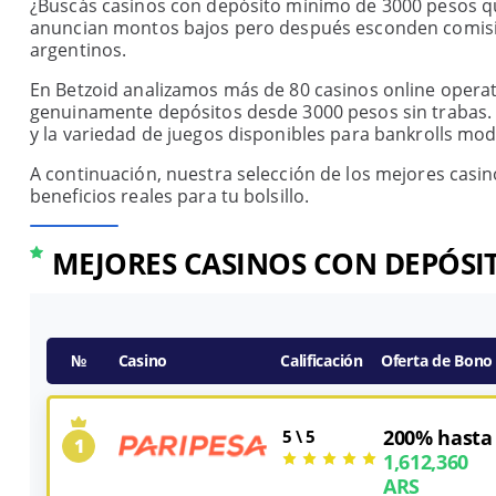
¿Buscás casinos con depósito mínimo de 3000 pesos 
anuncian montos bajos pero después esconden comisio
argentinos.
En Betzoid analizamos más de 80 casinos online operat
genuinamente depósitos desde 3000 pesos sin trabas.
y la variedad de juegos disponibles para bankrolls mo
A continuación, nuestra selección de los mejores casi
beneficios reales para tu bolsillo.
MEJORES CASINOS CON DEPÓSITO
№
Casino
Calificación
Oferta de Bono
200% hasta
5 \ 5
1
1,612,360
ARS