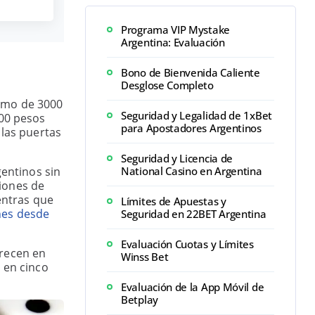
Programa VIP Mystake
Argentina: Evaluación
Bono de Bienvenida Caliente
Desglose Completo
nimo de 3000
Seguridad y Legalidad de 1xBet
00 pesos
para Apostadores Argentinos
las puertas
Seguridad y Licencia de
National Casino en Argentina
entinos sin
iones de
entras que
Límites de Apuestas y
nes desde
Seguridad en 22BET Argentina
Evaluación Cuotas y Límites
arecen en
Winss Bet
 en cinco
Evaluación de la App Móvil de
Betplay