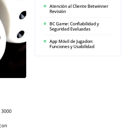
Atención al Cliente Betwinner
Revisión
BC Game: Confiabilidad y
Seguridad Evaluadas
App Móvil de Jugadon:
Funciones y Usabilidad
e 3000
 con