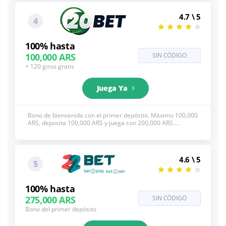
4.7 \ 5
4
100% hasta
100,000 ARS
SIN CÓDIGO
+ 120 giros gratis
Juega Ya
Bono de bienvenida con el primer depósito. Máximo 100,000
ARS, deposita 100,000 ARS y juega con 200,000 ARS.
Mayores de 18 años. Consulte los TyC completos a
continuación. +18
4.6 \ 5
5
100% hasta
275,000 ARS
SIN CÓDIGO
Bono del primer depósito