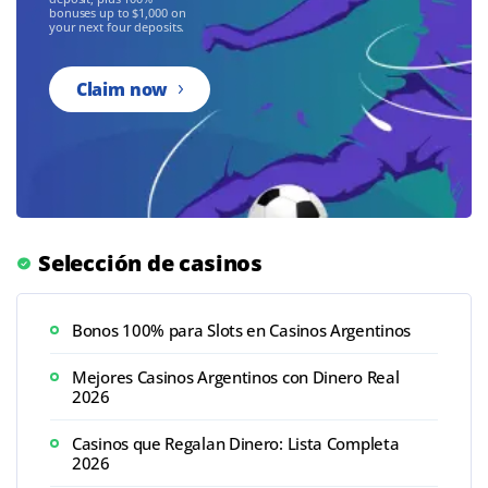
bonuses up to $1,000 on
your next four deposits.
Claim now
Selección de casinos
Bonos 100% para Slots en Casinos Argentinos
Mejores Casinos Argentinos con Dinero Real
2026
Casinos que Regalan Dinero: Lista Completa
2026