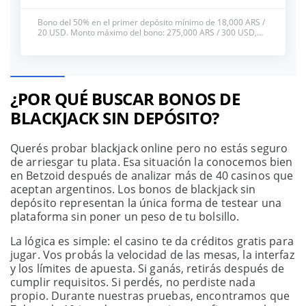
Bono del 50% en el primer depósito mínimo de 18,000 ARS /
20 USD. Monto máximo del bono: 275,000 ARS / 300 USD,
ganancias máximas: ilimitadas, con un requisito de apuesta
de 45 veces. Consulte los TyC completos a continuación. +18
¿POR QUÉ BUSCAR BONOS DE
BLACKJACK SIN DEPÓSITO?
Querés probar blackjack online pero no estás seguro
de arriesgar tu plata. Esa situación la conocemos bien
en Betzoid después de analizar más de 40 casinos que
aceptan argentinos. Los bonos de blackjack sin
depósito representan la única forma de testear una
plataforma sin poner un peso de tu bolsillo.
La lógica es simple: el casino te da créditos gratis para
jugar. Vos probás la velocidad de las mesas, la interfaz
y los límites de apuesta. Si ganás, retirás después de
cumplir requisitos. Si perdés, no perdiste nada
propio. Durante nuestras pruebas, encontramos que