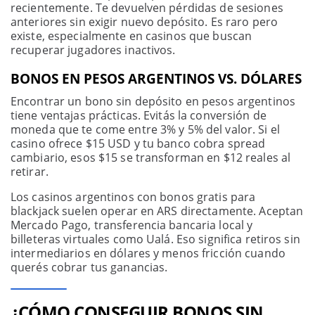
recientemente. Te devuelven pérdidas de sesiones
anteriores sin exigir nuevo depósito. Es raro pero
existe, especialmente en casinos que buscan
recuperar jugadores inactivos.
BONOS EN PESOS ARGENTINOS VS. DÓLARES
Encontrar un bono sin depósito en pesos argentinos
tiene ventajas prácticas. Evitás la conversión de
moneda que te come entre 3% y 5% del valor. Si el
casino ofrece $15 USD y tu banco cobra spread
cambiario, esos $15 se transforman en $12 reales al
retirar.
Los casinos argentinos con bonos gratis para
blackjack suelen operar en ARS directamente. Aceptan
Mercado Pago, transferencia bancaria local y
billeteras virtuales como Ualá. Eso significa retiros sin
intermediarios en dólares y menos fricción cuando
querés cobrar tus ganancias.
¿CÓMO CONSEGUIR BONOS SIN