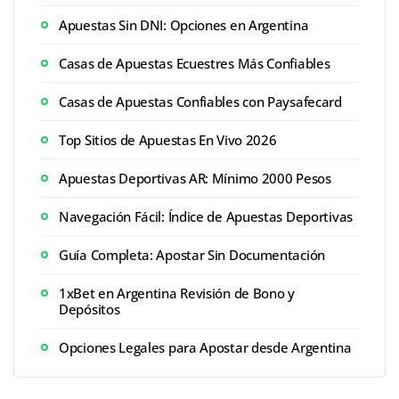
Apuestas Sin DNI: Opciones en Argentina
Casas de Apuestas Ecuestres Más Confiables
Casas de Apuestas Confiables con Paysafecard
Top Sitios de Apuestas En Vivo 2026
Apuestas Deportivas AR: Mínimo 2000 Pesos
Navegación Fácil: Índice de Apuestas Deportivas
Guía Completa: Apostar Sin Documentación
1xBet en Argentina Revisión de Bono y
Depósitos
Opciones Legales para Apostar desde Argentina