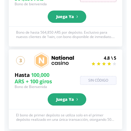
Bono de bienvenida
Juega Ya
Bono de hasta 564,850 ARS por depósito. Exclusivo para
nuevos clientes de 1win, con bono disponible de inmediato.
1win puede verificar cuentas y limitar participaciones.
Consulte los TyC completos a continuación. +18
4.8 \ 5
3
Hasta
100,000
ARS + 100 giros
SIN CÓDIGO
Bono de Bienvenida
Juega Ya
El bono de primer depósito se utiliza solo en el primer
depósito realizado en una única transacción, otorgando 50
giros gratis diarios durante 2 días. Consulta los TyC
completos a continuación, 18+