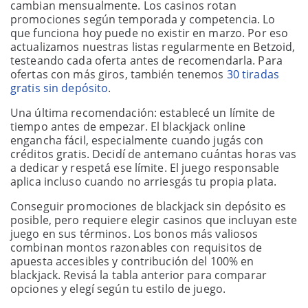
cambian mensualmente. Los casinos rotan
promociones según temporada y competencia. Lo
que funciona hoy puede no existir en marzo. Por eso
actualizamos nuestras listas regularmente en Betzoid,
testeando cada oferta antes de recomendarla. Para
ofertas con más giros, también tenemos
30 tiradas
gratis sin depósito
.
Una última recomendación: establecé un límite de
tiempo antes de empezar. El blackjack online
engancha fácil, especialmente cuando jugás con
créditos gratis. Decidí de antemano cuántas horas vas
a dedicar y respetá ese límite. El juego responsable
aplica incluso cuando no arriesgás tu propia plata.
Conseguir promociones de blackjack sin depósito es
posible, pero requiere elegir casinos que incluyan este
juego en sus términos. Los bonos más valiosos
combinan montos razonables con requisitos de
apuesta accesibles y contribución del 100% en
blackjack. Revisá la tabla anterior para comparar
opciones y elegí según tu estilo de juego.