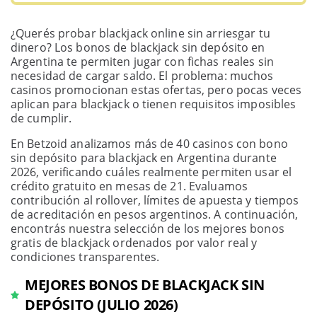
¿Querés probar blackjack online sin arriesgar tu
dinero? Los bonos de blackjack sin depósito en
Argentina te permiten jugar con fichas reales sin
necesidad de cargar saldo. El problema: muchos
casinos promocionan estas ofertas, pero pocas veces
aplican para blackjack o tienen requisitos imposibles
de cumplir.
En Betzoid analizamos más de 40 casinos con bono
sin depósito para blackjack en Argentina durante
2026, verificando cuáles realmente permiten usar el
crédito gratuito en mesas de 21. Evaluamos
contribución al rollover, límites de apuesta y tiempos
de acreditación en pesos argentinos. A continuación,
encontrás nuestra selección de los mejores bonos
gratis de blackjack ordenados por valor real y
condiciones transparentes.
MEJORES BONOS DE BLACKJACK SIN
DEPÓSITO (JULIO 2026)