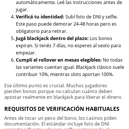
automáticamente. Leé las instrucciones antes de
jugar.
Verificá tu identidad:
Subí foto de DNI y selfie.
Este paso puede demorar 24-48 horas pero es
obligatorio para retirar.
Jugá blackjack dentro del plazo:
Los bonos
expiran. Si tenés 7 días, no esperes al sexto para
empezar.
Cumplí el rollover en mesas elegibles:
No todas
las variantes cuentan igual. Blackjack clásico suele
contribuir 10%, mientras slots aportan 100%.
Ese último punto es crucial. Muchos jugadores
pierden bonos porque no calculan cuánto deben
apostar realmente en blackjack para liberar el dinero.
REQUISITOS DE VERIFICACIÓN HABITUALES
Antes de tocar un peso del bono, los casinos piden
documentación. El estándar incluye foto de DNI