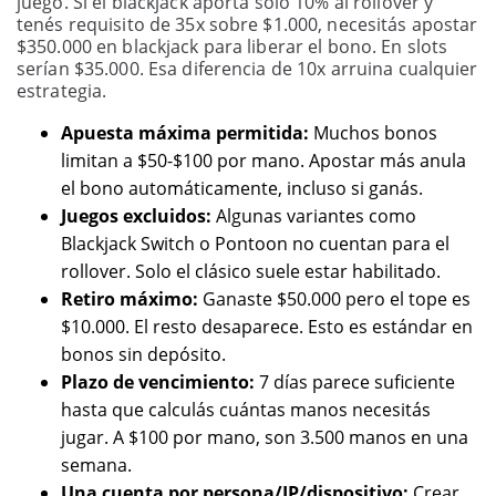
juego. Si el blackjack aporta solo 10% al rollover y
tenés requisito de 35x sobre $1.000, necesitás apostar
$350.000 en blackjack para liberar el bono. En slots
serían $35.000. Esa diferencia de 10x arruina cualquier
estrategia.
Apuesta máxima permitida:
Muchos bonos
limitan a $50-$100 por mano. Apostar más anula
el bono automáticamente, incluso si ganás.
Juegos excluidos:
Algunas variantes como
Blackjack Switch o Pontoon no cuentan para el
rollover. Solo el clásico suele estar habilitado.
Retiro máximo:
Ganaste $50.000 pero el tope es
$10.000. El resto desaparece. Esto es estándar en
bonos sin depósito.
Plazo de vencimiento:
7 días parece suficiente
hasta que calculás cuántas manos necesitás
jugar. A $100 por mano, son 3.500 manos en una
semana.
Una cuenta por persona/IP/dispositivo:
Crear