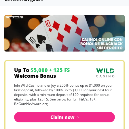
Up To
$5,000 + 125 FS
Welcome Bonus
Join Wild Casino and enjoy a 250% bonus up to $1,000 on your
first deposit, followed by 100% up to $1,000 on your next four
deposits, with a minimum deposit of $20 required for bonus
eligibility, plus 125 FS. See below for full T&C's, 18+,
BeGambleAware.org
Claim now