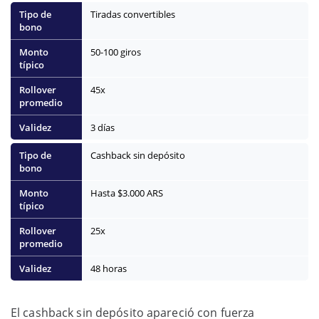
Tiradas convertibles
50-100 giros
45x
3 días
Cashback sin depósito
Hasta $3.000 ARS
25x
48 horas
El cashback sin depósito apareció con fuerza