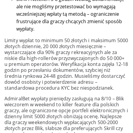
ale nie mogliśmy przetestować bo wymagają
wcześniejszej wpłaty tą metodą – ograniczenie
frustrujące dla graczy chcących zmienić sposób
wypłaty.
Limity wypłat to minimum 50 złotych i maksimum 5000
złotych dziennie, 20 000 złotych miesięcznie –
wystarczające dla 90% graczy rekreacyjnych ale za
niskie dla high-rollerów przyzwyczajonych do 50 000+
u premium operatorów. Weryfikacja konta zajęła 12-18
godzin po przesłaniu dokumentów, szybciej niż
średnia rynkowa 24-48 godzin. Musieliśmy dostarczyć
dowód osobisty i potwierdzenie adresu –
standardowa procedura KYC bez niespodzianek.
AdmiralBet wypłaty pieniędzy zasługują na 8/10 – Blik
wieczorem w weekend to killer feature dla polskich
graczy, ale ograniczone opcje portfeli elektronicznych i
dzienny limit 5000 złotych obniżają ocenę. Najlepsze
dla graczy weekendowych wypłacających 500-2000
złotych przez Blik, słabsze dla preferujących Skrill czy