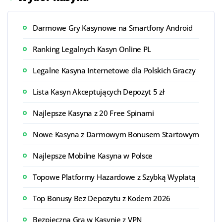
Darmowe Gry Kasynowe na Smartfony Android
Ranking Legalnych Kasyn Online PL
Legalne Kasyna Internetowe dla Polskich Graczy
Lista Kasyn Akceptujących Depozyt 5 zł
Najlepsze Kasyna z 20 Free Spinami
Nowe Kasyna z Darmowym Bonusem Startowym
Najlepsze Mobilne Kasyna w Polsce
Topowe Platformy Hazardowe z Szybką Wypłatą
Top Bonusy Bez Depozytu z Kodem 2026
Bezpieczna Gra w Kasynie z VPN