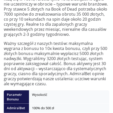
nie uczestniczy w obrocie – typowe warunki branżowe.
Przy stawce 5 złotych na Book of Dead potrzeba około
7000 spinów do zrealizowania obrotu 35 000 złotych,
co przy 10 sekundach na spin daje około 20 godzin
czystej gry. Realne to dla zapalonych graczy
weekendowych przez miesiąc, nierealne dla casualów
grających 2-3 godziny tygodniowo.
Ważny szczegół z naszych testów: maksymalna
wygrana z bonusu to 10x kwota bonusu, czyli przy 500
złotych bonusu maksymalnie wypłacisz 5000 złotych
nadwyżki. Wygraliśmy 3200 złotych testując, system
poprawnie zaksięgował całość. Bonus aktywny jest 30
dni od aktywacji – wystarczająco dla systematycznych
graczy, ciasno dla sporadycznych. AdmiralBet opinie
graczy potwierdzają nasze ustalenia: uczciwe warunki
ale wymagające czasu.
Wysokość
100% do 500 zł