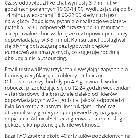
Czasy odpowiedzi live chat wyniosły 3-7 minut w
godzinach porannych 10:00-14:00, wydłużając się do 8-
14 minut wieczorami 18:00-22:00 kiedy ruch jest
największy. Zadaliśmy pytanie o realizację wypłaty w
piątek o 19:30, odpowiedź przyszła po 11 minutach –
akceptowalne choć wolniejsze niż topowi operatorzy
odpowiadający w 3-5 minut. Konsultanci posługiwali
się płynną polszczyzną bez typowych błędów
tłumaczeń automatycznych, co sugeruje rodzimą
obsługę a nie outsourcing.
Email testowaliśmy trzykrotnie wysyłając zapytania o
bonusy, weryfikację i problemy techniczne.
Odpowiedzi przychodziły po 4-8 godzinach w dni
robocze, przedłużając się do 12-24 godzin weekendami
– standardowo dla branży ale daleko od liderów
odpowiadających w 2-4 godziny. Jakość odpowiedzi
była konkretna z jasnymi instrukcjami, choć raz
otrzymaliśmy generyczną odpowiedź wymagającą
dopytania. AdmiralBet szczegółowa analiza obsługi
pokazuje kompetencję ale nie wybitność.
Baza FAQ zawiera około 40 artykułów podzielonych na