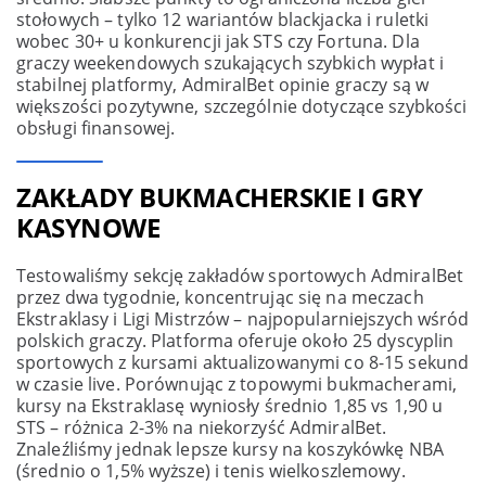
stołowych – tylko 12 wariantów blackjacka i ruletki
wobec 30+ u konkurencji jak STS czy Fortuna. Dla
graczy weekendowych szukających szybkich wypłat i
stabilnej platformy, AdmiralBet opinie graczy są w
większości pozytywne, szczególnie dotyczące szybkości
obsługi finansowej.
ZAKŁADY BUKMACHERSKIE I GRY
KASYNOWE
Testowaliśmy sekcję zakładów sportowych AdmiralBet
przez dwa tygodnie, koncentrując się na meczach
Ekstraklasy i Ligi Mistrzów – najpopularniejszych wśród
polskich graczy. Platforma oferuje około 25 dyscyplin
sportowych z kursami aktualizowanymi co 8-15 sekund
w czasie live. Porównując z topowymi bukmacherami,
kursy na Ekstraklasę wyniosły średnio 1,85 vs 1,90 u
STS – różnica 2-3% na niekorzyść AdmiralBet.
Znaleźliśmy jednak lepsze kursy na koszykówkę NBA
(średnio o 1,5% wyższe) i tenis wielkoszlemowy.