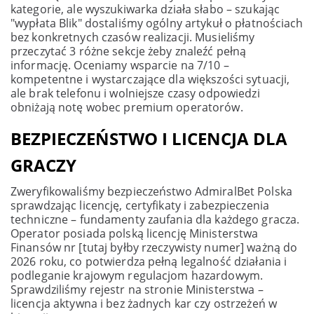
kategorie, ale wyszukiwarka działa słabo – szukając
"wypłata Blik" dostaliśmy ogólny artykuł o płatnościach
bez konkretnych czasów realizacji. Musieliśmy
przeczytać 3 różne sekcje żeby znaleźć pełną
informację. Oceniamy wsparcie na 7/10 –
kompetentne i wystarczające dla większości sytuacji,
ale brak telefonu i wolniejsze czasy odpowiedzi
obniżają notę wobec premium operatorów.
BEZPIECZEŃSTWO I LICENCJA DLA
GRACZY
Zweryfikowaliśmy bezpieczeństwo AdmiralBet Polska
sprawdzając licencję, certyfikaty i zabezpieczenia
techniczne – fundamenty zaufania dla każdego gracza.
Operator posiada polską licencję Ministerstwa
Finansów nr [tutaj byłby rzeczywisty numer] ważną do
2026 roku, co potwierdza pełną legalność działania i
podleganie krajowym regulacjom hazardowym.
Sprawdziliśmy rejestr na stronie Ministerstwa –
licencja aktywna i bez żadnych kar czy ostrzeżeń w