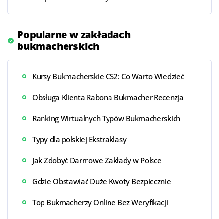
Popularne w zakładach
bukmacherskich
Kursy Bukmacherskie CS2: Co Warto Wiedzieć
Obsługa Klienta Rabona Bukmacher Recenzja
Ranking Wirtualnych Typów Bukmacherskich
Typy dla polskiej Ekstraklasy
Jak Zdobyć Darmowe Zakłady w Polsce
Gdzie Obstawiać Duże Kwoty Bezpiecznie
Top Bukmacherzy Online Bez Weryfikacji