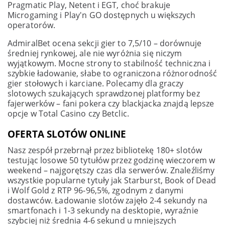
Pragmatic Play, Netent i EGT, choć brakuje
Microgaming i Play'n GO dostępnych u większych
operatorów.
AdmiralBet ocena sekcji gier to 7,5/10 – dorównuje
średniej rynkowej, ale nie wyróżnia się niczym
wyjątkowym. Mocne strony to stabilność techniczna i
szybkie ładowanie, słabe to ograniczona różnorodność
gier stołowych i karciane. Polecamy dla graczy
slotowych szukających sprawdzonej platformy bez
fajerwerków – fani pokera czy blackjacka znajdą lepsze
opcje w Total Casino czy Betclic.
OFERTA SLOTÓW ONLINE
Nasz zespół przebrnął przez bibliotekę 180+ slotów
testując losowe 50 tytułów przez godzinę wieczorem w
weekend – najgorętszy czas dla serwerów. Znaleźliśmy
wszystkie popularne tytuły jak Starburst, Book of Dead
i Wolf Gold z RTP 96-96,5%, zgodnym z danymi
dostawców. Ładowanie slotów zajęło 2-4 sekundy na
smartfonach i 1-3 sekundy na desktopie, wyraźnie
szybciej niż średnia 4-6 sekund u mniejszych