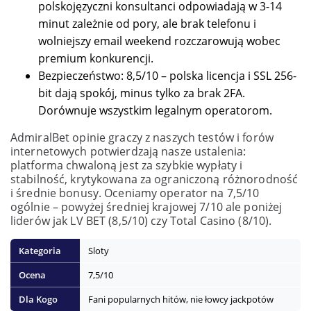
polskojęzyczni konsultanci odpowiadają w 3-14
minut zależnie od pory, ale brak telefonu i
wolniejszy email weekend rozczarowują wobec
premium konkurencji.
Bezpieczeństwo: 8,5/10 – polska licencja i SSL 256-
bit dają spokój, minus tylko za brak 2FA.
Dorównuje wszystkim legalnym operatorom.
AdmiralBet opinie graczy z naszych testów i forów
internetowych potwierdzają nasze ustalenia:
platforma chwaloną jest za szybkie wypłaty i
stabilność, krytykowana za ograniczoną różnorodność
i średnie bonusy. Oceniamy operator na 7,5/10
ogólnie – powyżej średniej krajowej 7/10 ale poniżej
liderów jak LV BET (8,5/10) czy Total Casino (8/10).
Sloty
7,5/10
Fani popularnych hitów, nie łowcy jackpotów