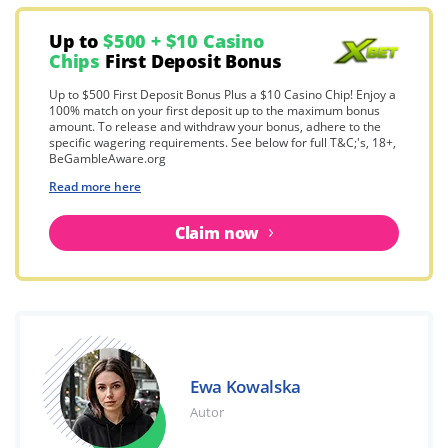
Up to
$500 + $10 Casino
Chips
First Deposit Bonus
Up to $500 First Deposit Bonus Plus a $10 Casino Chip! Enjoy a
100% match on your first deposit up to the maximum bonus
amount. To release and withdraw your bonus, adhere to the
specific wagering requirements. See below for full T&C;'s, 18+,
BeGambleAware.org
Read more here
Claim now
Ewa Kowalska
Autor