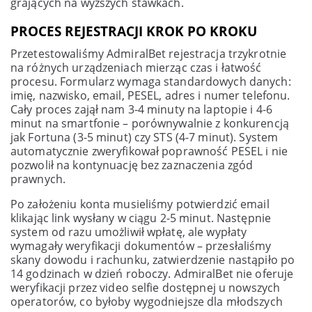
grających na wyższych stawkach.
PROCES REJESTRACJI KROK PO KROKU
Przetestowaliśmy AdmiralBet rejestracja trzykrotnie
na różnych urządzeniach mierząc czas i łatwość
procesu. Formularz wymaga standardowych danych:
imię, nazwisko, email, PESEL, adres i numer telefonu.
Cały proces zajął nam 3-4 minuty na laptopie i 4-6
minut na smartfonie – porównywalnie z konkurencją
jak Fortuna (3-5 minut) czy STS (4-7 minut). System
automatycznie zweryfikował poprawność PESEL i nie
pozwolił na kontynuację bez zaznaczenia zgód
prawnych.
Po założeniu konta musieliśmy potwierdzić email
klikając link wysłany w ciągu 2-5 minut. Następnie
system od razu umożliwił wpłatę, ale wypłaty
wymagały weryfikacji dokumentów – przesłaliśmy
skany dowodu i rachunku, zatwierdzenie nastąpiło po
14 godzinach w dzień roboczy. AdmiralBet nie oferuje
weryfikacji przez video selfie dostępnej u nowszych
operatorów, co byłoby wygodniejsze dla młodszych