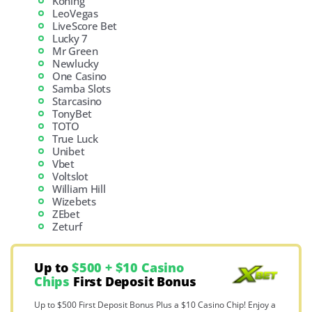
Koning
LeoVegas
LiveScore Bet
Lucky 7
Mr Green
Newlucky
One Casino
Samba Slots
Starcasino
TonyBet
TOTO
True Luck
Unibet
Vbet
Voltslot
William Hill
Wizebets
ZEbet
Zeturf
Up to
$500 + $10 Casino
Chips
First Deposit Bonus
Up to $500 First Deposit Bonus Plus a $10 Casino Chip! Enjoy a