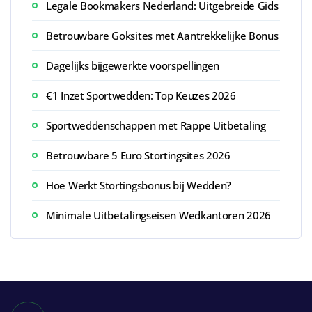
Legale Bookmakers Nederland: Uitgebreide Gids
Betrouwbare Goksites met Aantrekkelijke Bonus
Dagelijks bijgewerkte voorspellingen
€1 Inzet Sportwedden: Top Keuzes 2026
Sportweddenschappen met Rappe Uitbetaling
Betrouwbare 5 Euro Stortingsites 2026
Hoe Werkt Stortingsbonus bij Wedden?
Minimale Uitbetalingseisen Wedkantoren 2026