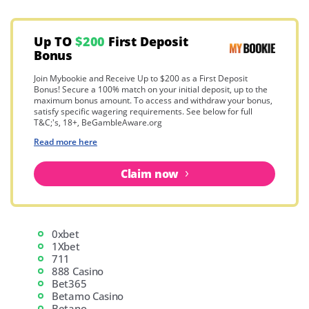
Up TO
$200
First Deposit
Bonus
Join Mybookie and Receive Up to $200 as a First Deposit
Bonus! Secure a 100% match on your initial deposit, up to the
maximum bonus amount. To access and withdraw your bonus,
satisfy specific wagering requirements. See below for full
T&C;'s, 18+, BeGambleAware.org
Read more here
Claim now
0xbet
1Xbet
711
888 Casino
Bet365
Betamo Casino
Betano