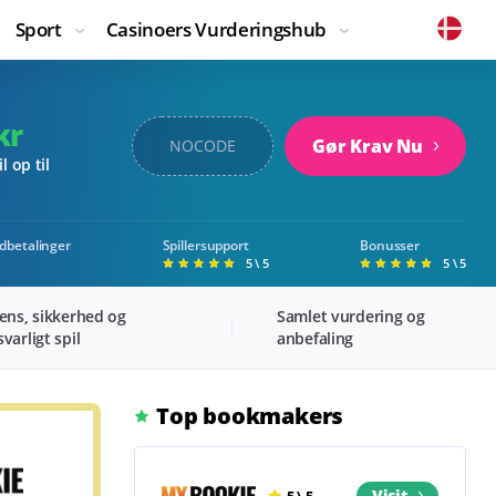
Sport
Casinoers Vurderingshub
kr
Gør Krav Nu
NOCODE
l op til
udbetalinger
Spillersupport
Bonusser
5 \ 5
5 \ 5
cens, sikkerhed og
Samlet vurdering og
varligt spil
anbefaling
Top bookmakers
Visit
5 \ 5