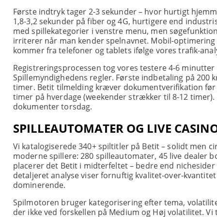
Første indtryk tager 2-3 sekunder – hvor hurtigt hjem
1,8-3,2 sekunder på fiber og 4G, hurtigere end industr
med spillekategorier i venstre menu, men søgefunktion
irriterer når man kender spelnavnet. Mobil-optimering
kommer fra telefoner og tablets ifølge vores trafik-anal
Registreringsprocessen tog vores testere 4-6 minutter
Spillemyndighedens regler. Første indbetaling på 200 k
timer. Betit tilmelding kræver dokumentverifikation fø
timer på hverdage (weekender strækker til 8-12 timer). F
dokumenter torsdag.
SPILLEAUTOMATER OG LIVE CASIN
Vi katalogiserede 340+ spiltitler på Betit – solidt men 
moderne spillere: 280 spilleautomater, 45 live dealer
placerer det Betit i midterfeltet – bedre end nicheside
detaljeret analyse viser fornuftig kvalitet-over-kvanti
dominerende.
Spilmotoren bruger kategorisering efter tema, volatilite
der ikke ved forskellen på Medium og Høj volatilitet. Vi