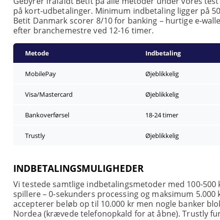
Gebyrer frafaldt Betit på alle metoder under vores te
på kort-udbetalinger. Minimum indbetaling ligger på 50 
Betit Danmark scorer 8/10 for banking – hurtige e-wal
efter branchemestre ved 12-16 timer.
Metode
Indbetaling
MobilePay
Øjeblikkelig
Visa/Mastercard
Øjeblikkelig
Bankoverførsel
18-24 timer
Trustly
Øjeblikkelig
INDBETALINGSMULIGHEDER
Vi testede samtlige indbetalingsmetoder med 100-500 
spillere – 0-sekunders processing og maksimum 5.000 k
accepterer beløb op til 10.000 kr men nogle banker blok
Nordea (krævede telefonopkald for at åbne). Trustly