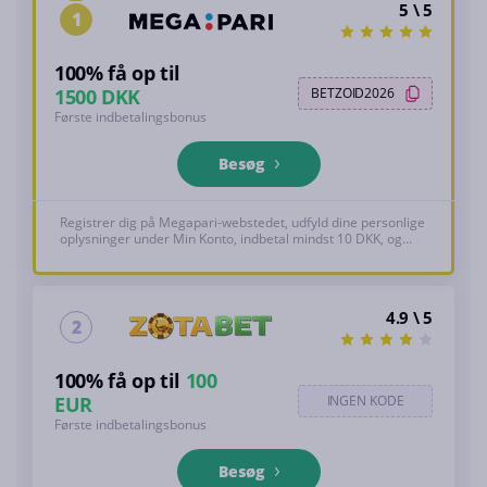
5 \ 5
1
100% få op til
1500 DKK
BETZOID2026
Første indbetalingsbonus
Besøg
Registrer dig på Megapari-webstedet, udfyld dine personlige
oplysninger under Min Konto, indbetal mindst 10 DKK, og
modtag automatisk en bonus på din konto efter
indbetalingen, op til 1500 DKK (200 EUR). Se vilkår og
betingelser nedenfor, 18+
4.9 \ 5
2
100% få op til
100
EUR
INGEN KODE
Første indbetalingsbonus
Besøg