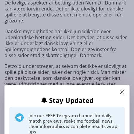
De lovlige aspekter af betting uden NemID i Danmark
kan være forvirrende. Det er ikke ulovligt for danske
spillere at benytte disse sider, men de opererer i en
gråzone.
Danske myndigheder har ikke jurisdiktion over
udenlandske betting-sider. Det betyder, at disse sider
ikke er underlagt dansk lovgivning eller
Spillemyndighedens kontrol. Dog er gevinster fra
disse sider stadig skattepligtige i Danmark.
Betzoid understreger, at selvom det ikke er ulovligt at
spille på disse sider, så er der nogle risici. Man mister
den beskyttelse, som danske love giver, og der kan
være udfordringer med at løse eventuelle tvister.
Bemærk, at selvom betting-siden ikke kræver NemID,
🔔 Stay Updated
kan banken stadig kræve det ved overførsler. Dette er
en del af bankernes forpligtelse til at forhindre
hvidvask af penge.
Join our FREE Telegram channel for daily
match previews, real-time football news,
clear infographics & complete results wrap-
SIKKERHED OG ANSVARLIGHED VED
ups