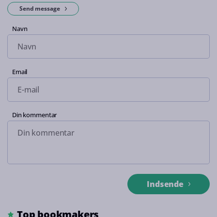
Send message
Navn
Email
Din kommentar
Indsende
Top bookmakers