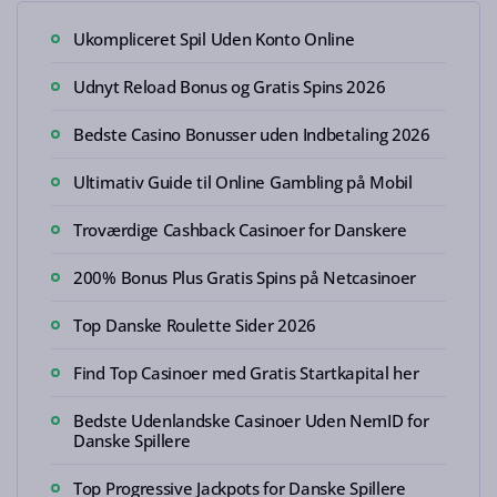
Ukompliceret Spil Uden Konto Online
Udnyt Reload Bonus og Gratis Spins 2026
Bedste Casino Bonusser uden Indbetaling 2026
Ultimativ Guide til Online Gambling på Mobil
Troværdige Cashback Casinoer for Danskere
200% Bonus Plus Gratis Spins på Netcasinoer
Top Danske Roulette Sider 2026
Find Top Casinoer med Gratis Startkapital her
Bedste Udenlandske Casinoer Uden NemID for
Danske Spillere
Top Progressive Jackpots for Danske Spillere