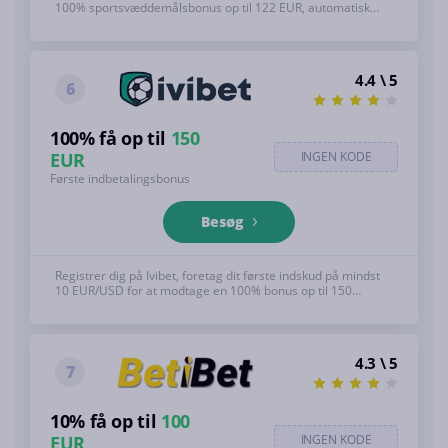
100% sportsvæddemålsbonus op til 122 EUR, automatisk
krediteret efter indbetaling. Kun én bonus pr. kunde,
omsætningskravet er 5x med min. tre valg på 1.40+ odds. Se
vilkår og betingelser nedenfor, 18+
4.4 \ 5
6
100% få op til
150
EUR
INGEN KODE
Første indbetalingsbonus
Besøg
Registrer dig på Ivibet, foretag dit første indskud på mindst
10 EUR/USD for at modtage en 100% bonus op til 150
EUR/USD. Bonussen skal omsættes 5 gange på
akkumulatorvæddemål med mindst to valg til samlede odds
2+ inden for 7 dage. Se vilkår og betingelser nedenfor, 18+
4.3 \ 5
7
10% få op til
100
EUR
INGEN KODE