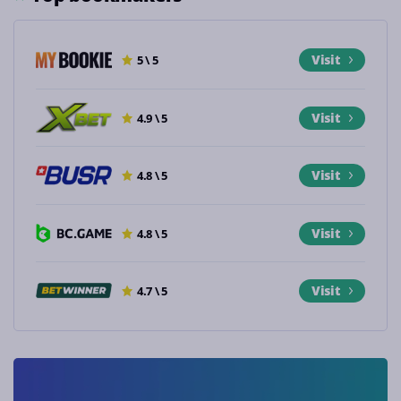
Visit
5 \ 5
Visit
4.9 \ 5
Visit
4.8 \ 5
Visit
4.8 \ 5
Visit
4.7 \ 5