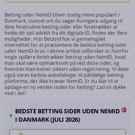
Betting uden NemID bliver stadig mere populært i
Danmark. Uanset om du søger hurtigere adgang til
dine foretrukne betting-sider eller foretrækker at
holde dit spil adskilt fra dit digitale ID, findes der flere
muligheder. Hos Betzoid har vi gennemgået
internettet for at præsentere de bedste betting-sider
uden NemID-krav. I denne artikel udforsker vi, hvorfor
nogle spillere foretrækker betting uden NemID, hvad
man skal være opmærksom på ved disse sider, og
hvordan man better sikkert uden registrering. Vi deler
også vores bedste anbefalinger til pålidelige betting-
platforme, der ikke kræver NemID. Er du klar til at
opdage en ny verden inden for betting? Lad os dykke
ned i det!
BEDSTE BETTING SIDER UDEN NEMID
I DANMARK (JULI 2026)