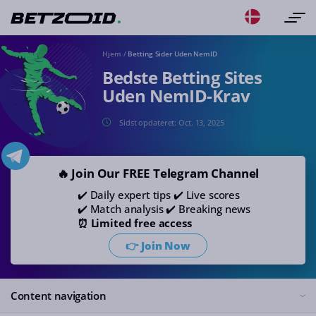
Hjem
/
Betting Sider Uden NemID
Bedste Betting Sites
Uden NemID-Krav
Sidst opdateret:
Oct. 13, 2025
🔥 Join Our FREE Telegram Channel
✔️ Daily expert tips ✔️ Live scores
✔️ Match analysis ✔️ Breaking news
⏰ Limited free access
👉 Join Now
Content navigation