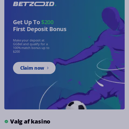
Get Up To
$200
First Deposit Bonus
Make your deposit at
GGBet and qualify for a
100% match bonus up to
$200
Claim now
Valg af kasino