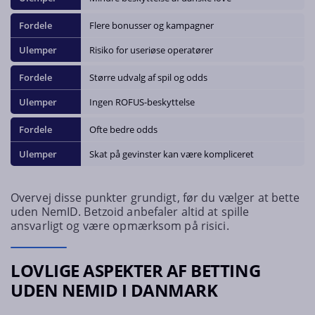
Flere bonusser og kampagner
Risiko for useriøse operatører
Større udvalg af spil og odds
Ingen ROFUS-beskyttelse
Ofte bedre odds
Skat på gevinster kan være kompliceret
Overvej disse punkter grundigt, før du vælger at bette
uden NemID. Betzoid anbefaler altid at spille
ansvarligt og være opmærksom på risici.
LOVLIGE ASPEKTER AF BETTING
UDEN NEMID I DANMARK