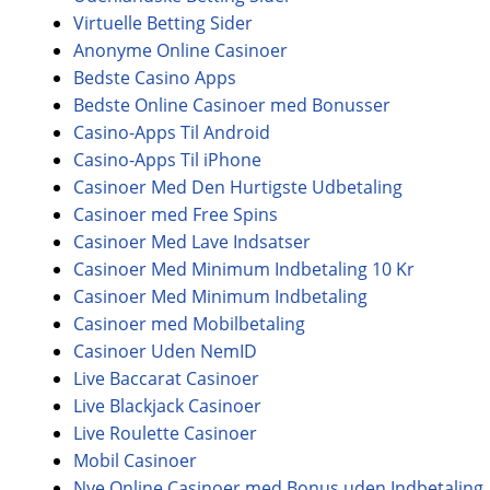
Virtuelle Betting Sider
Anonyme Online Casinoer
Bedste Casino Apps
Bedste Online Casinoer med Bonusser
Casino-Apps Til Android
Casino-Apps Til iPhone
Casinoer Med Den Hurtigste Udbetaling
Casinoer med Free Spins
Casinoer Med Lave Indsatser
Casinoer Med Minimum Indbetaling 10 Kr
Casinoer Med Minimum Indbetaling
Casinoer med Mobilbetaling
Casinoer Uden NemID
Live Baccarat Casinoer
Live Blackjack Casinoer
Live Roulette Casinoer
Mobil Casinoer
Nye Online Casinoer med Bonus uden Indbetaling