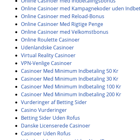
Online Casinoer med Indbetalingsbonus
Online Casinoer med Kampagnekoder uden Indbet
Online Casinoer med Reload-Bonus
Online Casinoer Med Rigtige Penge
Online Casinoer med Velkomstbonus
Online Roulette Casinoer
Udenlandske Casinoer
Virtual Reality Casinoer
VPN-Venlige Casinoer
Casinoer Med Minimum Indbetaling 50 Kr
Casinoer Med Minimum Indbetaling 30 Kr
Casinoer Med Minimum Indbetaling 100 Kr
Casinoer Med Minimum Indbetaling 200 Kr
Vurderinger af Betting Sider
Casino Vurderinger
Betting Sider Uden Rofus
Danske Licenserede Casinoer
Casinoer Uden Rofus