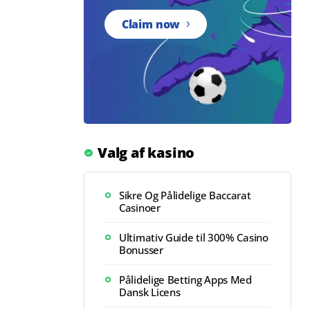
Claim now
Valg af kasino
Sikre Og Pålidelige Baccarat
Casinoer
Ultimativ Guide til 300% Casino
Bonusser
Pålidelige Betting Apps Med
Dansk Licens