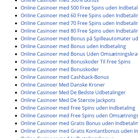
Online Casinoer med 500% Bonus
Online Casinoer med 500 Free Spins uden Indbetal
Online Casinoer med 60 Free Spins uden Indbetali
Online Casinoer med 70 Free Spins uden Indbetali
Online Casinoer med 80 Free Spins uden Indbetali
Online Casinoer med Bonus på Spilleautomater ud
Online Casinoer med Bonus uden Indbetaling
Online Casinoer med Bonus Uden Omsætningskra
Online Casinoer med Bonuskoder Til Free Spins
Online Casinoer med Bonuskoder
Online Casinoer med Cashback-Bonus
Online Casinoer Med Danske Kroner
Online Casinoer Med De Bedste Udbetalinger
Online Casinoer Med De Største Jackpots
Online Casinoer med Free Spins uden Indbetaling
Online Casinoer med Free Spins uden Omsætning
Online Casinoer med Gratis Bonus uden Indbetalin
Online Casinoer med Gratis Kontantbonus uden In