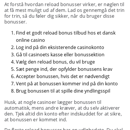
At forstå hvordan reload bonusser virker, er nøglen til
at få mest muligt ud af dem. Lad os gennemgå det trin
for trin, så du føler dig sikker, når du bruger disse
bonusser.
Find et godt reload bonus tilbud hos et dansk
online casino
Log ind på din eksisterende casinokonto
Gå til casinoets kasse eller bonussektion
Vælg den reload bonus, du vil bruge
Sæt penge ind, der opfylder bonussens krav
Accepter bonussen, hvis det er nødvendigt
Vent på at bonussen kommer ind på din konto
Brug bonussen til at spille dine yndlingsspil
Husk, at nogle casinoer lægger bonussen til
automatisk, mens andre kræver, at du selv aktiverer
den. Tjek altid din konto efter indskuddet for at sikre,
at bonussen er kommet ind.
De fleste reload bonusser har en udløbsdato. Du skal