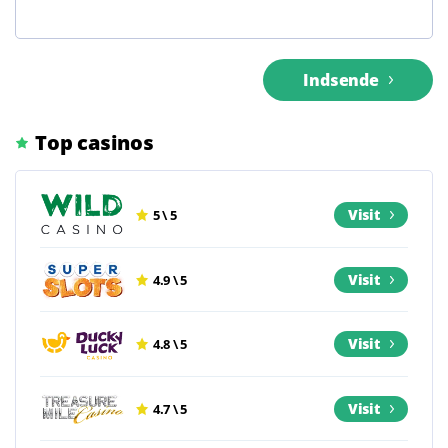
Indsende
Top casinos
Visit
5 \ 5
Visit
4.9 \ 5
Visit
4.8 \ 5
Visit
4.7 \ 5