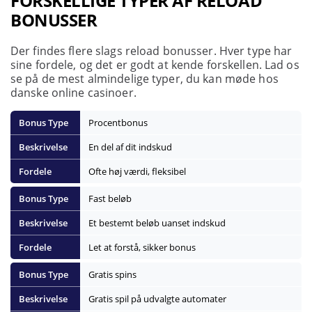
FORSKELLIGE TYPER AF RELOAD
BONUSSER
Der findes flere slags reload bonusser. Hver type har
sine fordele, og det er godt at kende forskellen. Lad os
se på de mest almindelige typer, du kan møde hos
danske online casinoer.
Procentbonus
En del af dit indskud
Ofte høj værdi, fleksibel
Fast beløb
Et bestemt beløb uanset indskud
Let at forstå, sikker bonus
Gratis spins
Gratis spil på udvalgte automater