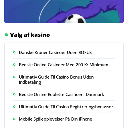
Valg af kasino
Danske Kroner Casinoer Uden ROFUS
Bedste Online Casinoer Med 200 Kr Minimum
Ultimativ Guide Til Casino Bonus Uden
Indbetaling
Bedste Online Roulette Casinoer i Danmark
Ultimativ Guide Til Casino Registreringsbonusser
Mobile Spilleoplevelser På Din iPhone