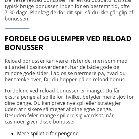
typisk bruge bonussen inden for en bestemt tid, ofte
7-30 dage. Planlæg derfor dit spil, så du ikke går glip af
bonussen.
FORDELE OG ULEMPER VED RELOAD
BONUSSER
Reload bonusser kan være fristende, men som med
alt andet i casinoverdenen, har de både gode og
mindre gode sider. Lad os se nærmere på, hvad du
bør tænke over, før du hopper på en reload bonus.
Fordelene ved reload bonusser er mange. Du får
ekstra penge at spille for, hvilket betyder mere sjov for
dine penge. Du kan prøve nye spil eller strategier
uden at risikere så meget af dine egne penge.
Desuden føler mange spillere sig værdsat, når
casinoer giver disse bonusser.
Mere spilletid for pengene