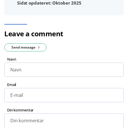
Sidst opdateret: Oktober 2025
Leave a comment
Send message
Navn
Email
Din kommentar