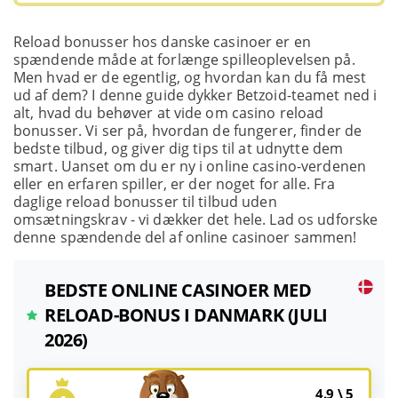
Reload bonusser hos danske casinoer er en
spændende måde at forlænge spilleoplevelsen på.
Men hvad er de egentlig, og hvordan kan du få mest
ud af dem? I denne guide dykker Betzoid-teamet ned i
alt, hvad du behøver at vide om casino reload
bonusser. Vi ser på, hvordan de fungerer, finder de
bedste tilbud, og giver dig tips til at udnytte dem
smart. Uanset om du er ny i online casino-verdenen
eller en erfaren spiller, er der noget for alle. Fra
daglige reload bonusser til tilbud uden
omsætningskrav - vi dækker det hele. Lad os udforske
denne spændende del af online casinoer sammen!
BEDSTE ONLINE CASINOER MED
RELOAD-BONUS I DANMARK (JULI
2026)
4.9 \ 5