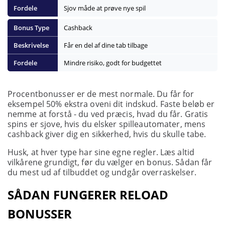
Sjov måde at prøve nye spil
Cashback
Får en del af dine tab tilbage
Mindre risiko, godt for budgettet
Procentbonusser er de mest normale. Du får for
eksempel 50% ekstra oveni dit indskud. Faste beløb er
nemme at forstå - du ved præcis, hvad du får. Gratis
spins er sjove, hvis du elsker spilleautomater, mens
cashback giver dig en sikkerhed, hvis du skulle tabe.
Husk, at hver type har sine egne regler. Læs altid
vilkårene grundigt, før du vælger en bonus. Sådan får
du mest ud af tilbuddet og undgår overraskelser.
SÅDAN FUNGERER RELOAD
BONUSSER