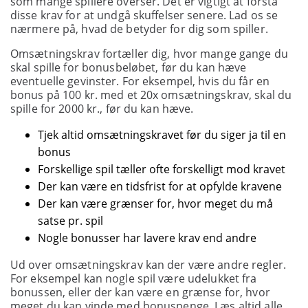
som mange spillere overser. Det er vigtigt at forstå
disse krav for at undgå skuffelser senere. Lad os se
nærmere på, hvad de betyder for dig som spiller.
Omsætningskrav fortæller dig, hvor mange gange du
skal spille for bonusbeløbet, før du kan hæve
eventuelle gevinster. For eksempel, hvis du får en
bonus på 100 kr. med et 20x omsætningskrav, skal du
spille for 2000 kr., før du kan hæve.
Tjek altid omsætningskravet før du siger ja til en
bonus
Forskellige spil tæller ofte forskelligt mod kravet
Der kan være en tidsfrist for at opfylde kravene
Der kan være grænser for, hvor meget du må
satse pr. spil
Nogle bonusser har lavere krav end andre
Ud over omsætningskrav kan der være andre regler.
For eksempel kan nogle spil være udelukket fra
bonussen, eller der kan være en grænse for, hvor
meget du kan vinde med bonuspenge. Læs altid alle