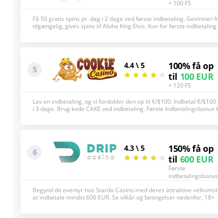
+ 100 FS
Få 50 gratis spins pr. dag i 2 dage ved første indbetaling. Gevinster
tilgængelig, gives spins til Aloha King Elvis. Kun for første indbetali
100% få op
4.4 \ 5
5
til
100 EUR
+ 120 FS
Lav en indbetaling, og vi fordobler den op til €/$100. Indbetal €/$100
i 3 dage. Brug kode CAKE ved indbetaling. Første Indbetalingsbonus 
Se vilkår og betingelser nedenfor, 18+
150% få op
4.3 \ 5
6
til
600 EUR
Første
indbetalingsbonu
Begynd dit eventyr hos Starda Casino med deres attraktive velkomstti
at indbetale mindst 600 EUR. Se vilkår og betingelser nedenfor, 18+