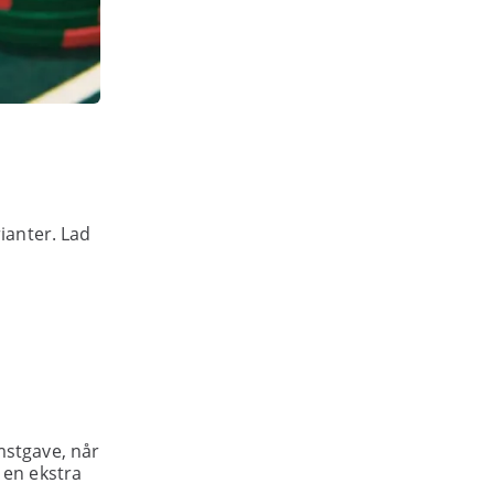
rianter. Lad
mstgave, når
 en ekstra