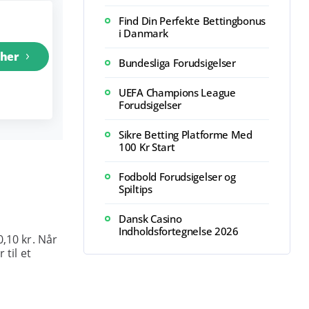
Find Din Perfekte Bettingbonus
i Danmark
 her
Bundesliga Forudsigelser
UEFA Champions League
Forudsigelser
Sikre Betting Platforme Med
100 Kr Start
Fodbold Forudsigelser og
Spiltips
å
Dansk Casino
Indholdsfortegnelse 2026
0,10 kr. Når
 til et