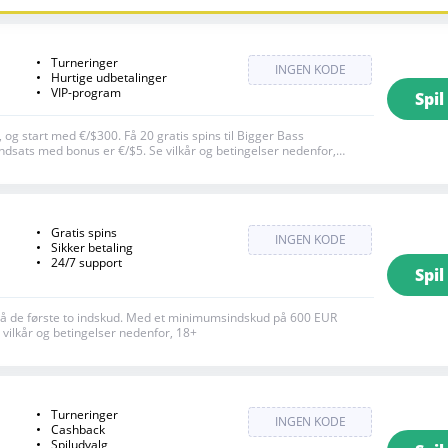
Turneringer
INGEN KODE
Hurtige udbetalinger
VIP-program
Spil
, og start med €/$300. Få 20 gratis spins til Bigger Bass
ndsats med bonus er €/$5. Se vilkår og betingelser nedenfor,
Gratis spins
INGEN KODE
Sikker betaling
24/7 support
Spil
s
 på de første to indskud. Med et minimumsindskud på 600 EUR
 vilkår og betingelser nedenfor, 18+
Turneringer
INGEN KODE
Cashback
Spiludvalg