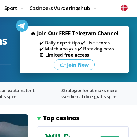
Sport
Casinoers Vurderingshub
🔥 Join Our FREE Telegram Channel
ns
✔️ Daily expert tips ✔️ Live scores
✔️ Match analysis ✔️ Breaking news
⏰ Limited free access
👉 Join Now
pilleautomater til
Strategier for at maksimere
atis spins
værdien af dine gratis spins
Top casinos