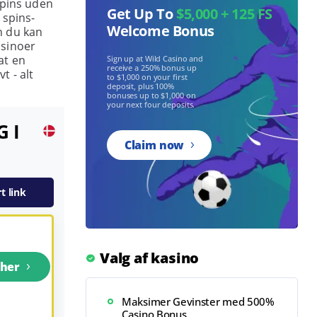
spins uden
Get Up To
$5,000 + 125 FS
 spins-
Welcome Bonus
an du kan
asinoer
at en
Sign up at Wild Casino and
receive a 250% bonus up
t - alt
to $1,000 on your first
deposit, plus 100%
bonuses up to $1,000 on
your next four deposits.
 I
Claim now
t link
Valg af kasino
 her
Maksimer Gevinster med 500%
Casino Bonus