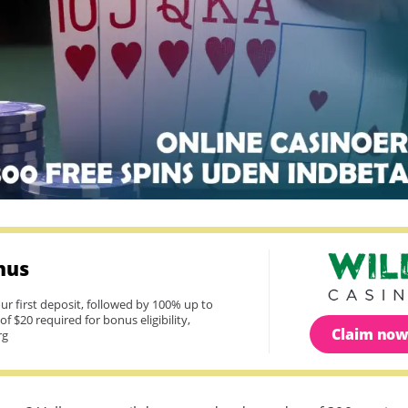
nus
r first deposit, followed by 100% up to
 $20 required for bonus eligibility,
Claim no
rg