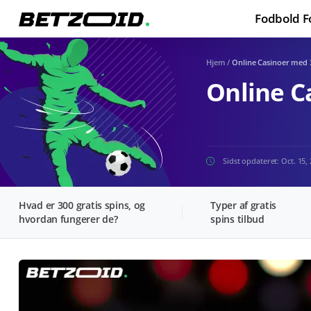
Fodbold F
Hjem
/
Online Casinoer med 3
Online C
Sidst opdateret:
Oct. 15,
Hvad er 300 gratis spins, og
Typer af gratis
hvordan fungerer de?
spins tilbud