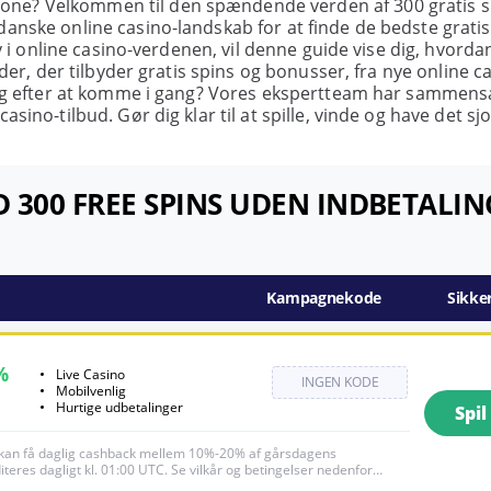
one? Velkommen til den spændende verden af 300 gratis 
anske online casino-landskab for at finde de bedste gratis
ny i online casino-verdenen, vil denne guide vise dig, hvord
ider, der tilbyder gratis spins og bonusser, fra nye online c
errig efter at komme i gang? Vores ekspertteam har sammens
ino-tilbud. Gør dig klar til at spille, vinde og have det sjov
 300 FREE SPINS UDEN INDBETALING
Kampagnekode
Sikker
%
Live Casino
INGEN KODE
Mobilvenlig
Hurtige udbetalinger
Spil
er kan få daglig cashback mellem 10%-20% af gårsdagens
teres dagligt kl. 01:00 UTC. Se vilkår og betingelser nedenfor,