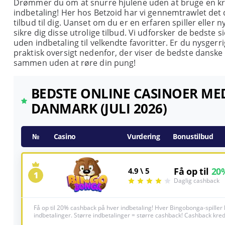
Drømmer du om at snurre hjulene uden at bruge en kr
indbetaling! Her hos Betzoid har vi gennemtrawlet det d
tilbud til dig. Uanset om du er en erfaren spiller eller 
sikre dig disse utrolige tilbud. Vi udforsker de bedste s
uden indbetaling til velkendte favoritter. Er du nysg
praktisk oversigt nedenfor, der viser de bedste danske cas
sammen uden at røre din pung!
BEDSTE ONLINE CASINOER MED
DANMARK (JULI 2026)
№
Casino
Vurdering
Bonustilbud
Få op til
20
4.9 \ 5
1
Daglig cashback
Få op til 20% cashback på hver indbetaling! Hver Bingobonga-spill
indbetalinger. Større indbetalinger = større cashback! Cashback kredi
18+